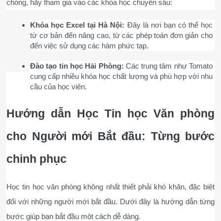
chóng, hãy tham gia vào các khóa học chuyên sâu:
Khóa học Excel tại Hà Nội:
 Đây là nơi bạn có thể học 
từ cơ bản đến nâng cao, từ các phép toán đơn giản cho 
đến việc sử dụng các hàm phức tạp.
Đào tạo tin học Hải Phòng:
 Các trung tâm như Tomato 
cung cấp nhiều khóa học chất lượng và phù hợp với nhu 
cầu của học viên.
Hướng dẫn Học Tin học Văn phòng 
cho Người mới Bắt đầu: Từng bước 
chinh phục
Học tin học văn phòng không nhất thiết phải khó khăn, đặc biệt 
đối với những người mới bắt đầu. Dưới đây là hướng dẫn từng 
bước giúp bạn bắt đầu một cách dễ dàng.