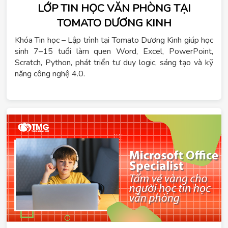
LỚP TIN HỌC VĂN PHÒNG TẠI
TOMATO DƯƠNG KINH
Khóa Tin học – Lập trình tại Tomato Dương Kinh giúp học
sinh 7–15 tuổi làm quen Word, Excel, PowerPoint,
Scratch, Python, phát triển tư duy logic, sáng tạo và kỹ
năng công nghệ 4.0.