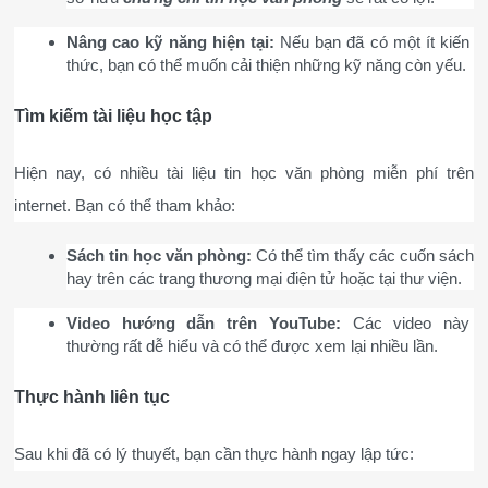
Nâng cao kỹ năng hiện tại:
 Nếu bạn đã có một ít kiến 
thức, bạn có thể muốn cải thiện những kỹ năng còn yếu.
Tìm kiếm tài liệu học tập
Hiện nay, có nhiều tài liệu tin học văn phòng miễn phí trên 
internet. Bạn có thể tham khảo:
Sách tin học văn phòng:
 Có thể tìm thấy các cuốn sách 
hay trên các trang thương mại điện tử hoặc tại thư viện.
Video hướng dẫn trên YouTube:
 Các video này 
thường rất dễ hiểu và có thể được xem lại nhiều lần.
Thực hành liên tục
Sau khi đã có lý thuyết, bạn cần thực hành ngay lập tức: