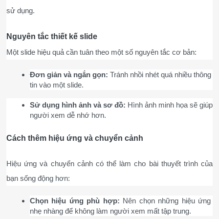
sử dụng.
Nguyên tắc thiết kế slide
Một slide hiệu quả cần tuân theo một số nguyên tắc cơ bản:
Đơn giản và ngắn gọn:
 Tránh nhồi nhét quá nhiều thông 
tin vào một slide.
Sử dụng hình ảnh và sơ đồ:
 Hình ảnh minh họa sẽ giúp 
người xem dễ nhớ hơn.
Cách thêm hiệu ứng và chuyển cảnh
Hiệu ứng và chuyển cảnh có thể làm cho bài thuyết trình của 
bạn sống động hơn:
Chọn hiệu ứng phù hợp:
 Nên chọn những hiệu ứng 
nhẹ nhàng để không làm người xem mất tập trung.