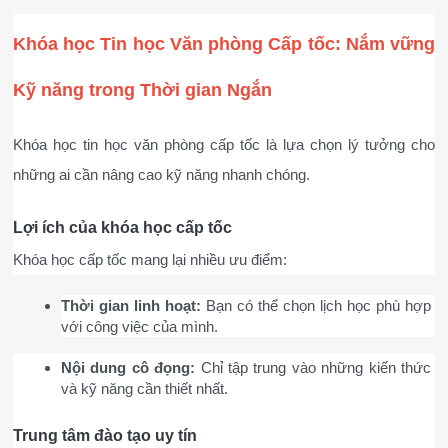
Khóa học Tin học Văn phòng Cấp tốc: Nắm vững 
Kỹ năng trong Thời gian Ngắn
Khóa học tin học văn phòng cấp tốc là lựa chọn lý tưởng cho 
những ai cần nâng cao kỹ năng nhanh chóng.
Lợi ích của khóa học cấp tốc
Khóa học cấp tốc mang lại nhiều ưu điểm:
Thời gian linh hoạt:
 Bạn có thể chọn lịch học phù hợp 
với công việc của mình.
Nội dung cô đọng:
 Chỉ tập trung vào những kiến thức 
và kỹ năng cần thiết nhất.
Trung tâm đào tạo uy tín