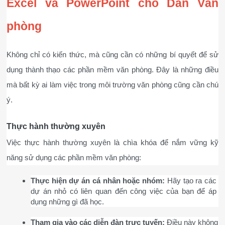
Excel và PowerPoint cho Dân Văn 
phòng
Không chỉ có kiến thức, mà cũng cần có những bí quyết để sử 
dụng thành thạo các phần mềm văn phòng. Đây là những điều 
mà bất kỳ ai làm việc trong môi trường văn phòng cũng cần chú 
ý.
Thực hành thường xuyên
Việc thực hành thường xuyên là chìa khóa để nắm vững kỹ 
năng sử dụng các phần mềm văn phòng:
Thực hiện dự án cá nhân hoặc nhóm:
 Hãy tạo ra các 
dự án nhỏ có liên quan đến công việc của bạn để áp 
dụng những gì đã học.
Tham gia vào các diễn đàn trực tuyến:
 Điều này không 