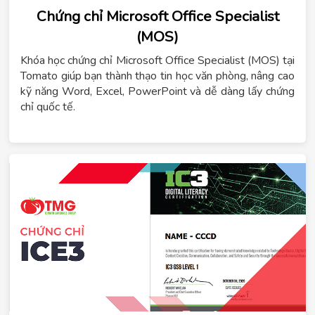
Chứng chỉ Microsoft Office Specialist
(MOS)
Khóa học chứng chỉ Microsoft Office Specialist (MOS) tại
Tomato giúp bạn thành thạo tin học văn phòng, nâng cao
kỹ năng Word, Excel, PowerPoint và dễ dàng lấy chứng
chỉ quốc tế.