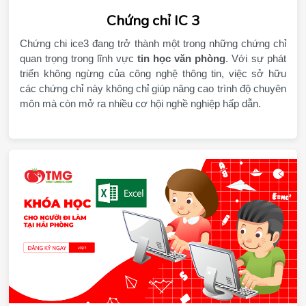
Chứng chỉ IC 3
Chứng chi ice3 đang trở thành một trong những chứng chỉ 
quan trọng trong lĩnh vực 
tin học văn phòng
. Với sự phát 
triển không ngừng của công nghệ thông tin, việc sở hữu 
các chứng chỉ này không chỉ giúp nâng cao trình độ chuyên 
môn mà còn mở ra nhiều cơ hội nghề nghiệp hấp dẫn.