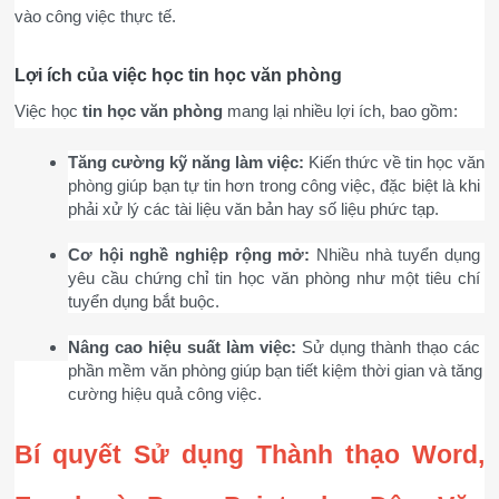
vào công việc thực tế.
Lợi ích của việc học tin học văn phòng
Việc học 
tin học văn phòng
 mang lại nhiều lợi ích, bao gồm:
Tăng cường kỹ năng làm việc:
 Kiến thức về tin học văn 
phòng giúp bạn tự tin hơn trong công việc, đặc biệt là khi 
phải xử lý các tài liệu văn bản hay số liệu phức tạp.
Cơ hội nghề nghiệp rộng mở:
 Nhiều nhà tuyển dụng 
yêu cầu chứng chỉ tin học văn phòng như một tiêu chí 
tuyển dụng bắt buộc.
Nâng cao hiệu suất làm việc:
 Sử dụng thành thạo các 
phần mềm văn phòng giúp bạn tiết kiệm thời gian và tăng 
cường hiệu quả công việc.
Bí quyết Sử dụng Thành thạo Word, 