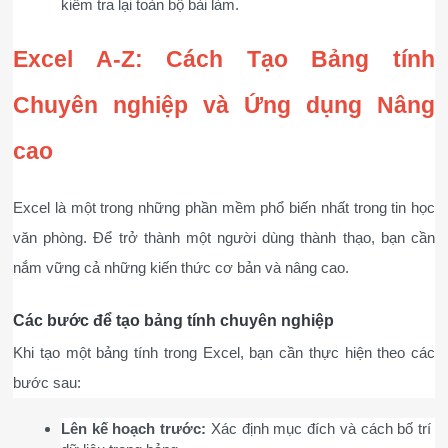
kiểm tra lại toàn bộ bài làm.
Excel A-Z: Cách Tạo Bảng tính 
Chuyên nghiệp và Ứng dụng Nâng 
cao
Excel là một trong những phần mềm phổ biến nhất trong tin học 
văn phòng. Để trở thành một người dùng thành thạo, bạn cần 
nắm vững cả những kiến thức cơ bản và nâng cao.
Các bước để tạo bảng tính chuyên nghiệp
Khi tạo một bảng tính trong Excel, bạn cần thực hiện theo các 
bước sau:
Lên kế hoạch trước:
 Xác định mục đích và cách bố trí 