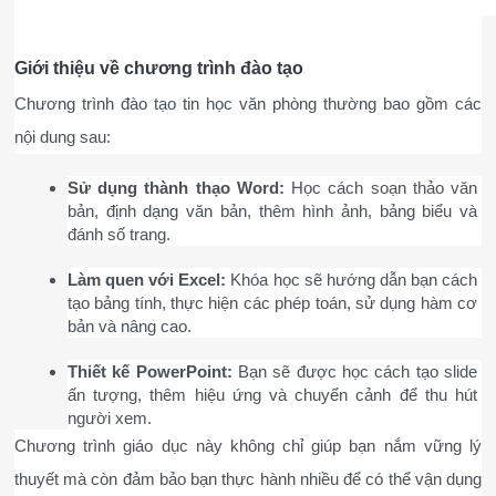
Giới thiệu về chương trình đào tạo
Chương trình đào tạo tin học văn phòng thường bao gồm các 
nội dung sau:
Sử dụng thành thạo Word:
 Học cách soạn thảo văn 
bản, định dạng văn bản, thêm hình ảnh, bảng biểu và 
đánh số trang.
Làm quen với Excel:
 Khóa học sẽ hướng dẫn bạn cách 
tạo bảng tính, thực hiện các phép toán, sử dụng hàm cơ 
bản và nâng cao.
Thiết kế PowerPoint:
 Bạn sẽ được học cách tạo slide 
ấn tượng, thêm hiệu ứng và chuyển cảnh để thu hút 
người xem.
Chương trình giáo dục này không chỉ giúp bạn nắm vững lý 
thuyết mà còn đảm bảo bạn thực hành nhiều để có thể vận dụng 