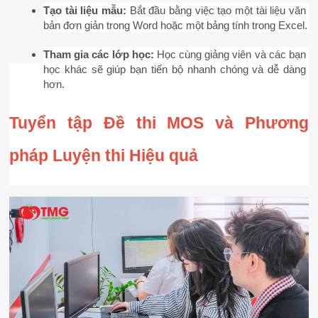
Tạo tài liệu mẫu:
 Bắt đầu bằng việc tạo một tài liệu văn 
bản đơn giản trong Word hoặc một bảng tính trong Excel.
Tham gia các lớp học:
 Học cùng giảng viên và các bạn 
học khác sẽ giúp bạn tiến bộ nhanh chóng và dễ dàng 
hơn.
Tuyển tập Đề thi MOS và Phương 
pháp Luyện thi Hiệu quả