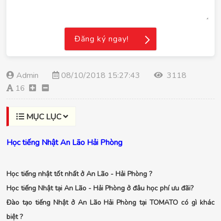
Đăng ký ngay!
Admin
08/10/2018 15:27:43
3118
16
MỤC LỤC
Học tiếng Nhật An Lão Hải Phòng
Học tiếng nhật tốt nhất ở An Lão - Hải Phòng ?
Học tiếng Nhật tại An Lão - Hải Phòng ở đâu học phí ưu đãi?
Đào tạo tiếng Nhật ở An Lão Hải Phòng tại TOMATO có gì khác
biệt ?