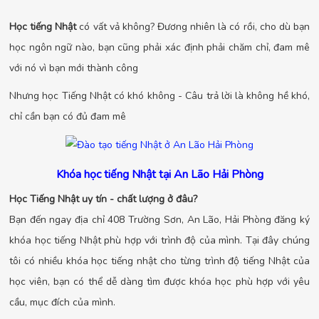
Học tiếng Nhật
có vất vả không? Đương nhiên là có rồi, cho dù bạn
học ngôn ngữ nào, bạn cũng phải xác định phải chăm chỉ, đam mê
với nó vì bạn mới thành công
Nhưng học Tiếng Nhật có khó không - Câu trả lời là không hề khó,
chỉ cần bạn có đủ đam mê
Khóa học tiếng Nhật tại An Lão Hải Phòng
Học Tiếng Nhật uy tín - chất lượng ở đâu?
Bạn đến ngay địa chỉ 408 Trường Sơn, An Lão, Hải Phòng đăng ký
khóa học tiếng Nhật phù hợp với trình độ của mình. Tại đây chúng
tôi có nhiều khóa học tiếng nhật cho từng trình độ tiếng Nhật của
học viên, bạn có thể dễ dàng tìm được khóa học phù hợp với yêu
cầu, mục đích của mình.