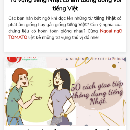
tiếng Việt
Các bạn hẳn bất ngờ khi đọc lên những từ
tiếng Nhật
có
phát âm giống hay gần giống
tiếng Việt
? Còn ý nghĩa của
chúng liệu có hoàn toàn giống nhau? Cùng
Ngoại ngữ
TOMATO
liệt kê những từ vựng thú vị đó nhé!