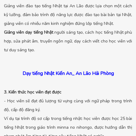
Giảng viên đào tạo tiếng Nhật tại An Lão được lựa chọn một cách
kỹ lưỡng, đảm bảo trình độ năng lực được đào tạo bài bản tại Nhật,
giảng viên có nhiều năm kinh nghiệm đứng lớp tiếng Nhật.
Giảng viên dạy tiếng Nhật
người sáng tạo, cách học tiếng Nhật phù
hợp, sửa phát âm, truyền ngôn ngữ, dạy cách viết cho học viên với
tư duy sáng tạo.
Dạy tiếng Nhật Kiến An_ An Lão Hải Phòng
3. Kiến thức học viên đạt được
- Học viên sẽ đạt đủ lượng từ vựng cùng với ngữ pháp trong trình
độ, cấp độ đăng ký.
Ví dụ tại trình độ sơ cấp trong tiếng nhật: học viên được học 25 bài
tiếng Nhật trong giáo trình minna no nihongo, được hướng dẫn thị