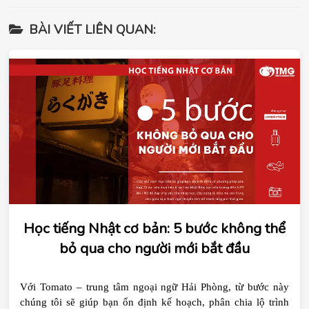
BÀI VIẾT LIÊN QUAN:
Học tiếng Nhật cơ bản: 5 bước không thể
bỏ qua cho người mới bắt đầu
Với Tomato – trung tâm ngoại ngữ Hải Phòng, từ bước này 
chúng tôi sẽ giúp bạn ổn định kế hoạch, phân chia lộ trình 