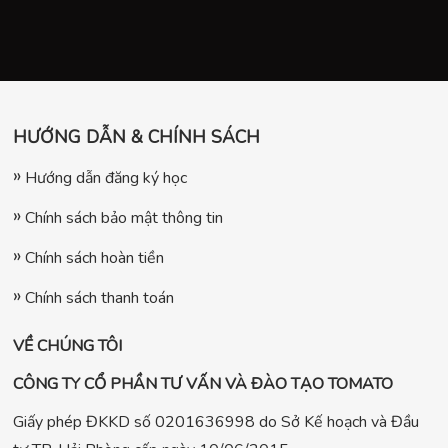
HƯỚNG DẪN & CHÍNH SÁCH
Hướng dẫn đăng ký học
Chính sách bảo mật thông tin
Chính sách hoàn tiền
Chính sách thanh toán
VỀ CHÚNG TÔI
CÔNG TY CỔ PHẦN TƯ VẤN VÀ ĐÀO TẠO TOMATO
Giấy phép ĐKKD số 0201636998 do Sở Kế hoạch và Đầu