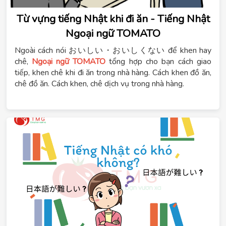
Từ vựng tiếng Nhật khi đi ăn - Tiếng Nhật
Ngoại ngữ TOMATO
Ngoài cách nói おいしい・おいしくない để khen hay
chê,
Ngoại ngữ TOMATO
tổng hợp cho bạn cách giao
tiếp, khen chê khi đi ăn trong nhà hàng. Cách khen đồ ăn,
chê đồ ăn. Cách khen, chê dịch vụ trong nhà hàng.