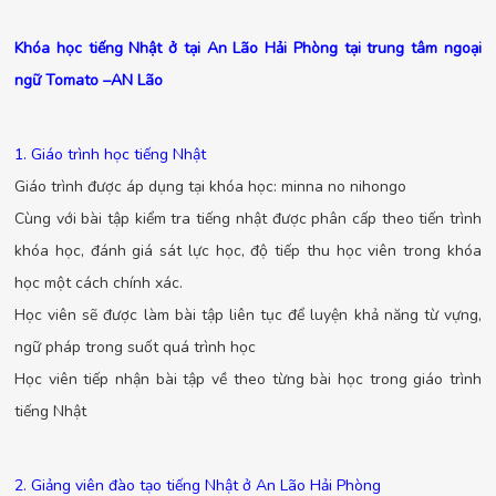
Khóa học tiếng Nhật ở tại An Lão Hải Phòng tại trung tâm ngoại
ngữ Tomato –AN Lão
1. Giáo trình học tiếng Nhật
Giáo trình được áp dụng tại khóa học: minna no nihongo
Cùng với bài tập kiểm tra tiếng nhật được phân cấp theo tiến trình
khóa học, đánh giá sát lực học, độ tiếp thu học viên trong khóa
học một cách chính xác.
Học viên sẽ được làm bài tập liên tục để luyện khả năng từ vựng,
ngữ pháp trong suốt quá trình học
Học viên tiếp nhận bài tập về theo từng bài học trong giáo trình
tiếng Nhật
2. Giảng viên đào tạo tiếng Nhật ở An Lão Hải Phòng