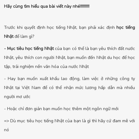
Hãy cùng tìm hiểu qua bài viết này nhé!!!!!!!!!!
Trước khi quyết định học tiếng Nhật, bạn phải xác định
học tiếng
Nhật
để làm gì?
- Mục tiêu học tiếng Nhật
của bạn có thể là bạn yêu thích đất nước
Nhật, yêu thích con người Nhật, bạn muốn đến Nhật du học để học
tập, trải nghiệm nền văn hóa của nước Nhật
- Hay bạn muốn xuất khẩu lao động, làm việc ở những công ty
Nhật tại Việt Nam để có thể nhận mức lương hấp dẫn mà nhiều
người mơ ước
- Hoặc chỉ đơn giản bạn muốn học thêm một ngôn ngữ mới
=> Dù mục tiêu học tiếng Nhật của bạn là gì thì hãy cứ đam mê với
nó