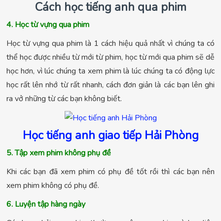
Cách học tiếng anh qua phim
4. Học từ vựng qua phim
Học từ vựng qua phim là 1 cách hiệu quả nhất vì chúng ta có
thể học được nhiều từ mới từ phim, học từ mới qua phim sẽ dễ
học hơn, vì lúc chúng ta xem phim là lúc chúng ta có động lực
học rất lên nhớ từ rất nhanh, cách đơn giản là các bạn lên ghi
ra vở những từ các bạn không biết.
Học tiếng anh giao tiếp Hải Phòng
5. Tập xem phim không phụ đề
Khi các bạn đã xem phim có phụ đề tốt rồi thì các bạn nên
xem phim không có phụ đề.
6. Luyện tập hàng ngày