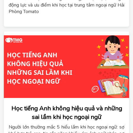
động lực và ưu điểm khi học tại trung tâm ngoại ngữ Hải
Phòng Tomato
Học tiếng Anh không hiệu quả và những
sai lầm khi học ngoại ngữ
Người lớn thường mắc 5 hiểu lầm khi học ngoại ngữ: sợ