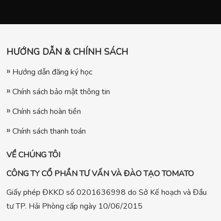
HƯỚNG DẪN & CHÍNH SÁCH
Hướng dẫn đăng ký học
Chính sách bảo mật thông tin
Chính sách hoàn tiền
Chính sách thanh toán
VỀ CHÚNG TÔI
CÔNG TY CỔ PHẦN TƯ VẤN VÀ ĐÀO TẠO TOMATO
Giấy phép ĐKKD số 0201636998 do Sở Kế hoạch và Đầu
tư TP. Hải Phòng cấp ngày 10/06/2015