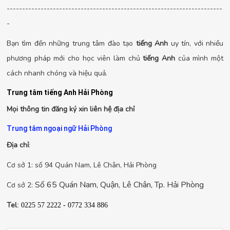
----------------------------------------------------------------------
-
Bạn tìm đến những trung tâm đào tạo
tiếng Anh
uy tín, với nhiều
phương pháp mới cho học viên làm chủ
tiếng Anh
của mình một
cách nhanh chóng và hiệu quả.
Trung tâm tiếng Anh Hải Phòng
Mọi thông tin đăng ký xin liên hệ địa chỉ
Trung tâm ngoại ngữ Hải Phòng
Địa chỉ
:
Cơ sở 1: số 94 Quán Nam, Lê Chân, Hải Phòng
Số 65 Quán Nam, Quận, Lê Chân, Tp. Hải Phòng
Cơ sở 2:
Tel
: 0225 57 2222 - 0772 334 886