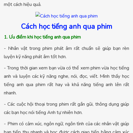
một cách hiệu quả.
Cách học tiếng anh qua phim
1. Ưu điểm khi học tiếng anh qua phim
- Nhân vật trong phim phát âm rất chuẩn sẽ giúp bạn rèn
luyện kỹ năng phát âm tốt hơn.
- Trong thời gian xem bạn vừa có thể xem phim vừa học tiếng
anh và luyện các kỹ năng nghe, nói, đọc, viết. Mình thấy học
tiếng anh qua phim rất hay và khả năng tiếng anh lên rất
nhanh.
- Các cuộc hội thoại trong phim rất gần gũi, thông dụng giúp
các bạn học nói tiếng Anh tự nhiên hơn.
- Phim có cảm xúc, ngôn ngữ, ngôn tình của các nhân vật giúp
bạn tiếp thu nhanh và học được cách giao tiếp bằng cảm xúc