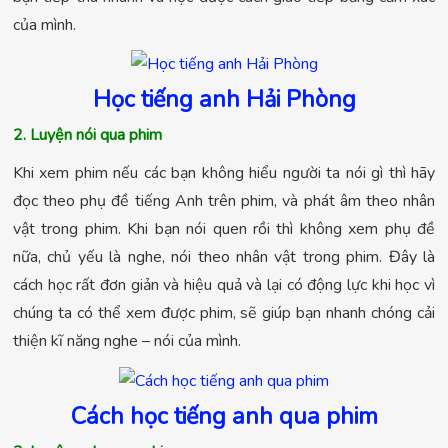
của mình.
Học tiếng anh Hải Phòng
2. Luyện nói qua phim
Khi xem phim nếu các bạn không hiểu người ta nói gì thì hãy
đọc theo phụ đề tiếng Anh trên phim, và phát âm theo nhân
vật trong phim. Khi bạn nói quen rồi thì không xem phụ đề
nữa, chủ yếu là nghe, nói theo nhân vật trong phim. Đây là
cách học rất đơn giản và hiệu quả và lại có động lực khi học vì
chúng ta có thể xem được phim, sẽ giúp bạn nhanh chóng cải
thiện kĩ năng nghe – nói của mình.
Cách học tiếng anh qua phim