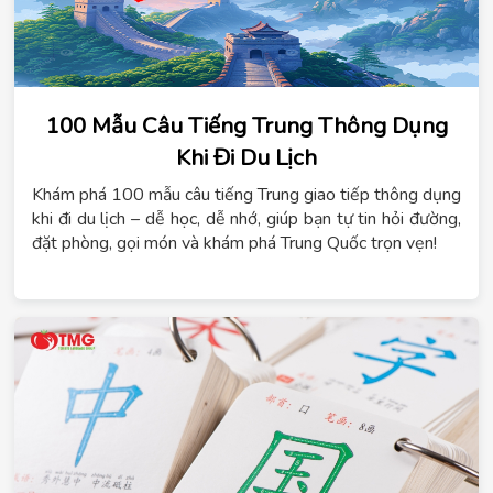
100 Mẫu Câu Tiếng Trung Thông Dụng
Khi Đi Du Lịch
Khám phá 100 mẫu câu tiếng Trung giao tiếp thông dụng
khi đi du lịch – dễ học, dễ nhớ, giúp bạn tự tin hỏi đường,
đặt phòng, gọi món và khám phá Trung Quốc trọn vẹn!