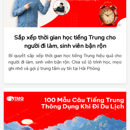
Sắp xếp thời gian học tiếng Trung cho
người đi làm, sinh viên bận rộn
Bí quyết sắp xếp thời gian học tiếng Trung hiệu quả cho
người đi làm, sinh viên bận rộn. Chia sẻ lộ trình học, mẹo
ghi nhớ và gợi ý trung tâm uy tín tại Hải Phòng