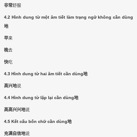
非常
舒服
4.2 Hình dung từ một âm tiết làm trạng ngữ không cần dùng
地
早
来
晚
去
快
吃
4.3 Hình dung từ hai âm tiết cần dùng
地
高兴地
说
4.4 Hình dung từ lặp lại cần dùng
地
高高兴兴地
说
4.5 Kết cấu bốn chữ cần dùng
地
充满自信地
说