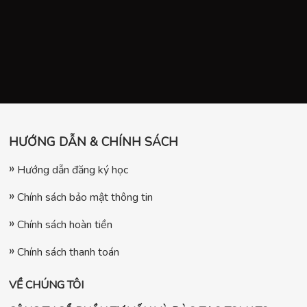
HƯỚNG DẪN & CHÍNH SÁCH
Hướng dẫn đăng ký học
Chính sách bảo mật thông tin
Chính sách hoàn tiền
Chính sách thanh toán
VỀ CHÚNG TÔI