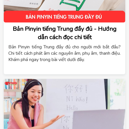
Bản Pinyin tiếng Trung đầy đủ - Hướng
dẫn cách đọc chi tiết
Bản Pinyin tiếng Trung đầy đủ cho người mới bắt đầu?
Chi tiết cách phát âm các nguyên âm, phụ âm, thanh điệu.
Khám phá ngay trong bài viết dưới đây.