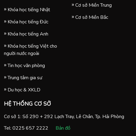
Cơ sở Miền Trung
Khóa học tiếng Nhật
Cơ sở Miền Bắc
Khóa học tiếng Đức
Khóa học tiếng Anh
Khóa học tiếng Việt cho
người nước ngoài
Tin học văn phòng
Trung tâm gia sư
Du học & XKLD
HỆ THỐNG CƠ SỞ
Cơ sở 1: Số 290 + 292 Lạch Tray, Lê Chân, Tp. Hải Phòng
Tel:
0225 657 2222
Bản đồ