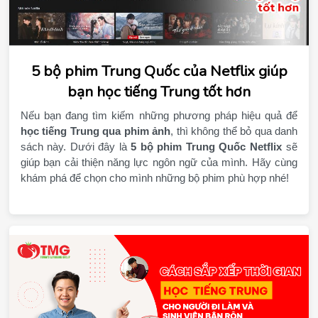
5 bộ phim Trung Quốc của Netflix giúp
bạn học tiếng Trung tốt hơn
học tiếng Trung qua phim ảnh
, thì không thể bỏ qua danh 
sách này. Dưới đây là 
5 bộ phim Trung Quốc Netflix
 sẽ 
giúp bạn cải thiện năng lực ngôn ngữ của mình. Hãy cùng 
khám phá để chọn cho mình những bộ phim phù hợp nhé!