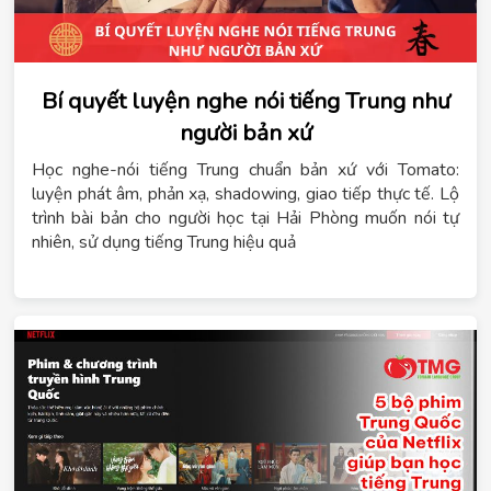
Bí quyết luyện nghe nói tiếng Trung như
người bản xứ
Học nghe-nói tiếng Trung chuẩn bản xứ với Tomato:
luyện phát âm, phản xạ, shadowing, giao tiếp thực tế. Lộ
trình bài bản cho người học tại Hải Phòng muốn nói tự
nhiên, sử dụng tiếng Trung hiệu quả