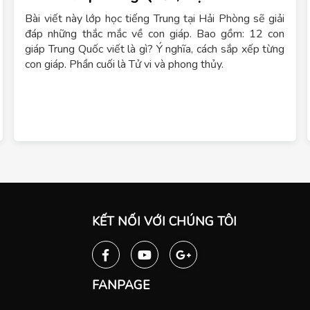
Bài viết này lớp học tiếng Trung tại Hải Phòng sẽ giải
đáp những thắc mắc về con giáp. Bao gồm: 12 con
giáp Trung Quốc viết là gì? Ý nghĩa, cách sắp xếp từng
con giáp. Phần cuối là Tử vi và phong thủy.
KẾT NỐI VỚI CHÚNG TÔI
FANPAGE