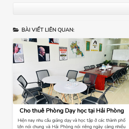
BÀI VIẾT LIÊN QUAN:
Cho thuê Phòng Dạy học tại Hải Phòng
Hiện nay nhu cầu giảng dạy và học tập ở các thành phố
lớn nói chung và Hải Phòng nói riêng ngày càng nhiều