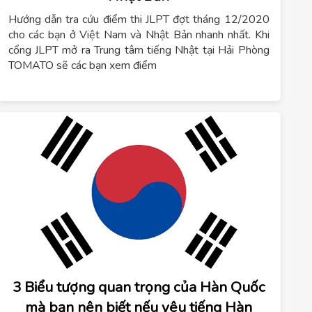
Hướng dẫn tra cứu điểm thi JLPT đợt tháng 12/2020
cho các bạn ở Việt Nam và Nhật Bản nhanh nhất. Khi
cổng JLPT mở ra Trung tâm tiếng Nhật tại Hải Phòng
TOMATO sẽ các bạn xem điểm
3 Biểu tượng quan trọng của Hàn Quốc
mà bạn nên biết nếu yêu tiếng Hàn