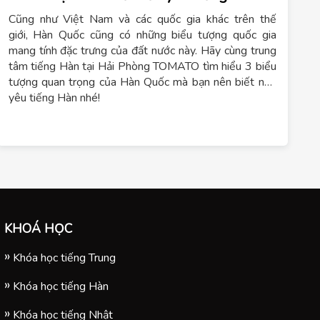
Cũng như Việt Nam và các quốc gia khác trên thế
giới, Hàn Quốc cũng có những biểu tượng quốc gia
mang tính đặc trưng của đất nước này. Hãy cùng trung
tâm tiếng Hàn tại Hải Phòng TOMATO tìm hiểu 3 biểu
tượng quan trọng của Hàn Quốc mà bạn nên biết nếu
yêu tiếng Hàn nhé!
KHOÁ HỌC
Khóa học tiếng Trung
Khóa học tiếng Hàn
Khóa học tiếng Nhật