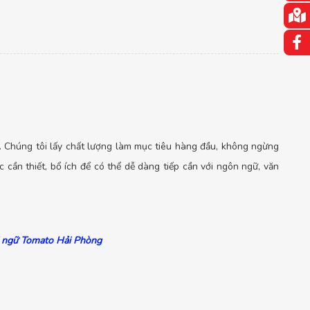
. Chúng tôi lấy chất lượng làm mục tiêu hàng đầu, không ngừng
cần thiết, bổ ích để có thể dễ dàng tiếp cần với ngôn ngữ, văn
i ngữ Tomato Hải Phòng