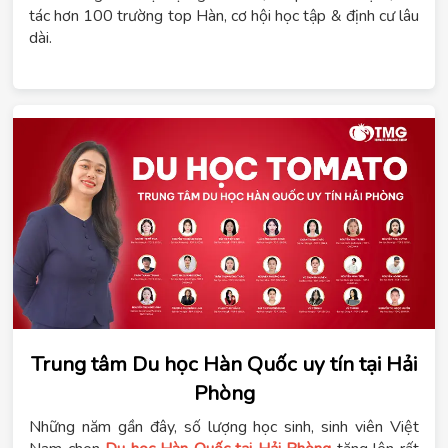
tác hơn 100 trường top Hàn, cơ hội học tập & định cư lâu
dài.
Trung tâm Du học Hàn Quốc uy tín tại Hải
Phòng
Những năm gần đây, số lượng học sinh, sinh viên Việt