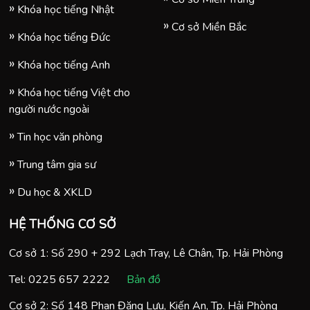
Khóa học tiếng Nhật
Cơ sở Miền Bắc
Khóa học tiếng Đức
Khóa học tiếng Anh
Khóa học tiếng Việt cho
người nước ngoài
Tin học văn phòng
Trung tâm gia sư
Du học & XKLD
HỆ THỐNG CƠ SỞ
Cơ sở 1: Số 290 + 292 Lạch Tray, Lê Chân, Tp. Hải Phòng
Tel:
0225 657 2222
Bản đồ
Cơ sở 2: Số 148 Phan Đăng Lưu, Kiến An, Tp. Hải Phòng