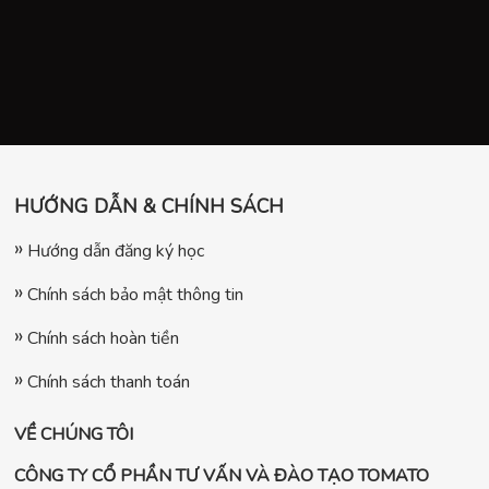
HƯỚNG DẪN & CHÍNH SÁCH
Hướng dẫn đăng ký học
Chính sách bảo mật thông tin
Chính sách hoàn tiền
Chính sách thanh toán
VỀ CHÚNG TÔI
CÔNG TY CỔ PHẦN TƯ VẤN VÀ ĐÀO TẠO TOMATO