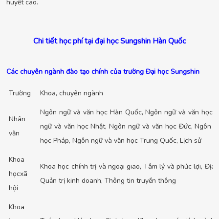
huyết cao.
Chi tiết học phí tại đại học Sungshin Hàn Quốc
Các chuyên ngành đào tạo chính của trường Đại học Sungshin
Trường
Khoa, chuyên ngành
Ngôn ngữ và văn học Hàn Quốc, Ngôn ngữ và văn học 
Nhân
ngữ và văn học Nhật, Ngôn ngữ và văn học Đức, Ngôn n
văn
học Pháp, Ngôn ngữ và văn học Trung Quốc, Lịch sử
Khoa
Khoa học chính trị và ngoại giao, Tâm lý và phúc lợi, Địa lý
họcxã
Quản trị kinh doanh, Thông tin truyền thông
hội
Khoa