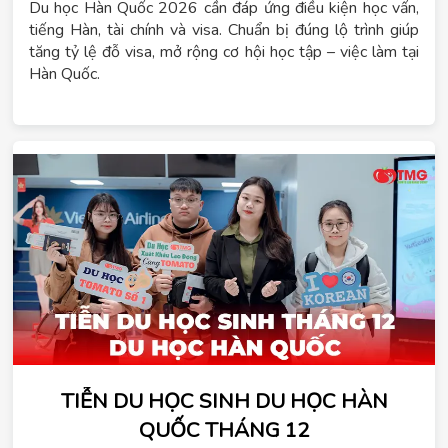
Du học Hàn Quốc 2026 cần đáp ứng điều kiện học vấn,
tiếng Hàn, tài chính và visa. Chuẩn bị đúng lộ trình giúp
tăng tỷ lệ đỗ visa, mở rộng cơ hội học tập – việc làm tại
Hàn Quốc.
TIỄN DU HỌC SINH DU HỌC HÀN
QUỐC THÁNG 12