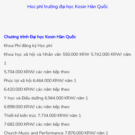
Hoc phí trường đại học Kosin Hàn Quốc
Chương trình Đại học Kosin Hàn Quốc
Khoa Phí đăng ký Học phí
Khoa học xã hội và Nhân văn 550.000 KRW 5.742.000 KRW/ năm
1
5.704.000 KRW/ các năm tiếp theo
Phúc lợi xã hội 6.464.000 KRW/ năm 1
6.420.000 KRW/ các năm tiếp theo
Y học và Điều dưỡng 6.944.000 KRW/ năm 1
6.898.000 KRW/ các năm tiếp theo
Thiết kế kiến trúc 7.734.000 KRW/ năm 1
7.682.000 KRW/ các năm tiếp theo
Church Music and Performance 7.876.000 KRW/ năm 1