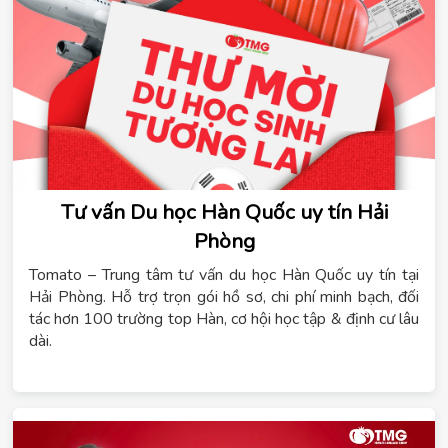
Tư vấn Du học Hàn Quốc uy tín Hải
Phòng
Tomato – Trung tâm tư vấn du học Hàn Quốc uy tín tại
Hải Phòng. Hỗ trợ trọn gói hồ sơ, chi phí minh bạch, đối
tác hơn 100 trường top Hàn, cơ hội học tập & định cư lâu
dài.