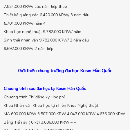
7.824.000 KRW/ các năm tiếp theo
Thiết kế quảng cáo 6.420.000 KRW/ 3 năm đầu
5.704.000 KRW/ năm 4
Khoa học nghệ thuật 9.782.000 KRW/ năm
Sinh thái nhân văn 9.782.000 KRW/ 2 năm đầu
9.692.000 KRW/ 2 năm tiếp
Giới thiệu chung trường đại học Kosin Hàn Quốc
Chương trình sau đại học tại Kosin Hàn Quốc
Chương trình Phí đăng ký Học phí
Khoa Nhân văn Khoa học tự nhiên Khoa Nghệ thuật
MA 600.000 KRW 3.507.000 KRW 4.047.000 KRW 4.636.000 KRW
Bằng Tiến sỹ ( 6 kỳ) 3.606.000 KRW – –