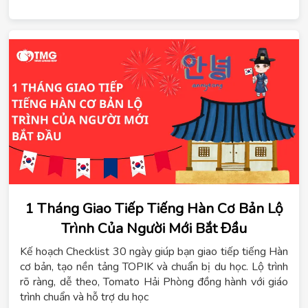
1 Tháng Giao Tiếp Tiếng Hàn Cơ Bản Lộ
Trình Của Người Mới Bắt Đầu
Kế hoạch Checklist 30 ngày giúp bạn giao tiếp tiếng Hàn
cơ bản, tạo nền tảng TOPIK và chuẩn bị du học. Lộ trình
rõ ràng, dễ theo, Tomato Hải Phòng đồng hành với giáo
trình chuẩn và hỗ trợ du học