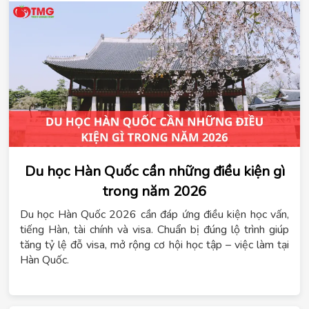
Du học Hàn Quốc cần những điều kiện gì
trong năm 2026
Du học Hàn Quốc 2026 cần đáp ứng điều kiện học vấn,
tiếng Hàn, tài chính và visa. Chuẩn bị đúng lộ trình giúp
tăng tỷ lệ đỗ visa, mở rộng cơ hội học tập – việc làm tại
Hàn Quốc.