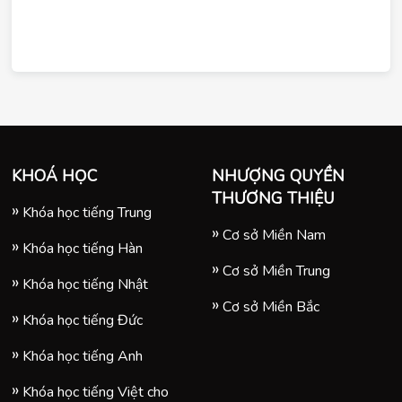
KHOÁ HỌC
NHƯỢNG QUYỀN
THƯƠNG THIỆU
Khóa học tiếng Trung
Cơ sở Miền Nam
Khóa học tiếng Hàn
Cơ sở Miền Trung
Khóa học tiếng Nhật
Cơ sở Miền Bắc
Khóa học tiếng Đức
Khóa học tiếng Anh
Khóa học tiếng Việt cho