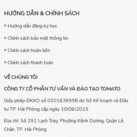
HƯỚNG DẪN & CHÍNH SÁCH
Hướng dẫn đăng ký học
Chính sách bảo mật thông tin
Chính sách hoàn tiền
Chính sách thanh toán
VỀ CHÚNG TÔI
CÔNG TY CỔ PHẦN TƯ VẤN VÀ ĐÀO TẠO TOMATO
Giấy phép ĐKKD số 0201636998 do Sở Kế hoạch và Đầu
tư TP. Hải Phòng cấp ngày 10/06/2015
Địa chỉ: Số 292 Lạch Tray, Phường Kênh Dương, Quận Lê
Chân, TP. Hải Phòng