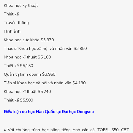
Khoa học kỹ thuật
Thiết kế
Truyền thông
Hình ảnh
Khoa học sức khỏe $3,970
Thạc sĩ Khoa học xã hội và nhân văn $3,950
Khoa học kĩ thuật $5,100
Thiết kế $5,150
Quản trị kinh doanh $3,950
Tiến sĩ Khoa học xã hội và nhân văn $4,130
Khoa học kĩ thuật $5,240
Thiết kế $5,500
Điều kiện du học Hàn Quốc tại Đại học Dongseo
• Với chương trình học bằng tiếng Anh cần có: TOEFL 550; CBT