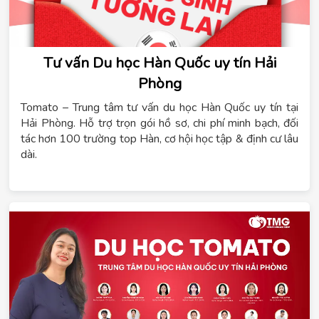
Tư vấn Du học Hàn Quốc uy tín Hải
Phòng
Tomato – Trung tâm tư vấn du học Hàn Quốc uy tín tại
Hải Phòng. Hỗ trợ trọn gói hồ sơ, chi phí minh bạch, đối
tác hơn 100 trường top Hàn, cơ hội học tập & định cư lâu
dài.