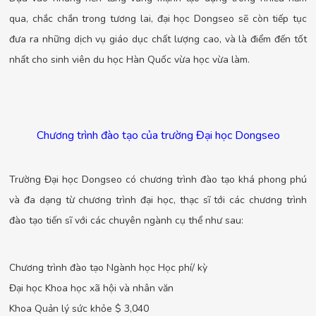
qua, chắc chắn trong tương lai, đại học Dongseo sẽ còn tiếp tục
đưa ra những dịch vụ giáo dục chất lượng cao, và là điểm đến tốt
nhất cho sinh viên du học Hàn Quốc vừa học vừa làm.
Chương trình đào tạo của trường Đại học Dongseo
Trường Đại học Dongseo có chương trình đào tạo khá phong phú
và đa dạng từ chương trình đại học, thạc sĩ tới các chương trình
đào tạo tiến sĩ với các chuyên ngành cụ thể như sau:
Chương trình đào tạo Ngành học Học phí/ kỳ
Đại học Khoa học xã hội và nhân văn
Khoa Quản lý sức khỏe $ 3,040