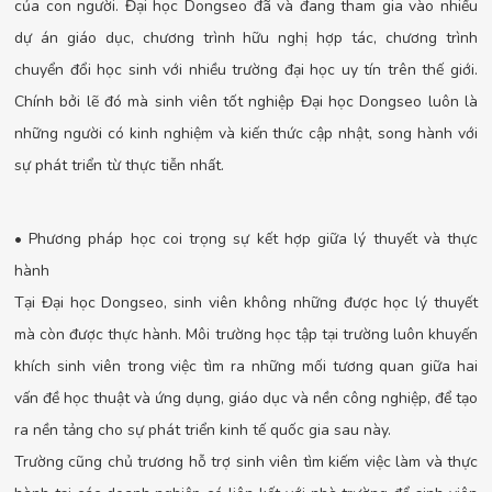
của con người. Đại học Dongseo đã và đang tham gia vào nhiều
dự án giáo dục, chương trình hữu nghị hợp tác, chương trình
chuyển đổi học sinh với nhiều trường đại học uy tín trên thế giới.
Chính bởi lẽ đó mà sinh viên tốt nghiệp Đại học Dongseo luôn là
những người có kinh nghiệm và kiến thức cập nhật, song hành với
sự phát triển từ thực tiễn nhất.
• Phương pháp học coi trọng sự kết hợp giữa lý thuyết và thực
hành
Tại Đại học Dongseo, sinh viên không những được học lý thuyết
mà còn được thực hành. Môi trường học tập tại trường luôn khuyến
khích sinh viên trong việc tìm ra những mối tương quan giữa hai
vấn đề học thuật và ứng dụng, giáo dục và nền công nghiệp, để tạo
ra nền tảng cho sự phát triển kinh tế quốc gia sau này.
Trường cũng chủ trương hỗ trợ sinh viên tìm kiếm việc làm và thực