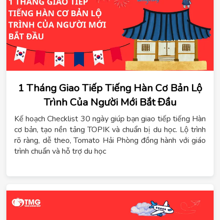
1 Tháng Giao Tiếp Tiếng Hàn Cơ Bản Lộ
Trình Của Người Mới Bắt Đầu
Kế hoạch Checklist 30 ngày giúp bạn giao tiếp tiếng Hàn
cơ bản, tạo nền tảng TOPIK và chuẩn bị du học. Lộ trình
rõ ràng, dễ theo, Tomato Hải Phòng đồng hành với giáo
trình chuẩn và hỗ trợ du học