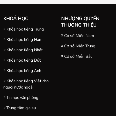
KHOÁ HỌC
NHƯỢNG QUYỀN
THƯƠNG THIỆU
Khóa học tiếng Trung
Cơ sở Miền Nam
Khóa học tiếng Hàn
Cơ sở Miền Trung
Khóa học tiếng Nhật
Cơ sở Miền Bắc
Khóa học tiếng Đức
Khóa học tiếng Anh
Khóa học tiếng Việt cho
người nước ngoài
Tin học văn phòng
Trung tâm gia sư