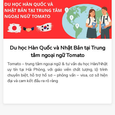
Du học Hàn Quốc và Nhật Bản tại Trung
tâm ngoại ngữ Tomato
Tomato – trung tâm ngoại ngữ & tư vấn du học Hàn/Nhật
uy tín tại Hải Phòng, với giáo viên chất lượng, lộ trình
chuyên biệt, hỗ trợ hồ sơ – phỏng vấn – visa, cơ sở hiện
đại và cam kết đầu ra rõ ràng