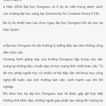
• Năm 2014: Đại học Dongseo có 5 dự án nằm trong danh sách
các trường đại học sáng tạo (University for Creative Korea 0 CK)
Ba lý do khiến bạn lựa chọn ngay đại học Dongseo khi du học tại
Hàn Quốc!
• Đại học Dongseo là môi trường lý tưởng đào tạo nên những công
dân toàn cầu
Chương trình giảng dạy của trường Dongseo tập trung vào việc
mang lại những tiêu chuẩn dạy và học mang tính chất toàn cầu. Từ
đó cho phép người học có nhiều cơ hội tiếp cận với khoa học công
nghệ để bước vào môi trường làm việc cạnh tranh sau khi tốt
nghiệp.
Khi theo học tại đại học Dongseo, bạn sẽ được gặp gỡ trực tiếp
những nhà lãnh đạo, những người góp phần tạo dựng lên tương lai