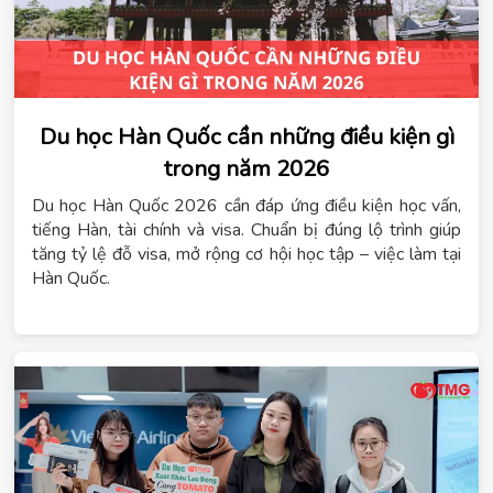
Du học Hàn Quốc cần những điều kiện gì
trong năm 2026
Du học Hàn Quốc 2026 cần đáp ứng điều kiện học vấn,
tiếng Hàn, tài chính và visa. Chuẩn bị đúng lộ trình giúp
tăng tỷ lệ đỗ visa, mở rộng cơ hội học tập – việc làm tại
Hàn Quốc.