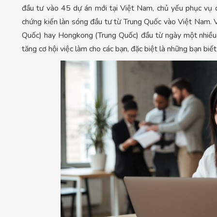
đầu tư vào 45 dự án mới tại Việt Nam, chủ yếu phục vụ c
chứng kiến làn sóng đầu tư từ Trung Quốc vào Việt Nam. V
Quốc) hay Hongkong (Trung Quốc) đầu từ ngày một nhiều 
tăng cơ hội việc làm cho các bạn, đặc biệt là những bạn biết