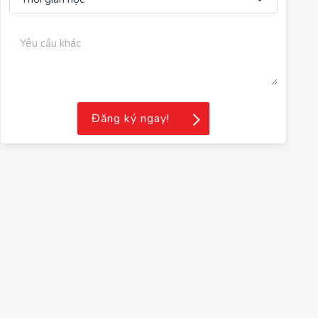
Đăng ký ngay!