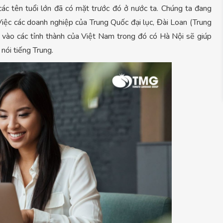
ác tên tuổi lớn đã có mặt trước đó ở nước ta. Chúng ta đang
iệc các doanh nghiệp của Trung Quốc đại lục, Đài Loan (Trung
vào các tỉnh thành của Việt Nam trong đó có Hà Nội sẽ giúp
 nói tiếng Trung.