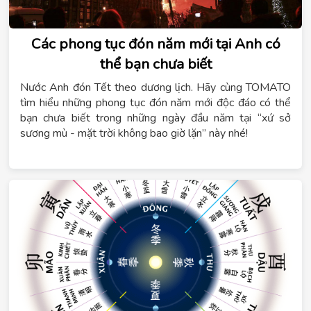
Các phong tục đón năm mới tại Anh có
thể bạn chưa biết
Nước Anh đón Tết theo dương lịch. Hãy cùng TOMATO
tìm hiểu những phong tục đón năm mới độc đáo có thể
bạn chưa biết trong những ngày đầu năm tại “xứ sở
sương mù - mặt trời không bao giờ lặn” này nhé!