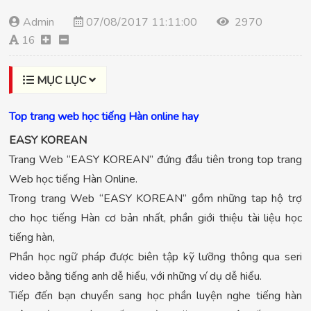
Admin
07/08/2017 11:11:00
2970
16
MỤC LỤC
Top trang web học tiếng Hàn online hay
EASY KOREAN
Trang Web “EASY KOREAN” đứng đầu tiên trong top trang
Web học tiếng Hàn Online.
Trong trang Web “EASY KOREAN” gồm những tap hộ trợ
cho học tiếng Hàn cơ bản nhất, phần giới thiệu tài liệu học
tiếng hàn,
Phần học ngữ pháp được biên tập kỹ lưỡng thông qua seri
video bằng tiếng anh dễ hiểu, với những ví dụ dễ hiểu.
Tiếp đến bạn chuyển sang học phần luyện nghe tiếng hàn