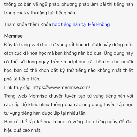
thống cơ bản về ngữ pháp, phương pháp làm bài thi tiếng hàn
trong các kỳ thi năng lực tiếng hàn.
Tham khỏa thêm Khóa
học tiếng hàn tại Hải Phòng
Memrise
Đây là trang web học từ vựng rất hữu ích được xây dựng một
cách cực kì khoa học mà bạn không nên bỏ qua. Ứng dụng này
có thể sử dụng ngay trên smartphone rất tiện lợi cho người
học, bạn có thể chọn bất kỳ thứ tiếng nào không nhất thiết
phải là tiếng Hàn.
Link truy cập: https://www.memrise.com/
Trang web Memrise chuyên luyên tập từ vựng tiêng hàn với
các cấp độ khác nhau thông qua các ưng dụng luyện tập học
từ vựng tiếng hàn được lặp lại nhiều lần.
Bạn có thể lập kế hoạch học từ vựng theo từng ngày để đạt
hiệu quả cao nhất.