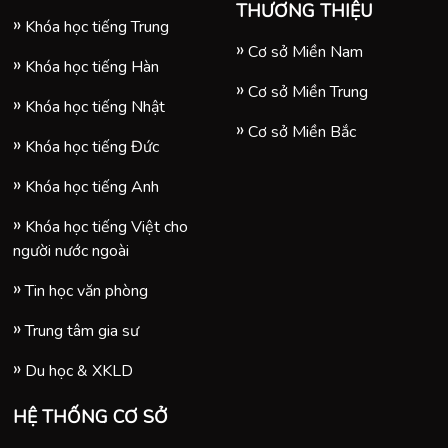
THƯƠNG THIỆU
Khóa học tiếng Trung
Cơ sở Miền Nam
Khóa học tiếng Hàn
Cơ sở Miền Trung
Khóa học tiếng Nhật
Cơ sở Miền Bắc
Khóa học tiếng Đức
Khóa học tiếng Anh
Khóa học tiếng Việt cho
người nước ngoài
Tin học văn phòng
Trung tâm gia sư
Du học & XKLD
HỆ THỐNG CƠ SỞ