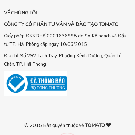
VỀ CHÚNG TÔI
CÔNG TY CỔ PHẦN TƯ VẤN VÀ ĐÀO TẠO TOMATO
Giấy phép ĐKKD số 0201636998 do Sở Kế hoạch và Đầu
tư TP. Hải Phòng cấp ngày 10/06/2015
Địa chỉ: Số 292 Lạch Tray, Phường Kênh Dương, Quận Lê
Chân, TP. Hải Phòng
© 2015 Bản quyền thuộc về
TOMATO