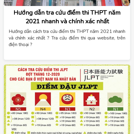
Hướng dẫn tra cứu điểm thi THPT năm
2021 nhanh và chính xác nhất
Hướng dẫn cách tra cứu điểm thi THPT năm 2021 nhanh
và chính xác nhất ? Tra cứu điểm thi qua website, trên
điện thoại ?