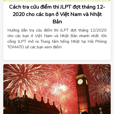
Cách tra cứu điểm thi JLPT đợt tháng 12-
2020 cho các bạn ở Việt Nam và Nhật
Bản
Hướng dẫn tra cứu điểm thi JLPT đợt tháng 12/2020
cho các bạn ở Việt Nam và Nhật Bản nhanh nhất. Khi
cổng JLPT mở ra Trung tâm tiếng Nhật tại Hải Phòng
TOMATO sẽ các bạn xem điểm