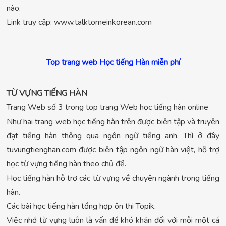
nào.
Link truy cập: www.talktomeinkorean.com
Top trang web Học tiếng Hàn miễn phí
TỪ VỰNG TIẾNG HÀN
Trang Web số 3 trong top trang Web học tiếng hàn online
Như hai trang web học tiếng hàn trên được biên tập và truyên
đạt tiếng hàn thông qua ngôn ngữ tiếng anh. Thì ở đây
tuvungtienghan.com được biên tập ngôn ngữ hàn việt, hỗ trợ
học từ vựng tiếng hàn theo chủ đề.
Học tiếng hàn hỗ trợ các từ vựng về chuyên ngành trong tiếng
hàn.
Các bài học tiếng hàn tổng hợp ôn thi Topik.
Việc nhớ từ vựng luôn là vấn đề khó khăn đối với mỗi một cá