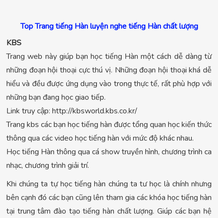
Top Trang tiếng Hàn luyện nghe tiếng Hàn chất lượng
KBS
Trang web này giúp bạn học tiếng Hàn một cách dễ dàng từ
những đoạn hội thoại cực thú vị. Những đoạn hội thoại khá dễ
hiểu và đều được ứng dụng vào trong thực tế, rất phù hợp với
những bạn đang học giao tiếp.
Link truy cập: http://kbsworld.kbs.co.kr/
Trang kbs các bạn học tiếng hàn được tổng quan học kiến thức
thông qua các video học tiếng hàn với mức độ khác nhau.
Học tiếng Hàn thông qua cá show truyền hình, chương trình ca
nhạc, chương trình giải trí.
Khi chúng ta tự học tiếng hàn chúng ta tư học là chính nhưng
bên cạnh đó các bạn cũng lên tham gia các khóa học tiếng hàn
tại trung tâm đào tạo tiếng hàn chất lượng. Giúp các bạn hệ