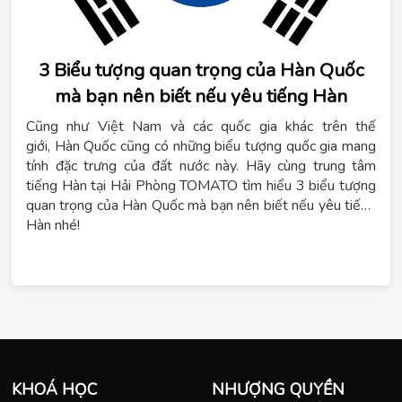
3 Biểu tượng quan trọng của Hàn Quốc
mà bạn nên biết nếu yêu tiếng Hàn
Cũng như Việt Nam và các quốc gia khác trên thế
giới, Hàn Quốc cũng có những biểu tượng quốc gia mang
tính đặc trưng của đất nước này. Hãy cùng trung tâm
tiếng Hàn tại Hải Phòng TOMATO tìm hiểu 3 biểu tượng
quan trọng của Hàn Quốc mà bạn nên biết nếu yêu tiếng
Hàn nhé!
KHOÁ HỌC
NHƯỢNG QUYỀN