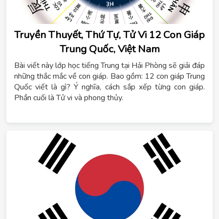
Truyền Thuyết, Thứ Tự, Tử Vi 12 Con Giáp
Trung Quốc, Việt Nam
Bài viết này lớp học tiếng Trung tại Hải Phòng sẽ giải đáp
những thắc mắc về con giáp. Bao gồm: 12 con giáp Trung
Quốc viết là gì? Ý nghĩa, cách sắp xếp từng con giáp.
Phần cuối là Tử vi và phong thủy.