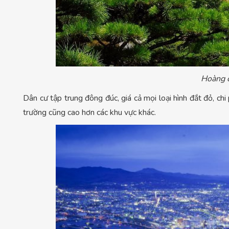
Hoàng 
Dân cư tập trung đông đúc, giá cả mọi loại hình đắt đỏ, chi
trường cũng cao hơn các khu vực khác.