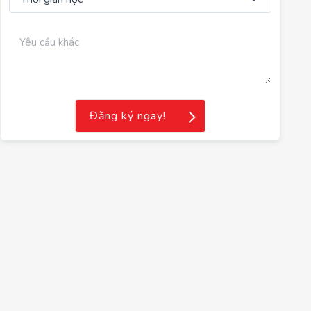
Đăng ký ngay!