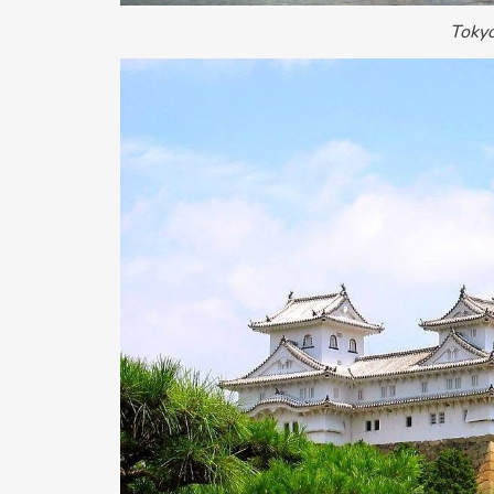
Tokyo