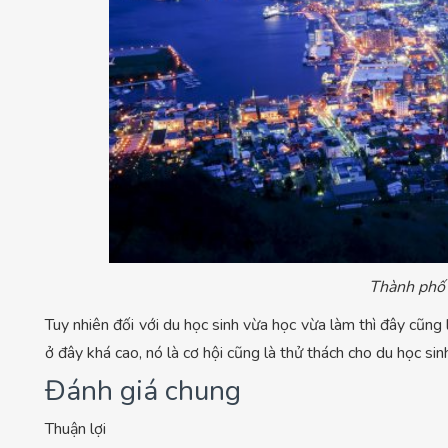
Thành phố
Tuy nhiên đối với du học sinh vừa học vừa làm thì đây cũng
ở đây khá cao, nó là cơ hội cũng là thử thách cho du học sin
Đánh giá chung
Thuận lợi