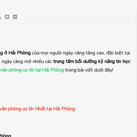
ng ở Hải Phòng
của mọi người ngày càng tăng cao, đặc biệt tại
g ngày càng mở nhiều các
trung tâm bồi dưỡng kỹ năng tin học
 văn phòng uy tín tại Hải Phòng
trong bài viết dưới đây!