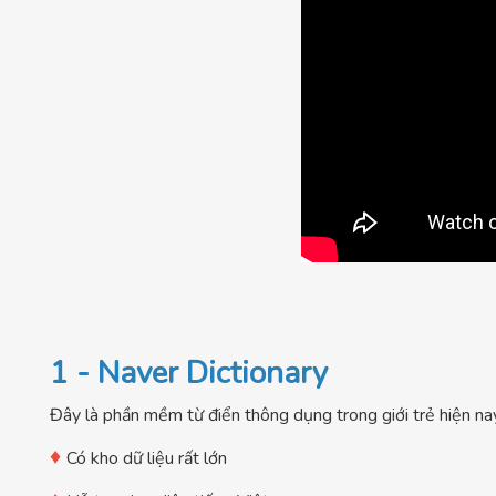
1 - Naver Dictionary
Đây là phần mềm từ điển thông dụng trong giới trẻ hiện na
♦
Có kho dữ liệu rất lớn