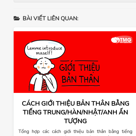
BÀI VIẾT LIÊN QUAN:
CÁCH GIỚI THIỆU BẢN THÂN BẰNG
TIẾNG TRUNG/HÀN/NHẬT/ANH ẤN
TƯỢNG
Tổng hợp các cách giới thiệu bản thân bằng tiếng