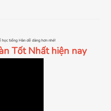
học tiếng Hàn dễ dàng hơn nhé!
àn Tốt Nhất hiện nay