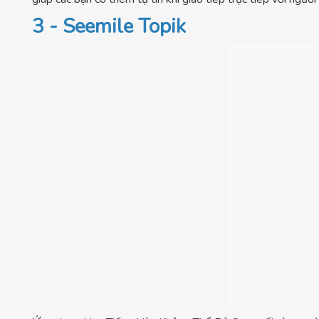
3 - Seemile Topik