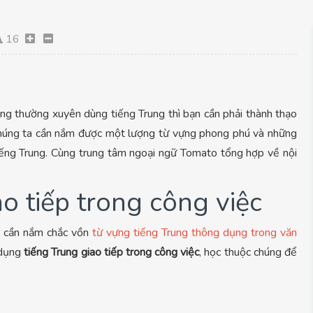
16
ờng thường xuyên dùng tiếng Trung thì bạn cần phải thành thạo
 chúng ta cần nắm được một lượng từ vựng phong phú và những
tiếng Trung. Cùng trung tâm ngoại ngữ Tomato tổng hợp về nội
o tiếp trong công việc
n cần nắm chắc vồn
từ vựng tiếng Trung thông dụng trong văn
 dụng
tiếng Trung giao tiếp trong công việc
, học thuộc chúng để