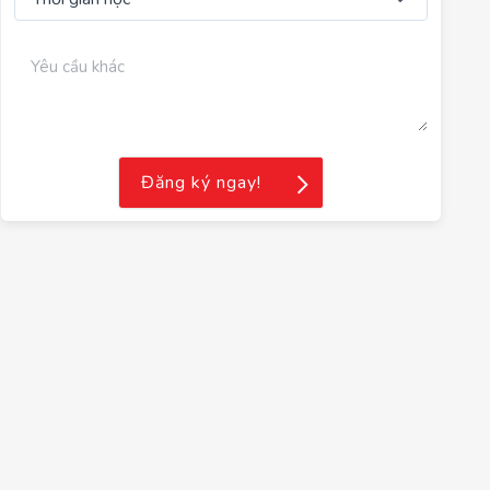
Đăng ký ngay!