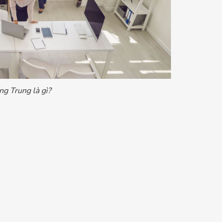
ng Trung là gì?