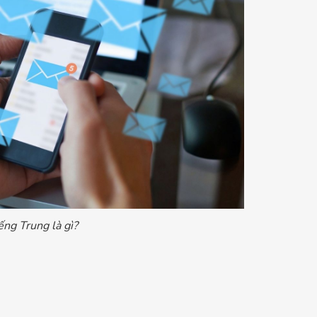
ếng Trung là gì?