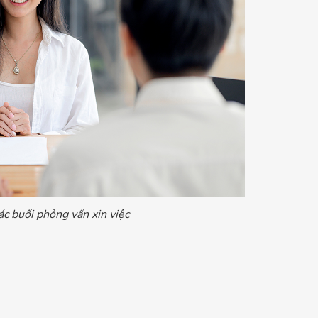
các buổi phỏng vấn xin việc