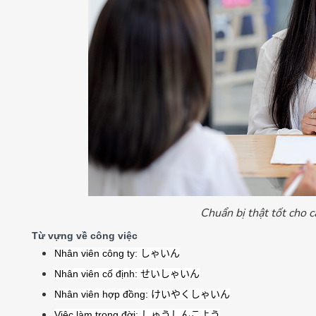
Chuẩn bị thật tốt cho 
Từ vựng về công việc
Nhân viên công ty:
しゃいん
Nhân viên cố định:
せいしゃいん
Nhân viên hợp đồng:
けいやくしゃいん
Việc làm trong đời:
しゅうしんこよう