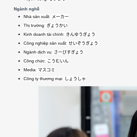
Ngành nghề
Nhà sản xuất:
メーカー
Thị trường:
ぎょうかい
Kinh doanh tài chính:
きんゆうぎょう
Công nghiệp sản xuất:
せいぞうぎょう
Ngành dịch vụ:
さーびすぎょう
Công chức:
こうむいん
Media:
マスコミ
Công ty thương mại:
しょうしゃ