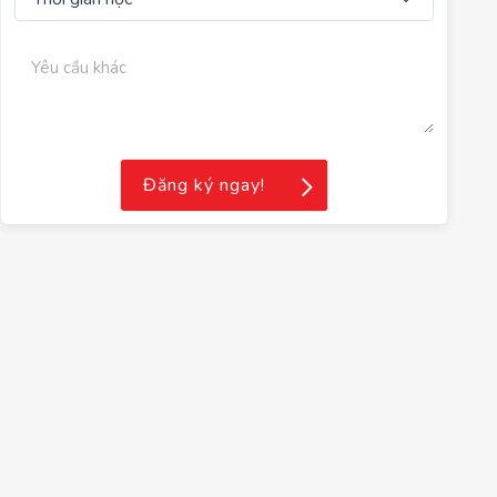
Đăng ký ngay!