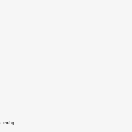
ữa chừng