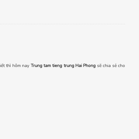
biết thì hôm nay
Trung tam tieng trung Hai Phong
sẽ chia sẻ cho