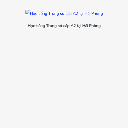
Học tiếng Trung sơ cấp A2 tại Hải Phòng