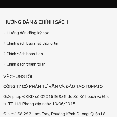
HƯỚNG DẪN & CHÍNH SÁCH
Hướng dẫn đăng ký học
Chính sách bảo mật thông tin
Chính sách hoàn tiền
Chính sách thanh toán
VỀ CHÚNG TÔI
CÔNG TY CỔ PHẦN TƯ VẤN VÀ ĐÀO TẠO TOMATO
Giấy phép ĐKKD số 0201636998 do Sở Kế hoạch và Đầu
tư TP. Hải Phòng cấp ngày 10/06/2015
Địa chỉ: Số 292 Lạch Tray, Phường Kênh Dương, Quận Lê