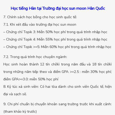
Học tiếng Hàn tại Trường đại học sun moon Hàn Quốc
7. Chính sách học bổng cho học sinh quốc tế:
7.1. Khi xét đầu vào trường đại học sun moon
– Chứng chỉ Topik 3: Miễn 50% học phí trong quá trình nhập học
– Chứng chỉ Topik 4: Miễn 55% học phí trong quá trình nhập học
– Chứng chỉ Topik >=5: Miễn 60% học phí trong quá trình nhập học
7.2. Trong quá trình học chuyên ngành:
Học sinh hoàn thành 12 tín chỉ/kì trong năm đầu và 18 tín chỉ/kì
trong những năm tiếp theo và điểm GPA >=2.5 : miễn 30% học phí;
điểm GPA>=3.0: miễn 50% học phí
8. Ký túc xá sinh viên: Có hai tòa dành cho sinh viên Quốc tế, hiện
đại và sạch sẽ.
9. Chi phí chuẩn bị chuyển khoản sang trường trước khi xuất cảnh:
(tham khảo kỳ trước)