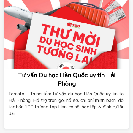
Tư vấn Du học Hàn Quốc uy tín Hải
Phòng
Tomato – Trung tâm tư vấn du học Hàn Quốc uy tín tại
Hải Phòng. Hỗ trợ trọn gói hồ sơ, chi phí minh bạch, đối
tác hơn 100 trường top Hàn, cơ hội học tập & định cư lâu
dài.