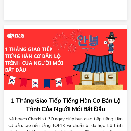
1 Tháng Giao Tiếp Tiếng Hàn Cơ Bản Lộ
Trình Của Người Mới Bắt Đầu
Kế hoạch Checklist 30 ngày giúp bạn giao tiếp tiếng Hàn
cơ bản, tạo nền tảng TOPIK và chuẩn bị du học. Lộ trình