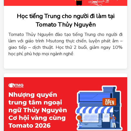
Học tiếng Trung cho người đi làm tại
Tomato Thủy Nguyên
Tomato Thủy Nguyên đào tạo tiếng Trung cho người đi
làm với giáo trình Msutong thực chiến, luyện phát âm –
giao tiếp – dịch thuật. Học thử 2 buổi, giảm ngay 10%
học phí, phù hợp mọi ngành nghề