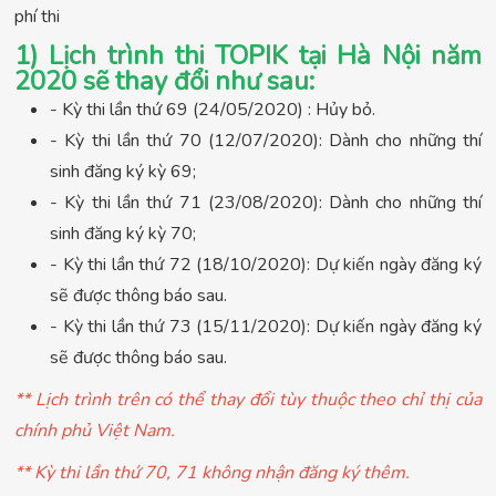
phí thi
1) Lịch trình thi TOPIK tại Hà Nội năm
2020 sẽ thay đổi như sau:
- Kỳ thi lần thứ 69 (24/05/2020) : Hủy bỏ.
- Kỳ thi lần thứ 70 (12/07/2020): Dành cho những thí
sinh đăng ký kỳ 69;
- Kỳ thi lần thứ 71 (23/08/2020): Dành cho những thí
sinh đăng ký kỳ 70;
- Kỳ thi lần thứ 72 (18/10/2020): Dự kiến ngày đăng ký
sẽ được thông báo sau.
- Kỳ thi lần thứ 73 (15/11/2020): Dự kiến ngày đăng ký
sẽ được thông báo sau.
** Lịch trình trên có thể thay đổi tùy thuộc theo chỉ thị của
chính phủ Việt Nam.
** Kỳ thi lần thứ 70, 71 không nhận đăng ký thêm.