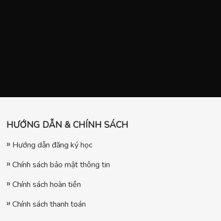
HƯỚNG DẪN & CHÍNH SÁCH
Hướng dẫn đăng ký học
Chính sách bảo mật thông tin
Chính sách hoàn tiền
Chính sách thanh toán