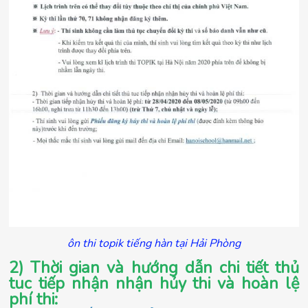
ôn thi topik tiếng hàn tại Hải Phòng
2) Thời gian và hướng dẫn chi tiết thủ
tuc tiếp nhận nhận hủy thi và hoàn lệ
phí thi: