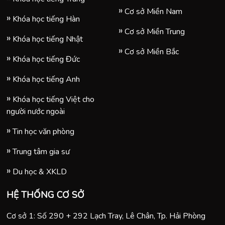
Cơ sở Miền Nam
Khóa học tiếng Hàn
Cơ sở Miền Trung
Khóa học tiếng Nhật
Cơ sở Miền Bắc
Khóa học tiếng Đức
Khóa học tiếng Anh
Khóa học tiếng Việt cho
người nước ngoài
Tin học văn phòng
Trung tâm gia sư
Du học & XKLD
HỆ THỐNG CƠ SỞ
Cơ sở 1: Số 290 + 292 Lạch Tray, Lê Chân, Tp. Hải Phòng