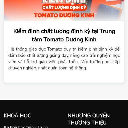
Kiểm định chất lượng định kỳ tại Trung
tâm Tomato Dương Kinh
Hệ thống giáo dục Tomato duy trì kiểm định định kỳ để
đảm bảo chất lượng giảng dạy, nâng cao trải nghiệm học
viên và hỗ trợ giáo viên phát triển. Môi trường học tập
chuyên nghiệp, nhất quán toàn hệ thống.
KHOÁ HỌC
NHƯỢNG QUYỀN
THƯƠNG THIỆU
Khóa học tiếng Trung