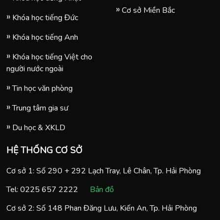
Cơ sở Miền Bắc
Khóa học tiếng Đức
Khóa học tiếng Anh
Khóa học tiếng Việt cho
người nước ngoài
Tin học văn phòng
Trung tâm gia sư
Du học & XKLD
HỆ THỐNG CƠ SỞ
Cơ sở 1: Số 290 + 292 Lạch Tray, Lê Chân, Tp. Hải Phòng
Tel:
0225 657 2222
Bản đồ
Cơ sở 2: Số 148 Phan Đăng Lưu, Kiến An, Tp. Hải Phòng