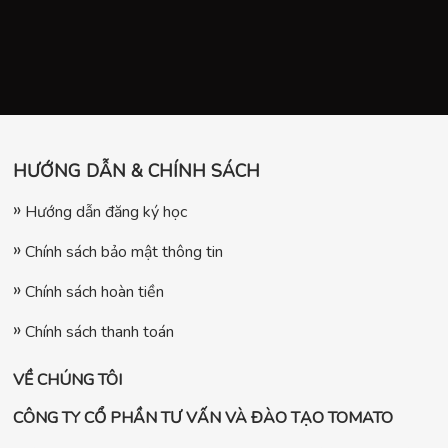
HƯỚNG DẪN & CHÍNH SÁCH
Hướng dẫn đăng ký học
Chính sách bảo mật thông tin
Chính sách hoàn tiền
Chính sách thanh toán
VỀ CHÚNG TÔI
CÔNG TY CỔ PHẦN TƯ VẤN VÀ ĐÀO TẠO TOMATO