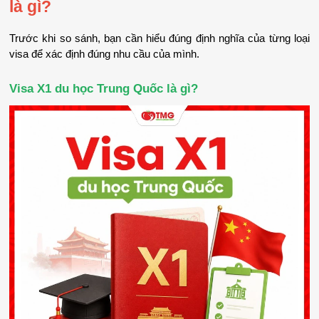
là gì?
Trước khi so sánh, bạn cần hiểu đúng định nghĩa của từng loại 
visa để xác định đúng nhu cầu của mình.
Visa X1 du học Trung Quốc là gì?