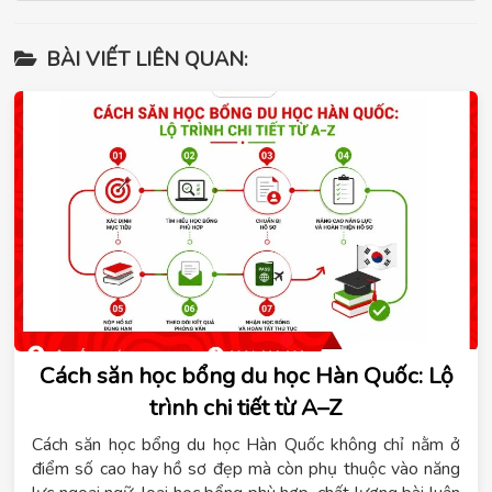
BÀI VIẾT LIÊN QUAN:
Cách săn học bổng du học Hàn Quốc: Lộ
trình chi tiết từ A–Z
Cách săn học bổng du học Hàn Quốc không chỉ nằm ở
điểm số cao hay hồ sơ đẹp mà còn phụ thuộc vào năng