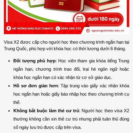
Visa X2 được cấp cho người học theo chương trình ngắn hạn tại 
Trung Quốc, phù hợp với khóa học có thời lượng dưới 6 tháng.
Đối tượng phù hợp
: Học viên tham gia khóa tiếng Trung 
ngắn hạn, chương trình trao đổi, trại hè ngôn ngữ hoặc 
khóa học ngắn hạn có xác nhận từ cơ sở giáo dục.
Hồ sơ đơn giản hơn
: Tập trung vào giấy xác nhận khóa 
học ngắn hạn hoặc giấy báo nhập học theo chương trình cụ 
thể.
Không bắt buộc làm thẻ cư trú
: Người học theo visa X2 
thường không cần xin thẻ cư trú nhưng phải tuân thủ đúng 
số ngày lưu trú được cấp trên visa.