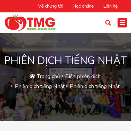
Về chúng tôi
Học online
Liên hệ
PHIÊN DỊCH TIẾNG NHẬT
Trang chủ
Biên phiên dịch
Phiên dịch tiếng Nhật
Phiên dịch tiếng Nhật