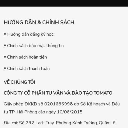
HƯỚNG DẪN & CHÍNH SÁCH
Hướng dẫn đăng ký học
Chính sách bảo mật thông tin
Chính sách hoàn tiền
Chính sách thanh toán
VỀ CHÚNG TÔI
CÔNG TY CỔ PHẦN TƯ VẤN VÀ ĐÀO TẠO TOMATO
Giấy phép ĐKKD số 0201636998 do Sở Kế hoạch và Đầu
tư TP. Hải Phòng cấp ngày 10/06/2015
Địa chỉ: Số 292 Lạch Tray, Phường Kênh Dương, Quận Lê