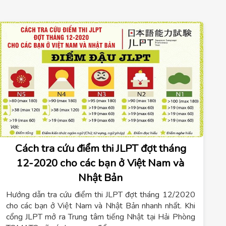
Cách tra cứu điểm thi JLPT đợt tháng
12-2020 cho các bạn ở Việt Nam và
Nhật Bản
Hướng dẫn tra cứu điểm thi JLPT đợt tháng 12/2020
cho các bạn ở Việt Nam và Nhật Bản nhanh nhất. Khi
cổng JLPT mở ra Trung tâm tiếng Nhật tại Hải Phòng