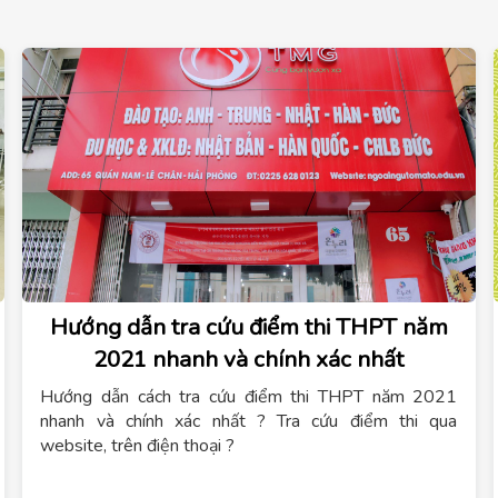
Hướng dẫn tra cứu điểm thi THPT năm
2021 nhanh và chính xác nhất
Hướng dẫn cách tra cứu điểm thi THPT năm 2021
nhanh và chính xác nhất ? Tra cứu điểm thi qua
website, trên điện thoại ?