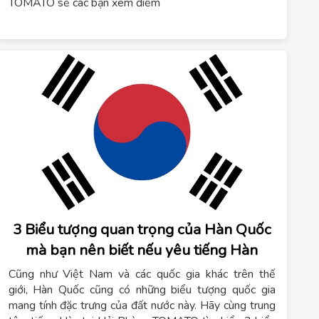
TOMATO sẽ các bạn xem điểm
3 Biểu tượng quan trọng của Hàn Quốc
mà bạn nên biết nếu yêu tiếng Hàn
Cũng như Việt Nam và các quốc gia khác trên thế
giới, Hàn Quốc cũng có những biểu tượng quốc gia
mang tính đặc trưng của đất nước này. Hãy cùng trung