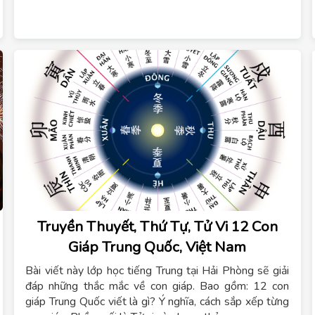
Truyền Thuyết, Thứ Tự, Tử Vi 12 Con
Giáp Trung Quốc, Việt Nam
Bài viết này lớp học tiếng Trung tại Hải Phòng sẽ giải
đáp những thắc mắc về con giáp. Bao gồm: 12 con
giáp Trung Quốc viết là gì? Ý nghĩa, cách sắp xếp từng