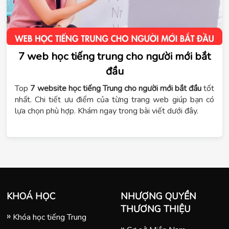
7 web học tiếng trung cho người mới bắt
đầu
Top
7 website học tiếng Trung cho người mới bắt đầu
tốt
nhất. Chi tiết ưu điểm của từng trang web giúp bạn có
lựa chọn phù hợp. Khám ngay trong bài viết dưới đây.
KHOÁ HỌC
NHƯỢNG QUYỀN
THƯƠNG THIỆU
Khóa học tiếng Trung