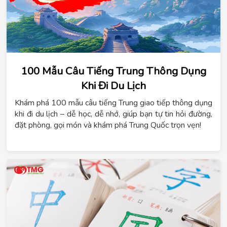
100 Mẫu Câu Tiếng Trung Thông Dụng
Khi Đi Du Lịch
Khám phá 100 mẫu câu tiếng Trung giao tiếp thông dụng
khi đi du lịch – dễ học, dễ nhớ, giúp bạn tự tin hỏi đường,
đặt phòng, gọi món và khám phá Trung Quốc trọn vẹn!