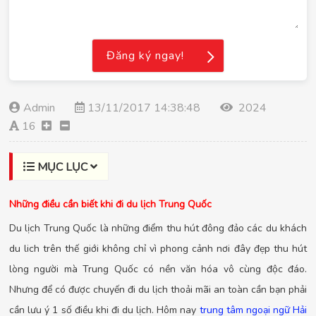
Đăng ký ngay!
Admin
13/11/2017 14:38:48
2024
16
MỤC LỤC
Những điều cần biết khi đi du lịch Trung Quốc
Du lịch Trung Quốc là những điểm thu hút đông đảo các du khách
du lich trên thế giới không chỉ vì phong cảnh nơi đây đẹp thu hút
lòng người mà Trung Quốc có nền văn hóa vô cùng độc đáo.
Nhưng để có được chuyến đi du lịch thoải mãi an toàn cần bạn phải
cần lưu ý 1 số điều khi đi du lịch. Hôm nay
trung tâm ngoại ngữ Hải