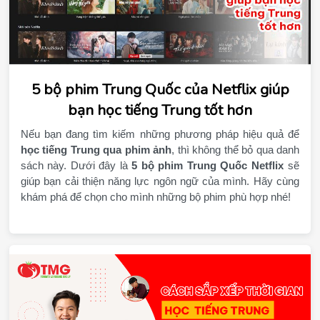
5 bộ phim Trung Quốc của Netflix giúp
bạn học tiếng Trung tốt hơn
học tiếng Trung qua phim ảnh
, thì không thể bỏ qua danh 
sách này. Dưới đây là 
5 bộ phim Trung Quốc Netflix
 sẽ 
giúp bạn cải thiện năng lực ngôn ngữ của mình. Hãy cùng 
khám phá để chọn cho mình những bộ phim phù hợp nhé!