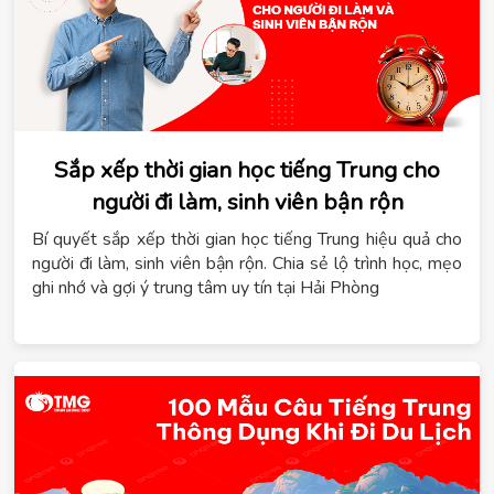
Sắp xếp thời gian học tiếng Trung cho
người đi làm, sinh viên bận rộn
Bí quyết sắp xếp thời gian học tiếng Trung hiệu quả cho
người đi làm, sinh viên bận rộn. Chia sẻ lộ trình học, mẹo
ghi nhớ và gợi ý trung tâm uy tín tại Hải Phòng