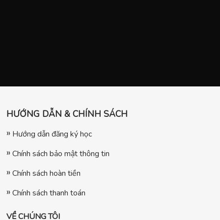
HƯỚNG DẪN & CHÍNH SÁCH
Hướng dẫn đăng ký học
Chính sách bảo mật thông tin
Chính sách hoàn tiền
Chính sách thanh toán
VỀ CHÚNG TÔI