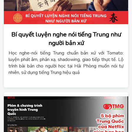
Bí quyết luyện nghe nói tiếng Trung như
người bản xứ
Học nghe-nói tiếng Trung chuẩn bản xứ với Tomato:
luyện phát âm, phản xạ, shadowing, giao tiếp thực tế. Lộ
trình bài bản cho người học tại Hải Phòng muốn nói tự
nhiên, sử dụng tiếng Trung hiệu quả