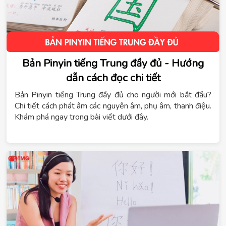
Bản Pinyin tiếng Trung đầy đủ - Hướng
dẫn cách đọc chi tiết
Bản Pinyin tiếng Trung đầy đủ cho người mới bắt đầu?
Chi tiết cách phát âm các nguyên âm, phụ âm, thanh điệu.
Khám phá ngay trong bài viết dưới đây.