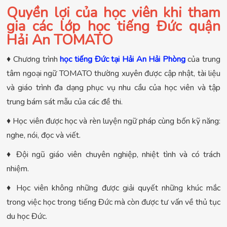
Quyền lợi của học viên khi tham
gia các lớp học tiếng Đức quận
Hải An TOMATO
♦ Chương trình
học tiếng Đức tại Hải An Hải Phòng
của trung
tâm ngoại ngữ TOMATO thường xuyên được cập nhật, tài liệu
và giáo trình đa dạng phục vụ nhu cầu của học viên và tập
trung bám sát mẫu của các đề thi.
♦ Học viên được học và rèn luyện ngữ pháp cùng bốn kỹ năng:
nghe, nói, đọc và viết.
♦ Đội ngũ giáo viên chuyên nghiệp, nhiệt tình và có trách
nhiệm.
♦ Học viên không những được giải quyết những khúc mắc
trong việc học trong tiếng Đức mà còn được tư vấn về thủ tục
du học Đức.