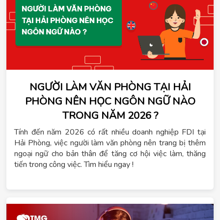
NGƯỜI LÀM VĂN PHÒNG TẠI HẢI
PHÒNG NÊN HỌC NGÔN NGỮ NÀO
TRONG NĂM 2026 ?
Tính đến năm 2026 có rất nhiều doanh nghiệp FDI tại
Hải Phòng, việc người làm văn phòng nên trang bị thêm
ngoại ngữ cho bản thân để tăng cơ hội việc làm, thăng
tiến trong công việc. Tìm hiểu ngay !