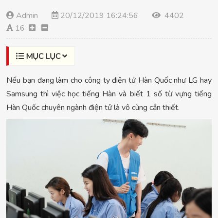
Admin
20/12/2019 16:24:56
4402
16
MỤC LỤC
Nếu bạn đang làm cho công ty điện tử Hàn Quốc như LG hay
Samsung thì việc học tiếng Hàn và biết 1 số từ vựng tiếng
Hàn Quốc chuyên ngành điện tử là vô cùng cần thiết.