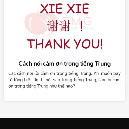
Cách nói cảm ơn trong tiếng Trung
Các cách nói lời cảm ơn trong tiếng Trung, Khi muốn bày
tỏ lòng biết ơn thì nói sao trong tiếng Trung, Nói lời cảm
ơn trong tiếng Trung như thế nào?