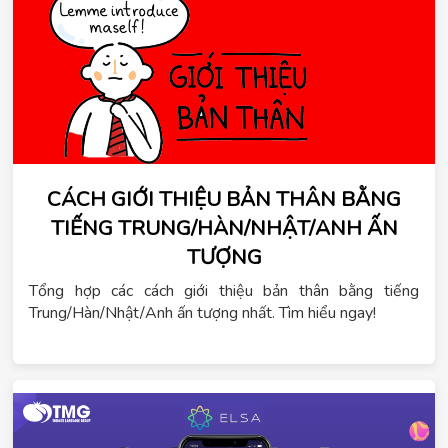
CÁCH GIỚI THIỆU BẢN THÂN BẰNG
TIẾNG TRUNG/HÀN/NHẬT/ANH ẤN
TƯỢNG
Tổng hợp các cách giới thiệu bản thân bằng tiếng
Trung/Hàn/Nhật/Anh ấn tượng nhất. Tìm hiểu ngay!