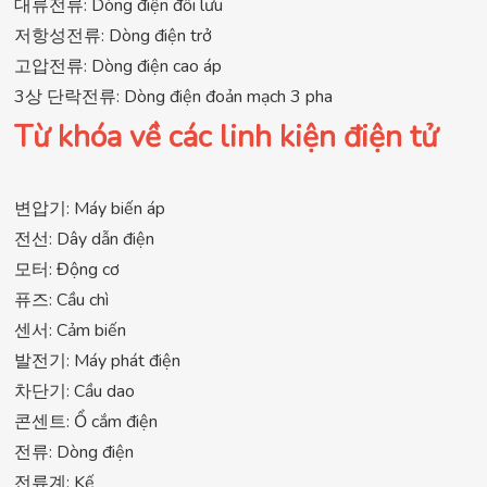
대류전류: Dòng điện đối lưu
저항성전류: Dòng điện trở
고압전류: Dòng điện cao áp
3상 단락전류: Dòng điện đoản mạch 3 pha
Từ khóa về các linh kiện điện tử
변압기: Máy biến áp
전선: Dây dẫn điện
모터: Động cơ
퓨즈: Cầu chì
센서: Cảm biến
발전기: Máy phát điện
차단기: Cầu dao
콘센트: Ổ cắm điện
전류: Dòng điện
전류계: Kế