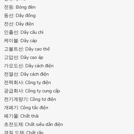
전등: Bóng đèn
동선: Dây đồng
전선: Dây điện
인출선: Dây cầu chì
케이블: Dây cáp
고볼트선: Dây cao thế
고압선: Dây cao áp
가요도선: Dây cách điện
전열선: Dây cách điện
전력회사: Công ty điện
공급회사: Công ty cung cấp
전기계량기: Công tơ điện
개폐기: Công tắc điện
폐기물: Chất thải
초전도체: Chất siêu dẫn điện
경질 도체: Chất rắn