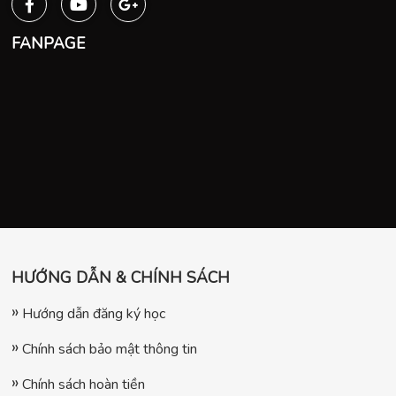
FANPAGE
HƯỚNG DẪN & CHÍNH SÁCH
Hướng dẫn đăng ký học
Chính sách bảo mật thông tin
Chính sách hoàn tiền