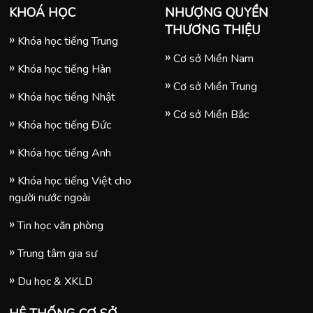
KHOÁ HỌC
NHƯỢNG QUYỀN
THƯƠNG THIỆU
Khóa học tiếng Trung
Cơ sở Miền Nam
Khóa học tiếng Hàn
Cơ sở Miền Trung
Khóa học tiếng Nhật
Cơ sở Miền Bắc
Khóa học tiếng Đức
Khóa học tiếng Anh
Khóa học tiếng Việt cho
người nước ngoài
Tin học văn phòng
Trung tâm gia sư
Du học & XKLD