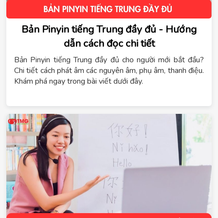
Bản Pinyin tiếng Trung đầy đủ - Hướng
dẫn cách đọc chi tiết
Bản Pinyin tiếng Trung đầy đủ cho người mới bắt đầu?
Chi tiết cách phát âm các nguyên âm, phụ âm, thanh điệu.
Khám phá ngay trong bài viết dưới đây.