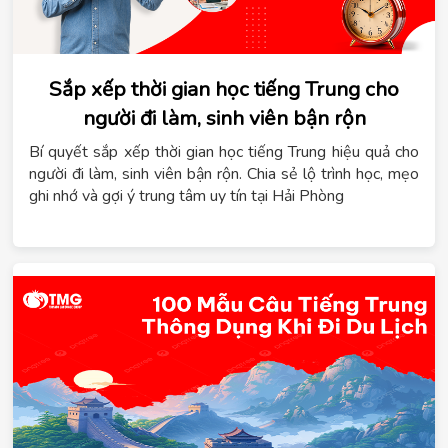
Sắp xếp thời gian học tiếng Trung cho
người đi làm, sinh viên bận rộn
Bí quyết sắp xếp thời gian học tiếng Trung hiệu quả cho
người đi làm, sinh viên bận rộn. Chia sẻ lộ trình học, mẹo
ghi nhớ và gợi ý trung tâm uy tín tại Hải Phòng