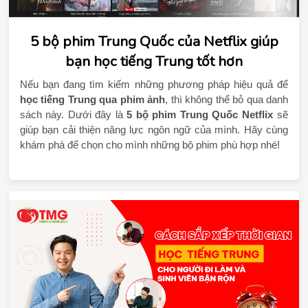
5 bộ phim Trung Quốc của Netflix giúp
bạn học tiếng Trung tốt hơn
học tiếng Trung qua phim ảnh
, thì không thể bỏ qua danh 
sách này. Dưới đây là 
5 bộ phim Trung Quốc Netflix
 sẽ 
giúp bạn cải thiện năng lực ngôn ngữ của mình. Hãy cùng 
khám phá để chọn cho mình những bộ phim phù hợp nhé!