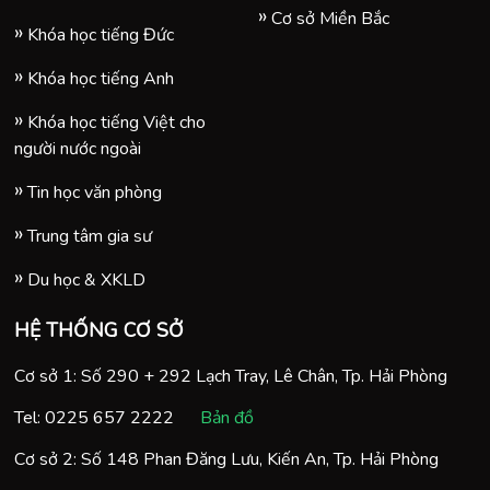
Cơ sở Miền Bắc
Khóa học tiếng Đức
Khóa học tiếng Anh
Khóa học tiếng Việt cho
người nước ngoài
Tin học văn phòng
Trung tâm gia sư
Du học & XKLD
HỆ THỐNG CƠ SỞ
Cơ sở 1: Số 290 + 292 Lạch Tray, Lê Chân, Tp. Hải Phòng
Tel:
0225 657 2222
Bản đồ
Cơ sở 2: Số 148 Phan Đăng Lưu, Kiến An, Tp. Hải Phòng