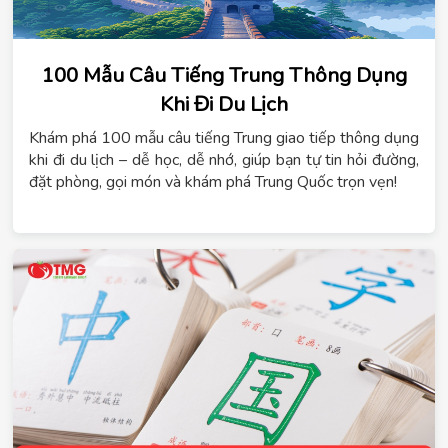
100 Mẫu Câu Tiếng Trung Thông Dụng
Khi Đi Du Lịch
Khám phá 100 mẫu câu tiếng Trung giao tiếp thông dụng
khi đi du lịch – dễ học, dễ nhớ, giúp bạn tự tin hỏi đường,
đặt phòng, gọi món và khám phá Trung Quốc trọn vẹn!