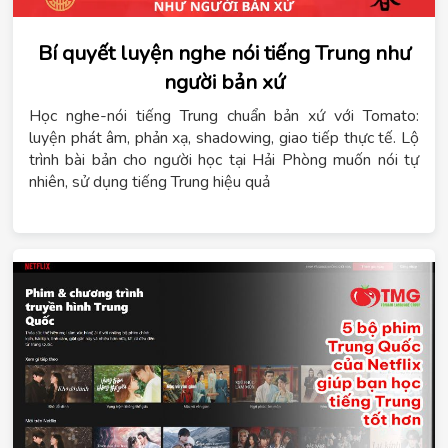
Bí quyết luyện nghe nói tiếng Trung như
người bản xứ
Học nghe-nói tiếng Trung chuẩn bản xứ với Tomato:
luyện phát âm, phản xạ, shadowing, giao tiếp thực tế. Lộ
trình bài bản cho người học tại Hải Phòng muốn nói tự
nhiên, sử dụng tiếng Trung hiệu quả