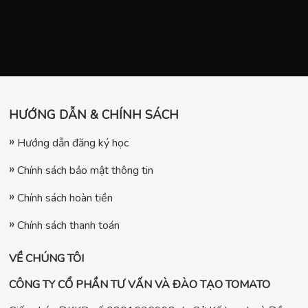
HƯỚNG DẪN & CHÍNH SÁCH
Hướng dẫn đăng ký học
Chính sách bảo mật thông tin
Chính sách hoàn tiền
Chính sách thanh toán
VỀ CHÚNG TÔI
CÔNG TY CỔ PHẦN TƯ VẤN VÀ ĐÀO TẠO TOMATO