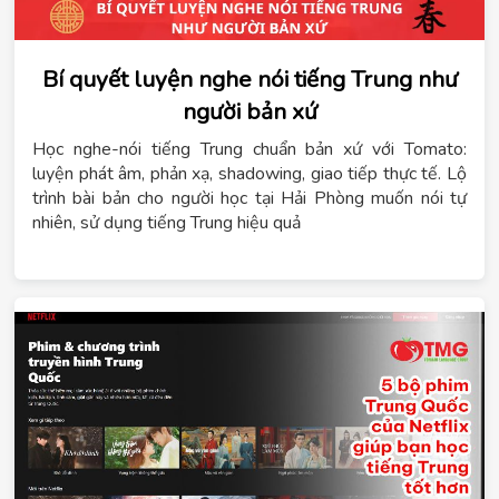
Bí quyết luyện nghe nói tiếng Trung như
người bản xứ
Học nghe-nói tiếng Trung chuẩn bản xứ với Tomato:
luyện phát âm, phản xạ, shadowing, giao tiếp thực tế. Lộ
trình bài bản cho người học tại Hải Phòng muốn nói tự
nhiên, sử dụng tiếng Trung hiệu quả