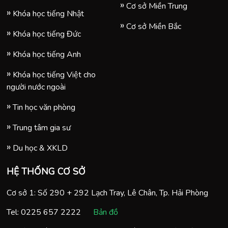
Cơ sở Miền Trung
Khóa học tiếng Nhật
Cơ sở Miền Bắc
Khóa học tiếng Đức
Khóa học tiếng Anh
Khóa học tiếng Việt cho
người nước ngoài
Tin học văn phòng
Trung tâm gia sư
Du học & XKLD
HỆ THỐNG CƠ SỞ
Cơ sở 1: Số 290 + 292 Lạch Tray, Lê Chân, Tp. Hải Phòng
Tel:
0225 657 2222
Bản đồ