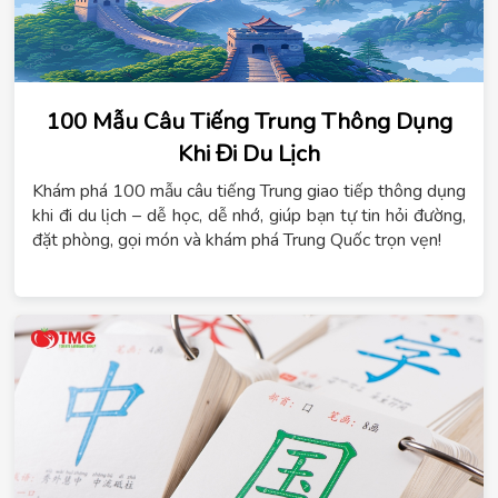
100 Mẫu Câu Tiếng Trung Thông Dụng
Khi Đi Du Lịch
Khám phá 100 mẫu câu tiếng Trung giao tiếp thông dụng
khi đi du lịch – dễ học, dễ nhớ, giúp bạn tự tin hỏi đường,
đặt phòng, gọi món và khám phá Trung Quốc trọn vẹn!