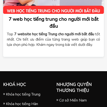
7 web học tiếng trung cho người mới bắt
đầu
Top
7 website học tiếng Trung cho người mới bắt đầu
tốt
nhất. Chi tiết ưu điểm của từng trang web giúp bạn có
lựa chọn phù hợp. Khám ngay trong bài viết dưới đây.
KHOÁ HỌC
NHƯỢNG QUYỀN
THƯƠNG THIỆU
Khóa học tiếng Trung
Cơ sở Miền Nam
Khóa học tiếng Hàn