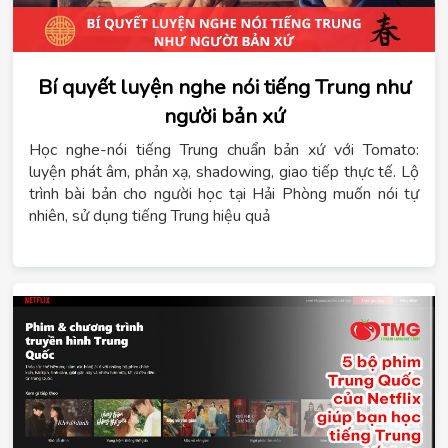
Bí quyết luyện nghe nói tiếng Trung như
người bản xứ
Học nghe-nói tiếng Trung chuẩn bản xứ với Tomato:
luyện phát âm, phản xạ, shadowing, giao tiếp thực tế. Lộ
trình bài bản cho người học tại Hải Phòng muốn nói tự
nhiên, sử dụng tiếng Trung hiệu quả