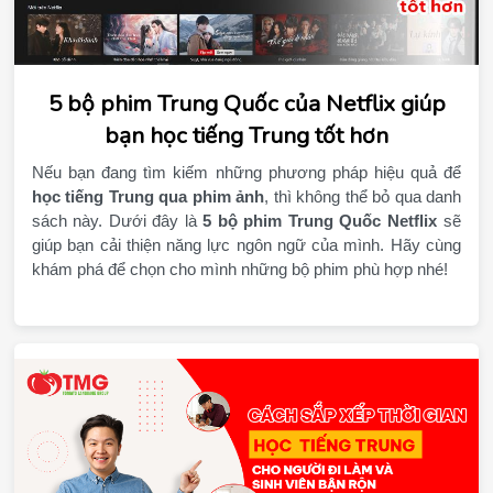
5 bộ phim Trung Quốc của Netflix giúp
bạn học tiếng Trung tốt hơn
học tiếng Trung qua phim ảnh
, thì không thể bỏ qua danh 
sách này. Dưới đây là 
5 bộ phim Trung Quốc Netflix
 sẽ 
giúp bạn cải thiện năng lực ngôn ngữ của mình. Hãy cùng 
khám phá để chọn cho mình những bộ phim phù hợp nhé!