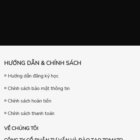
HƯỚNG DẪN & CHÍNH SÁCH
Hướng dẫn đăng ký học
Chính sách bảo mật thông tin
Chính sách hoàn tiền
Chính sách thanh toán
VỀ CHÚNG TÔI