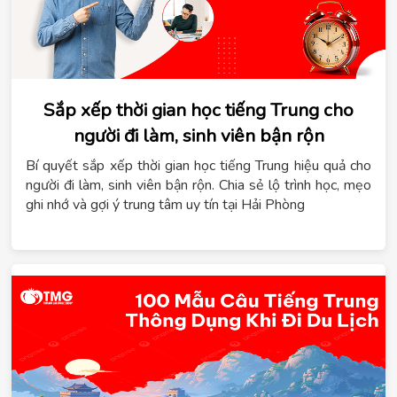
Sắp xếp thời gian học tiếng Trung cho
người đi làm, sinh viên bận rộn
Bí quyết sắp xếp thời gian học tiếng Trung hiệu quả cho
người đi làm, sinh viên bận rộn. Chia sẻ lộ trình học, mẹo
ghi nhớ và gợi ý trung tâm uy tín tại Hải Phòng