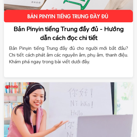
Bản Pinyin tiếng Trung đầy đủ - Hướng
dẫn cách đọc chi tiết
Bản Pinyin tiếng Trung đầy đủ cho người mới bắt đầu?
Chi tiết cách phát âm các nguyên âm, phụ âm, thanh điệu.
Khám phá ngay trong bài viết dưới đây.