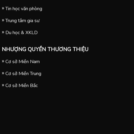
Tin học văn phòng
Trung tâm gia sư
Du học & XKLD
NHƯỢNG QUYỀN THƯƠNG THIỆU
Cơ sở Miền Nam
Cơ sở Miền Trung
Cơ sở Miền Bắc