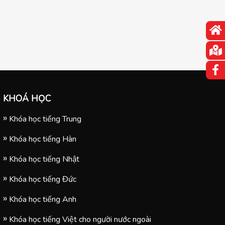
KHOÁ HỌC
Khóa học tiếng Trung
Khóa học tiếng Hàn
Khóa học tiếng Nhật
Khóa học tiếng Đức
Khóa học tiếng Anh
Khóa học tiếng Việt cho người nước ngoài