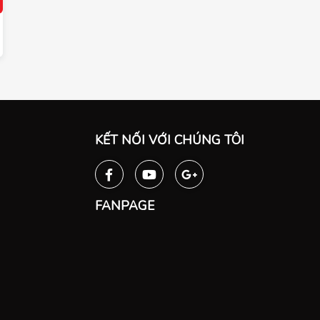
KẾT NỐI VỚI CHÚNG TÔI
FANPAGE