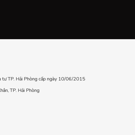
tư TP. Hải Phòng cấp ngày 10/06/2015
hân, TP. Hải Phòng