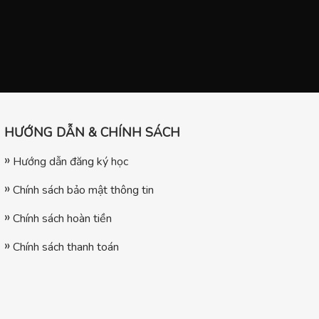
HƯỚNG DẪN & CHÍNH SÁCH
Hướng dẫn đăng ký học
Chính sách bảo mật thông tin
Chính sách hoàn tiền
Chính sách thanh toán