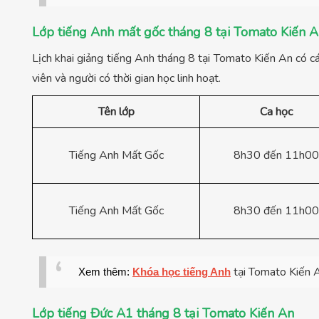
Lớp tiếng Anh mất gốc tháng 8 tại Tomato Kiến 
Lịch khai giảng tiếng Anh tháng 8 tại Tomato Kiến An có cá
viên và người có thời gian học linh hoạt.
Tên lớp
Ca học
Tiếng Anh Mất Gốc
8h30 đến 11h00
Tiếng Anh Mất Gốc
8h30 đến 11h00
tại Tomato Kiến 
Xem thêm:
Khóa học tiếng Anh
Lớp tiếng Đức A1 tháng 8 tại Tomato Kiến An