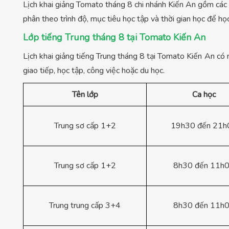
Lịch khai giảng Tomato tháng 8 chi nhánh Kiến An gồm các 
phân theo trình độ, mục tiêu học tập và thời gian học để họ
Lớp tiếng Trung tháng 8 tại Tomato Kiến An
Lịch khai giảng tiếng Trung tháng 8 tại Tomato Kiến An có n
giao tiếp, học tập, công việc hoặc du học.
Tên lớp
Ca học
Trung sơ cấp 1+2
19h30 đến 21h
Trung sơ cấp 1+2
8h30 đến 11h
Trung trung cấp 3+4
8h30 đến 11h