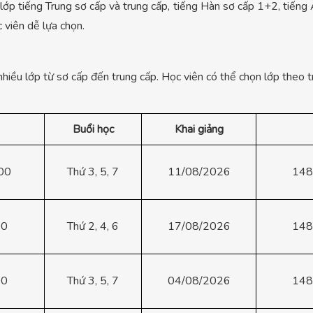
lớp tiếng Trung sơ cấp và trung cấp, tiếng Hàn sơ cấp 1+2, tiến
c viên dễ lựa chọn.
hiều lớp từ sơ cấp đến trung cấp. Học viên có thể chọn lớp theo t
Buổi học
Khai giảng
00
Thứ 3, 5, 7
11/08/2026
148
00
Thứ 2, 4, 6
17/08/2026
148
00
Thứ 3, 5, 7
04/08/2026
148