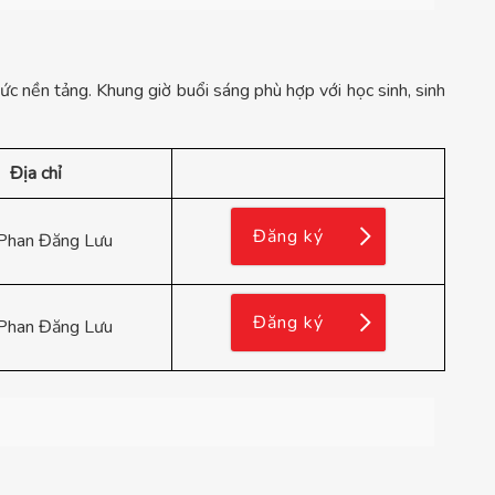
ức nền tảng. Khung giờ buổi sáng phù hợp với học sinh, sinh
Địa chỉ
Đăng ký
Phan Đăng Lưu
Đăng ký
Phan Đăng Lưu