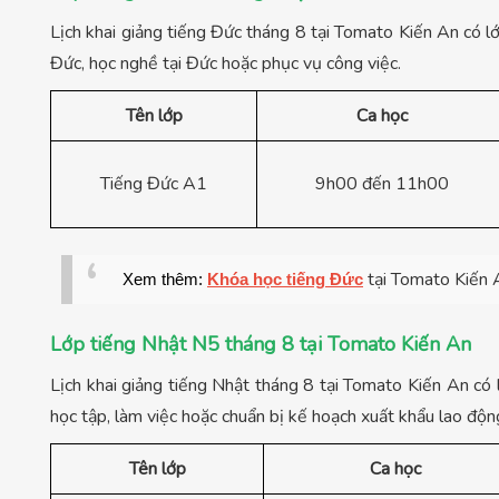
Lịch khai giảng tiếng Đức tháng 8 tại Tomato Kiến An có 
Đức, học nghề tại Đức hoặc phục vụ công việc.
Tên lớp
Ca học
Tiếng Đức A1
9h00 đến 11h00
tại Tomato Kiến 
Xem thêm:
Khóa học tiếng Đức
Lớp tiếng Nhật N5 tháng 8 tại Tomato Kiến An
Lịch khai giảng tiếng Nhật tháng 8 tại Tomato Kiến An có 
học tập, làm việc hoặc chuẩn bị kế hoạch xuất khẩu lao độn
Tên lớp
Ca học