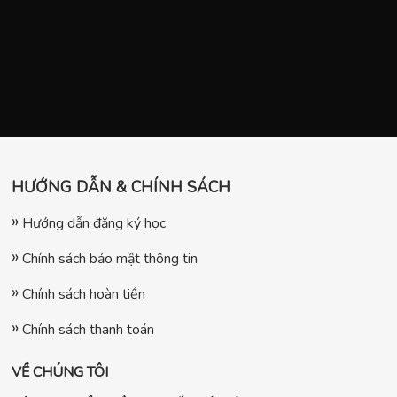
HƯỚNG DẪN & CHÍNH SÁCH
Hướng dẫn đăng ký học
Chính sách bảo mật thông tin
Chính sách hoàn tiền
Chính sách thanh toán
VỀ CHÚNG TÔI