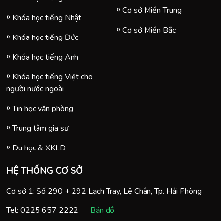
Cơ sở Miền Trung
Khóa học tiếng Nhật
Cơ sở Miền Bắc
Khóa học tiếng Đức
Khóa học tiếng Anh
Khóa học tiếng Việt cho
người nước ngoài
Tin học văn phòng
Trung tâm gia sư
Du học & XKLD
HỆ THỐNG CƠ SỞ
Cơ sở 1: Số 290 + 292 Lạch Tray, Lê Chân, Tp. Hải Phòng
Tel:
0225 657 2222
Bản đồ