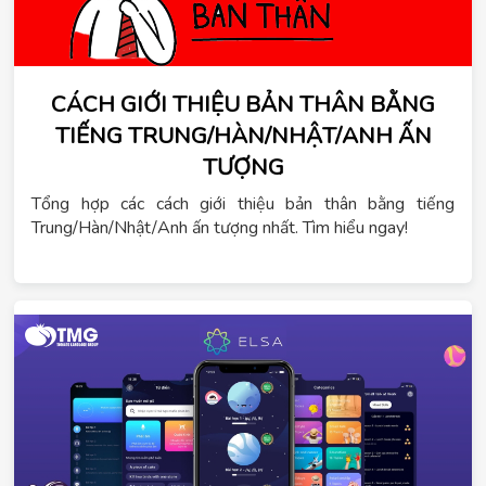
CÁCH GIỚI THIỆU BẢN THÂN BẰNG
TIẾNG TRUNG/HÀN/NHẬT/ANH ẤN
TƯỢNG
Tổng hợp các cách giới thiệu bản thân bằng tiếng
Trung/Hàn/Nhật/Anh ấn tượng nhất. Tìm hiểu ngay!