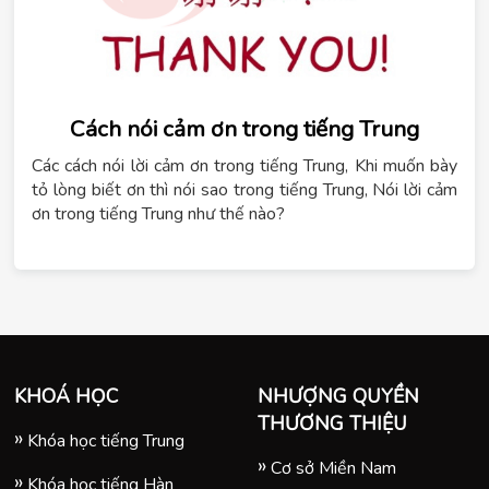
Cách nói cảm ơn trong tiếng Trung
Các cách nói lời cảm ơn trong tiếng Trung, Khi muốn bày
tỏ lòng biết ơn thì nói sao trong tiếng Trung, Nói lời cảm
ơn trong tiếng Trung như thế nào?
KHOÁ HỌC
NHƯỢNG QUYỀN
THƯƠNG THIỆU
Khóa học tiếng Trung
Cơ sở Miền Nam
Khóa học tiếng Hàn