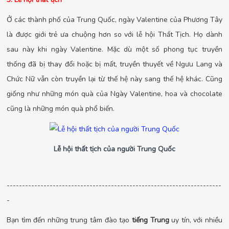
Ở các thành phố của Trung Quốc, ngày Valentine của Phương Tây
là được giới trẻ ưa chuộng hơn so với lễ hội Thất Tịch. Họ dành
sau này khi ngày Valentine. Mặc dù một số phong tục truyền
thống đã bị thay đổi hoặc bị mất, truyền thuyết về Ngưu Lang và
Chức Nữ vẫn còn truyền lại từ thế hệ này sang thế hệ khác. Cũng
giống như những món quà của Ngày Valentine, hoa và chocolate
cũng là những món quà phổ biến.
Lễ hội thất tịch của người Trung Quốc
----------------------------------------------------------------------
-
Bạn tìm đến những trung tâm đào tạo
tiếng Trung
uy tín, với nhiều