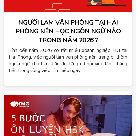
NGƯỜI LÀM VĂN PHÒNG TẠI HẢI
PHÒNG NÊN HỌC NGÔN NGỮ NÀO
TRONG NĂM 2026 ?
Tính đến năm 2026 có rất nhiều doanh nghiệp FDI tại
Hải Phòng, việc người làm văn phòng nên trang bị thêm
ngoại ngữ cho bản thân để tăng cơ hội việc làm, thăng
tiến trong công việc. Tìm hiểu ngay !