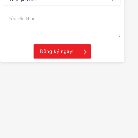
Đăng ký ngay!