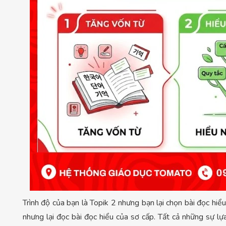
Trình độ của bạn là Topik 2 nhưng bạn lại chọn bài đọc hiểu
nhưng lại đọc bài đọc hiểu của sơ cấp. Tất cả những sự l