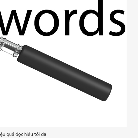
ệu quả đọc hiểu tối đa