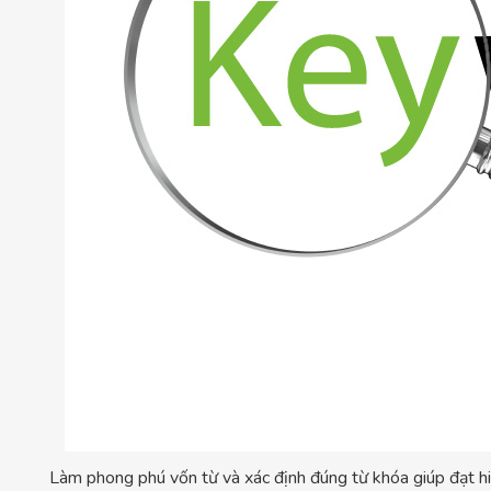
Làm phong phú vốn từ và xác định đúng từ khóa giúp đạt hi