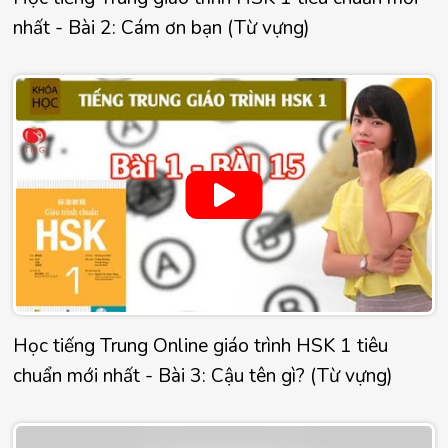
nhất - Bài 2: Cám ơn bạn (Từ vựng)
Học tiếng Trung Online giáo trình HSK 1 tiêu
chuẩn mới nhất - Bài 3: Cậu tên gì? (Từ vựng)