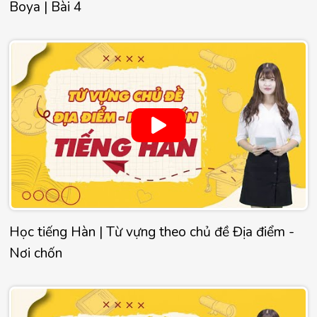
Boya | Bài 4
Học tiếng Hàn | Từ vựng theo chủ đề Địa điểm -
Nơi chốn