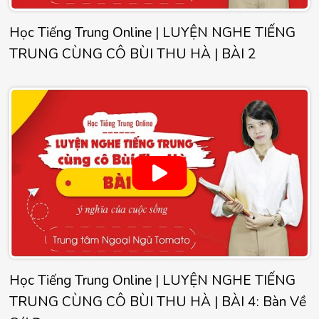
Học Tiếng Trung Online | LUYỆN NGHE TIẾNG
TRUNG CÙNG CÔ BÙI THU HÀ | BÀI 2
Học Tiếng Trung Online | LUYỆN NGHE TIẾNG
TRUNG CÙNG CÔ BÙI THU HÀ | BÀI 4: Bàn Về