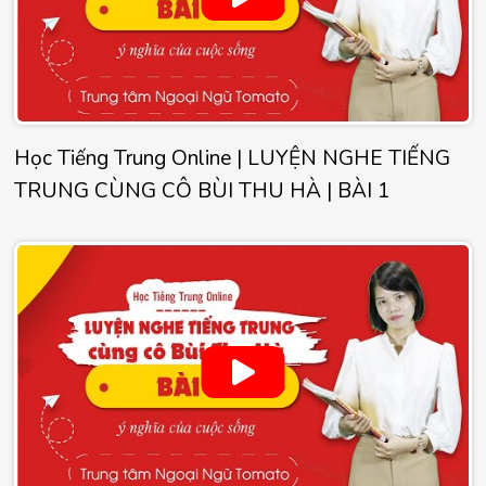
Học Tiếng Trung Online | LUYỆN NGHE TIẾNG
TRUNG CÙNG CÔ BÙI THU HÀ | BÀI 1