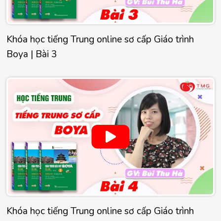
Khóa học tiếng Trung online sơ cấp Giáo trình
Boya | Bài 3
Khóa học tiếng Trung online sơ cấp Giáo trình