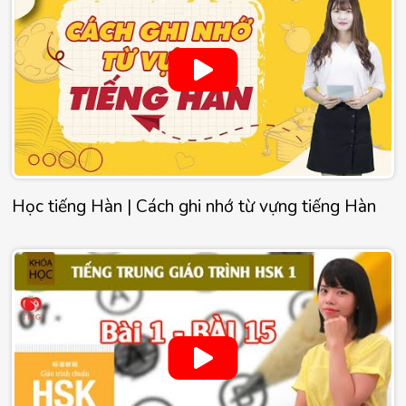
Học tiếng Hàn | Cách ghi nhớ từ vựng tiếng Hàn