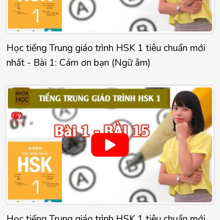
Học tiếng Trung giáo trình HSK 1 tiêu chuẩn mới
nhất - Bài 1: Cám ơn bạn (Ngữ âm)
Học tiếng Trung giáo trình HSK 1 tiêu chuẩn mới