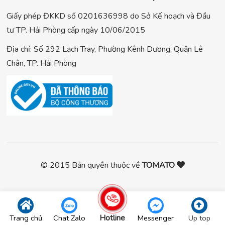
Giấy phép ĐKKD số 0201636998 do Sở Kế hoạch và Đầu
tư TP. Hải Phòng cấp ngày 10/06/2015
Địa chỉ: Số 292 Lạch Tray, Phường Kênh Dương, Quận Lê
Chân, TP. Hải Phòng
© 2015 Bản quyền thuộc về
TOMATO
Hotline
Trang chủ
Chat Zalo
Messenger
Up top