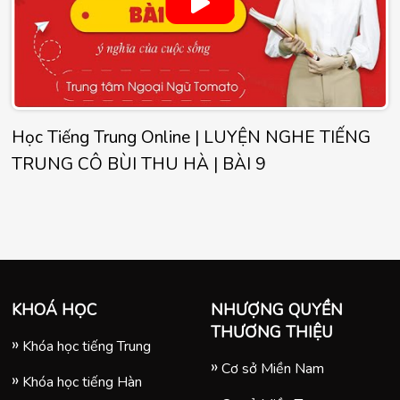
Học Tiếng Trung Online | LUYỆN NGHE TIẾNG
TRUNG CÔ BÙI THU HÀ | BÀI 9
KHOÁ HỌC
NHƯỢNG QUYỀN
THƯƠNG THIỆU
Khóa học tiếng Trung
Cơ sở Miền Nam
Khóa học tiếng Hàn