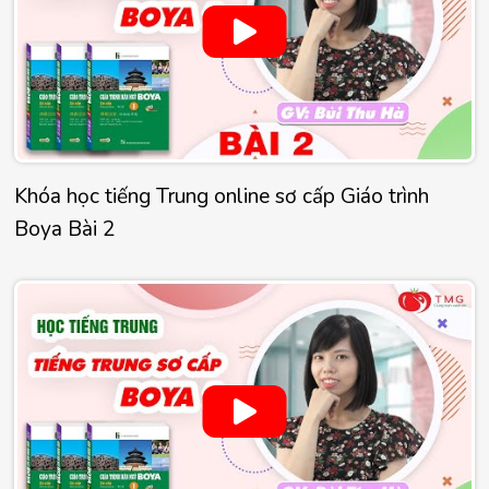
Khóa học tiếng Trung online sơ cấp Giáo trình
Boya Bài 2