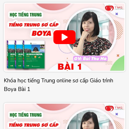
Khóa học tiếng Trung online sơ cấp Giáo trình
Boya Bài 1