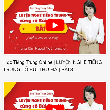
Học Tiếng Trung Online | LUYỆN NGHE TIẾNG
TRUNG CÔ BÙI THU HÀ | BÀI 8