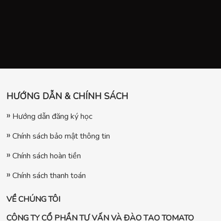
HƯỚNG DẪN & CHÍNH SÁCH
Hướng dẫn đăng ký học
Chính sách bảo mật thông tin
Chính sách hoàn tiền
Chính sách thanh toán
VỀ CHÚNG TÔI
CÔNG TY CỔ PHẦN TƯ VẤN VÀ ĐÀO TẠO TOMATO