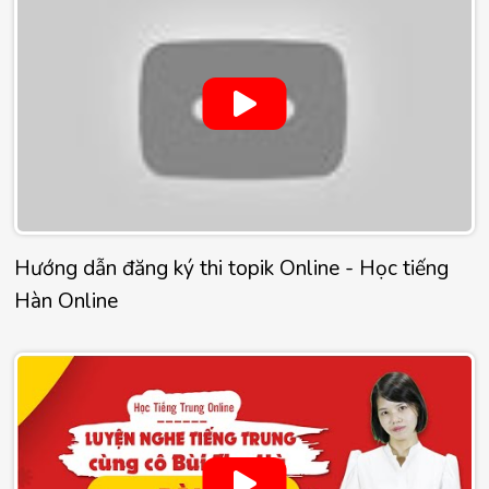
Hướng dẫn đăng ký thi topik Online - Học tiếng
Hàn Online