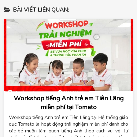
BÀI VIẾT LIÊN QUAN:
Workshop tiếng Anh trẻ em Tiên Lãng
miễn phí tại Tomato
Workshop tiếng Anh trẻ em Tiên Lãng tại Hệ thống giáo
dục Tomato là hoạt động trải nghiệm miễn phí dành cho
các bé muốn làm quen tiếng Anh theo cách vui vẻ, tự