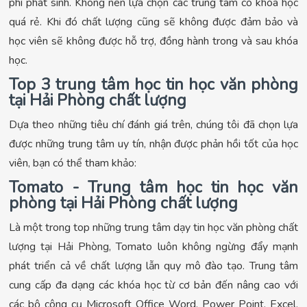
phí phát sinh. Không nên lựa chọn các trung tâm có khóa học
quá rẻ. Khi đó chất lượng cũng sẽ không được đảm bảo và
học viên sẽ không được hỗ trợ, đồng hành trong và sau khóa
học.
Top 3 trung tâm học tin học văn phòng
tại Hải Phòng chất lượng
Dựa theo những tiêu chí đánh giá trên, chúng tôi đã chọn lựa
được những trung tâm uy tín, nhận được phản hồi tốt của học
viên, bạn có thể tham khảo:
Tomato - Trung tâm học tin học văn
phòng tại Hải Phòng chất lượng
Là một trong top những trung tâm dạy tin học văn phòng chất
lượng tại Hải Phòng, Tomato luôn không ngừng đẩy mạnh
phát triển cả về chất lượng lẫn quy mô đào tạo. Trung tâm
cung cấp đa dạng các khóa học từ cơ bản đến nâng cao với
các bộ công cụ Microsoft Office Word, Power Point, Excel,