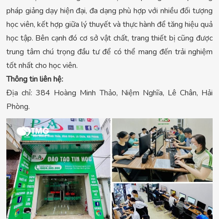
pháp giảng dạy hiện đại, đa dạng phù hợp với nhiều đối tượng
học viên, kết hợp giữa lý thuyết và thực hành để tăng hiệu quả
học tập. Bên cạnh đó cơ sở vật chất, trang thiết bị cũng được
trung tâm chú trọng đầu tư để có thể mang đến trải nghiệm
tốt nhất cho học viên.
Thông tin liên hệ:
Địa chỉ: 384 Hoàng Minh Thảo, Niệm Nghĩa, Lê Chân, Hải
Phòng.