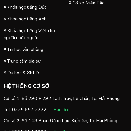
Cơ sở Miền Bắc
Khóa học tiếng Đức
Khóa học tiếng Anh
Khóa học tiếng Việt cho
người nước ngoài
Tin học văn phòng
Trung tâm gia sư
Du học & XKLD
HỆ THỐNG CƠ SỞ
Cơ sở 1: Số 290 + 292 Lạch Tray, Lê Chân, Tp. Hải Phòng
Tel:
0225 657 2222
Bản đồ
Cơ sở 2: Số 148 Phan Đăng Lưu, Kiến An, Tp. Hải Phòng