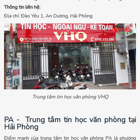
Thông tin liên hệ:
Địa chỉ: Đào Yêu 1, An Dương, Hải Phòng
Trung tâm tin học văn phòng VHQ
PA - Trung tâm tin học văn phòng tại
Hải Phòng
Điểm mạnh của trung tâm tin học văn phòng PA là phương