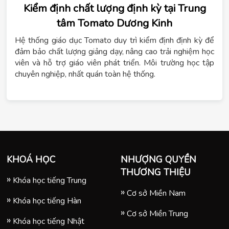
Kiểm định chất lượng định kỳ tại Trung
tâm Tomato Dương Kinh
Hệ thống giáo dục Tomato duy trì kiểm định định kỳ để
đảm bảo chất lượng giảng dạy, nâng cao trải nghiệm học
viên và hỗ trợ giáo viên phát triển. Môi trường học tập
chuyên nghiệp, nhất quán toàn hệ thống.
KHOÁ HỌC
NHƯỢNG QUYỀN
THƯƠNG THIỆU
Khóa học tiếng Trung
Cơ sở Miền Nam
Khóa học tiếng Hàn
Cơ sở Miền Trung
Khóa học tiếng Nhật