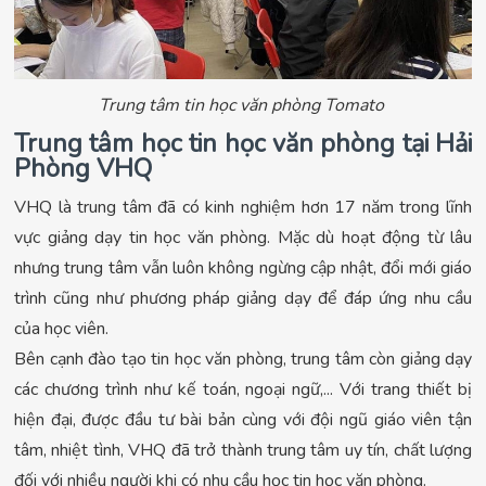
Trung tâm tin học văn phòng Tomato
Trung tâm học tin học văn phòng tại Hải
Phòng VHQ
VHQ là trung tâm đã có kinh nghiệm hơn 17 năm trong lĩnh
vực giảng dạy tin học văn phòng. Mặc dù hoạt động từ lâu
nhưng trung tâm vẫn luôn không ngừng cập nhật, đổi mới giáo
trình cũng như phương pháp giảng dạy để đáp ứng nhu cầu
của học viên.
Bên cạnh đào tạo tin học văn phòng, trung tâm còn giảng dạy
các chương trình như kế toán, ngoại ngữ,... Với trang thiết bị
hiện đại, được đầu tư bài bản cùng với đội ngũ giáo viên tận
tâm, nhiệt tình, VHQ đã trở thành trung tâm uy tín, chất lượng
đối với nhiều người khi có nhu cầu học tin học văn phòng.