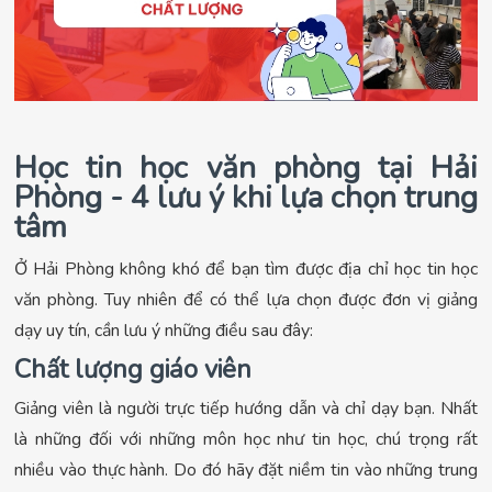
Học tin học văn phòng tại Hải
Phòng - 4 lưu ý khi lựa chọn trung
tâm
Ở Hải Phòng không khó để bạn tìm được địa chỉ học tin học
văn phòng. Tuy nhiên để có thể lựa chọn được đơn vị giảng
dạy uy tín, cần lưu ý những điều sau đây:
Chất lượng giáo viên
Giảng viên là người trực tiếp hướng dẫn và chỉ dạy bạn. Nhất
là những đối với những môn học như tin học, chú trọng rất
nhiều vào thực hành. Do đó hãy đặt niềm tin vào những trung