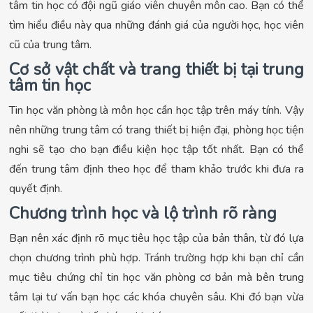
tâm tin học có đội ngũ giáo viên chuyên môn cao. Bạn có thể
tìm hiểu điều này qua những đánh giá của người học, học viên
cũ của trung tâm.
Cơ sở vật chất và trang thiết bị tại trung
tâm tin học
Tin học văn phòng là môn học cần học tập trên máy tính. Vậy
nên những trung tâm có trang thiết bị hiện đại, phòng học tiện
nghi sẽ tạo cho bạn điều kiện học tập tốt nhất. Bạn có thể
đến trung tâm định theo học để tham khảo trước khi đưa ra
quyết định.
Chương trình học và lộ trình rõ ràng
Bạn nên xác định rõ mục tiêu học tập của bản thân, từ đó lựa
chọn chương trình phù hợp. Tránh trường hợp khi bạn chỉ cần
mục tiêu chứng chỉ tin học văn phòng cơ bản mà bên trung
tâm lại tư vấn bạn học các khóa chuyên sâu. Khi đó bạn vừa