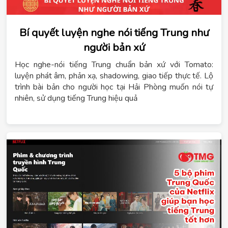
Bí quyết luyện nghe nói tiếng Trung như
người bản xứ
Học nghe-nói tiếng Trung chuẩn bản xứ với Tomato:
luyện phát âm, phản xạ, shadowing, giao tiếp thực tế. Lộ
trình bài bản cho người học tại Hải Phòng muốn nói tự
nhiên, sử dụng tiếng Trung hiệu quả