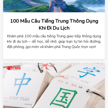
100 Mẫu Câu Tiếng Trung Thông Dụng
Khi Đi Du Lịch
Khám phá 100 mẫu câu tiếng Trung giao tiếp thông dụng
khi đi du lịch – dễ học, dễ nhớ, giúp bạn tự tin hỏi đường,
đặt phòng, gọi món và khám phá Trung Quốc trọn vẹn!