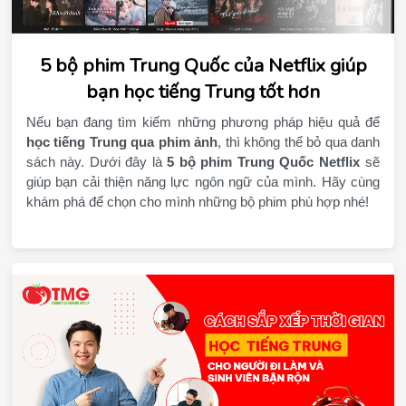
5 bộ phim Trung Quốc của Netflix giúp
bạn học tiếng Trung tốt hơn
học tiếng Trung qua phim ảnh
, thì không thể bỏ qua danh 
sách này. Dưới đây là 
5 bộ phim Trung Quốc Netflix
 sẽ 
giúp bạn cải thiện năng lực ngôn ngữ của mình. Hãy cùng 
khám phá để chọn cho mình những bộ phim phù hợp nhé!