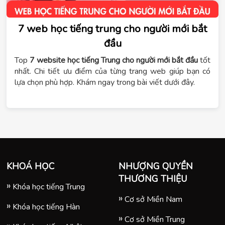
7 web học tiếng trung cho người mới bắt
đầu
Top
7 website học tiếng Trung cho người mới bắt đầu
tốt
nhất. Chi tiết ưu điểm của từng trang web giúp bạn có
lựa chọn phù hợp. Khám ngay trong bài viết dưới đây.
KHOÁ HỌC
NHƯỢNG QUYỀN
THƯƠNG THIỆU
Khóa học tiếng Trung
Cơ sở Miền Nam
Khóa học tiếng Hàn
Cơ sở Miền Trung