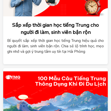
Sắp xếp thời gian học tiếng Trung cho
người đi làm, sinh viên bận rộn
Bí quyết sắp xếp thời gian học tiếng Trung hiệu quả cho
người đi làm, sinh viên bận rộn. Chia sẻ lộ trình học, mẹo
ghi nhớ và gợi ý trung tâm uy tín tại Hải Phòng