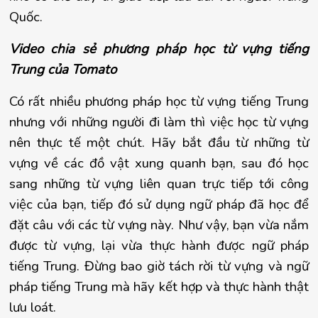
Quốc.
Video chia sẻ phương pháp học từ vựng tiếng 
Trung của Tomato
Có rất nhiều phương pháp học từ vựng tiếng Trung 
nhưng với những người đi làm thì việc học từ vựng 
nên thực tế một chút. Hãy bắt đầu từ những từ 
vựng về các đồ vật xung quanh bạn, sau đó học 
sang những từ vựng liên quan trực tiếp tới công 
việc của bạn, tiếp đó sử dụng ngữ pháp đã học để 
đặt câu với các từ vựng này. Như vậy, bạn vừa nắm 
được từ vựng, lại vừa thực hành được ngữ pháp 
tiếng Trung. Đừng bao giờ tách rời từ vựng và ngữ 
pháp tiếng Trung mà hãy kết hợp và thực hành thật 
lưu loát.