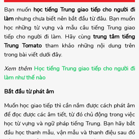
Bạn muốn
học tiếng Trung giao tiếp cho người đi
làm
nhưng chưa biết nên bắt đầu từ đâu. Bạn muốn
học những từ vựng và mẫu câu tiếng Trung giao
tiếp cho người đi làm. Hãy cùng
trung tâm tiếng
Trung Tomato
tham khảo những nội dung trên
trong bài viết dưới đây.
Xem thêm
Học tiếng Trung giao tiếp cho người đi
làm như thế nào
Bắt đầu từ phát âm
Muốn học giao tiếp thì cần nắm được cách phát âm 
để đọc được các âm tiết, từ đó chủ động trong việc 
học từ vựng và ngữ pháp tiếng Trung. Bạn hãy bắt 
đầu học thanh mẫu, vận mẫu và thanh điệu sau đó 