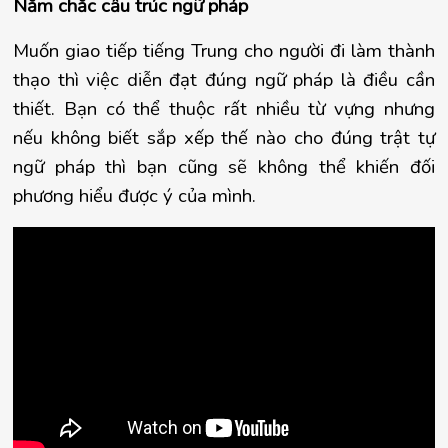
Nắm chắc cấu trúc ngữ pháp
Muốn giao tiếp tiếng Trung cho người đi làm thành 
thạo thì việc diễn đạt đúng ngữ pháp là điều cần 
thiết. Bạn có thể thuộc rất nhiều từ vựng nhưng 
nếu không biết sắp xếp thế nào cho đúng trật tự 
ngữ pháp thì bạn cũng sẽ không thể khiến đối 
phương hiểu được ý của mình.