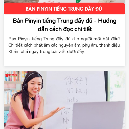
Bản Pinyin tiếng Trung đầy đủ - Hướng
dẫn cách đọc chi tiết
Bản Pinyin tiếng Trung đầy đủ cho người mới bắt đầu?
Chi tiết cách phát âm các nguyên âm, phụ âm, thanh điệu.
Khám phá ngay trong bài viết dưới đây.