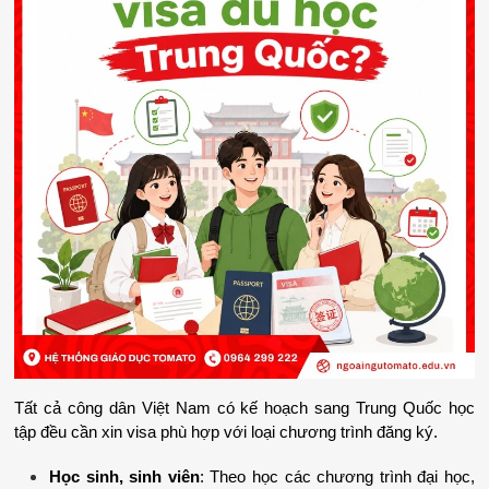
Tất cả công dân Việt Nam có kế hoạch sang Trung Quốc học 
tập đều cần xin visa phù hợp với loại chương trình đăng ký.
Học sinh, sinh viên
: Theo học các chương trình đại học, 