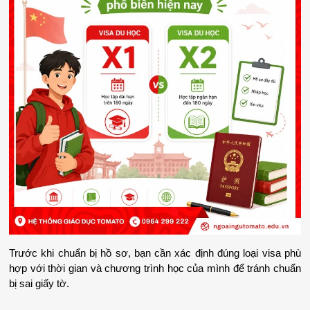
Trước khi chuẩn bị hồ sơ, bạn cần xác định đúng loại visa phù 
hợp với thời gian và chương trình học của mình để tránh chuẩn 
bị sai giấy tờ.