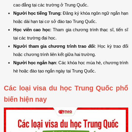
cao đẳng tại các trường ở Trung Quốc.
Người học tiếng Trung
: Đăng ký khóa ngôn ngữ ngắn hạn 
hoặc dài hạn tại cơ sở đào tạo Trung Quốc.
Học viên cao học
: Tham gia chương trình thạc sĩ, tiến sĩ 
tại các trường đại học.
Người tham gia chương trình trao đổi
: Học kỳ trao đổi 
hoặc chương trình liên kết giữa hai trường.
Người học ngắn hạn
: Các khóa học mùa hè, chương trình 
hè hoặc đào tạo ngắn ngày tại Trung Quốc.
Các loại visa du học Trung Quốc phổ 
biến hiện nay