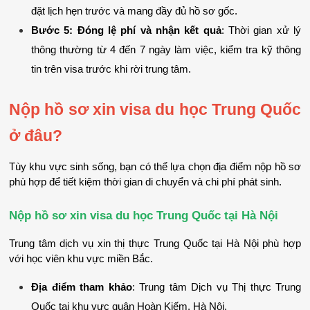
đặt lịch hẹn trước và mang đầy đủ hồ sơ gốc.
Bước 5: Đóng lệ phí và nhận kết quả
: Thời gian xử lý 
thông thường từ 4 đến 7 ngày làm việc, kiểm tra kỹ thông 
tin trên visa trước khi rời trung tâm.
Nộp hồ sơ xin visa du học Trung Quốc 
ở đâu?
Tùy khu vực sinh sống, bạn có thể lựa chọn địa điểm nộp hồ sơ 
phù hợp để tiết kiệm thời gian di chuyển và chi phí phát sinh.
Nộp hồ sơ xin visa du học Trung Quốc tại Hà Nội
Trung tâm dịch vụ xin thị thực Trung Quốc tại Hà Nội phù hợp 
với học viên khu vực miền Bắc.
Địa điểm tham khảo
: Trung tâm Dịch vụ Thị thực Trung 
Quốc tại khu vực quận Hoàn Kiếm, Hà Nội.