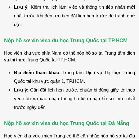
Lưu ý
: Kiểm tra lịch làm việc và thông tin tiếp nhận mới 
nhất trước khi đến, ưu tiên đặt lịch hẹn trước để tránh chờ 
đợi.
Nộp hồ sơ xin visa du học Trung Quốc tại TP.HCM
Học viên khu vực phía Nam có thể nộp hồ sơ tại Trung tâm dịch 
vụ thị thực Trung Quốc tại TP.HCM.
Địa điểm tham khảo
: Trung tâm Dịch vụ Thị thực Trung 
Quốc tại khu vực quận 1, TP.HCM.
Lưu ý
: Cần đặt lịch hẹn trước, chuẩn bị đúng giấy tờ theo 
yêu cầu và xác nhận thông tin tiếp nhận hồ sơ mới nhất 
trước ngày đến.
Nộp hồ sơ xin visa du học Trung Quốc tại Đà Nẵng
Học viên khu vực miền Trung có thể cân nhắc nộp hồ sơ tại địa 