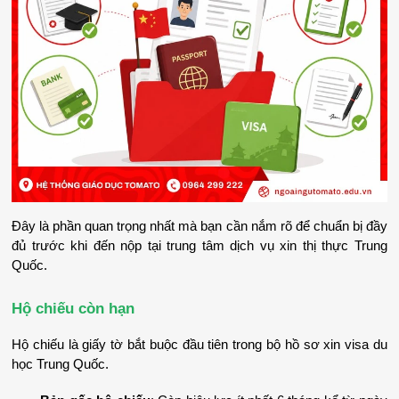
Đây là phần quan trọng nhất mà bạn cần nắm rõ để chuẩn bị đầy 
đủ trước khi đến nộp tại trung tâm dịch vụ xin thị thực Trung 
Quốc. 
Hộ chiếu còn hạn
Hộ chiếu là giấy tờ bắt buộc đầu tiên trong bộ hồ sơ xin visa du 
học Trung Quốc.