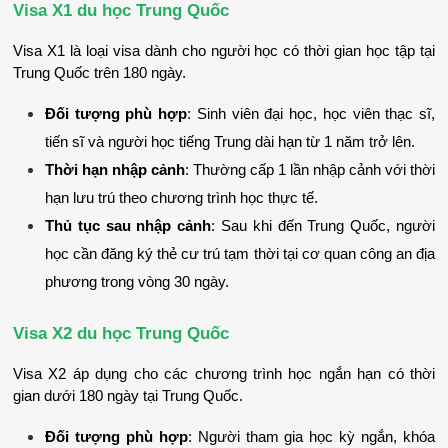
Visa X1 du học Trung Quốc
Visa X1 là loại visa dành cho người học có thời gian học tập tại 
Trung Quốc trên 180 ngày.
Đối tượng phù hợp
: Sinh viên đại học, học viên thạc sĩ, 
tiến sĩ và người học tiếng Trung dài hạn từ 1 năm trở lên.
Thời hạn nhập cảnh
: Thường cấp 1 lần nhập cảnh với thời 
hạn lưu trú theo chương trình học thực tế.
Thủ tục sau nhập cảnh
: Sau khi đến Trung Quốc, người 
học cần đăng ký thẻ cư trú tạm thời tại cơ quan công an địa 
phương trong vòng 30 ngày.
Visa X2 du học Trung Quốc
Visa X2 áp dụng cho các chương trình học ngắn hạn có thời 
gian dưới 180 ngày tại Trung Quốc.
Đối tượng phù hợp
: Người tham gia học kỳ ngắn, khóa 