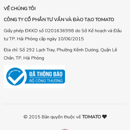
VỀ CHÚNG TÔI
CÔNG TY CỔ PHẦN TƯ VẤN VÀ ĐÀO TẠO TOMATO
Giấy phép ĐKKD số 0201636998 do Sở Kế hoạch và Đầu
tư TP. Hải Phòng cấp ngày 10/06/2015
Địa chỉ: Số 292 Lạch Tray, Phường Kênh Dương, Quận Lê
Chân, TP. Hải Phòng
© 2015 Bản quyền thuộc về
TOMATO