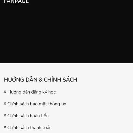
FANPAGE
HƯỚNG DẪN & CHÍNH SÁCH
Hướng dẫn đăng ký học
Chính sách bảo mật thông tin
Chính sách hoàn tiền
Chính sách thanh toán