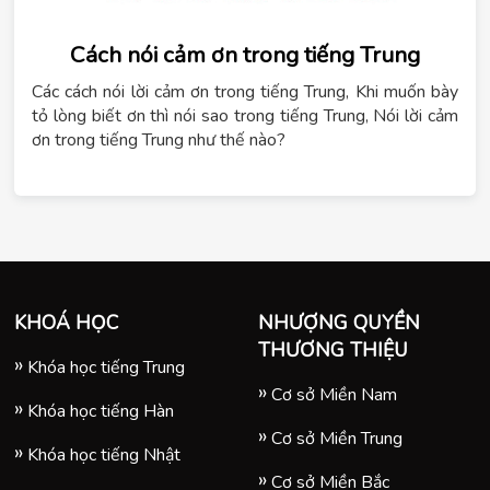
Cách nói cảm ơn trong tiếng Trung
Các cách nói lời cảm ơn trong tiếng Trung, Khi muốn bày
tỏ lòng biết ơn thì nói sao trong tiếng Trung, Nói lời cảm
ơn trong tiếng Trung như thế nào?
KHOÁ HỌC
NHƯỢNG QUYỀN
THƯƠNG THIỆU
Khóa học tiếng Trung
Cơ sở Miền Nam
Khóa học tiếng Hàn
Cơ sở Miền Trung
Khóa học tiếng Nhật
Cơ sở Miền Bắc