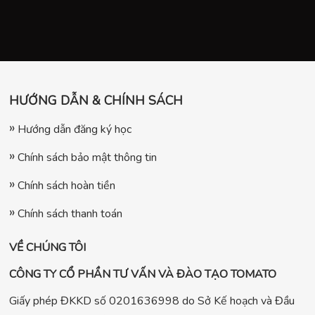
HƯỚNG DẪN & CHÍNH SÁCH
Hướng dẫn đăng ký học
Chính sách bảo mật thông tin
Chính sách hoàn tiền
Chính sách thanh toán
VỀ CHÚNG TÔI
CÔNG TY CỔ PHẦN TƯ VẤN VÀ ĐÀO TẠO TOMATO
Giấy phép ĐKKD số 0201636998 do Sở Kế hoạch và Đầu