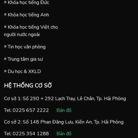
Khóa học tiếng Đức
Khóa học tiếng Anh
Khóa học tiếng Việt cho
người nước ngoài
Tin học văn phòng
Trung tâm gia sư
Du học & XKLD
HỆ THỐNG CƠ SỞ
Cơ sở 1: Số 290 + 292 Lạch Tray, Lê Chân, Tp. Hải Phòng
Tel:
0225 657 2222
Bản đồ
Cơ sở 2: Số 148 Phan Đăng Lưu, Kiến An, Tp. Hải Phòng
Tel:
0225 354 1288
Bản đồ