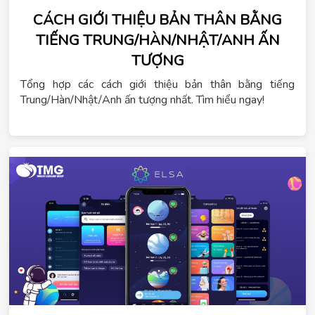
CÁCH GIỚI THIỆU BẢN THÂN BẰNG
TIẾNG TRUNG/HÀN/NHẬT/ANH ẤN
TƯỢNG
Tổng hợp các cách giới thiệu bản thân bằng tiếng
Trung/Hàn/Nhật/Anh ấn tượng nhất. Tìm hiểu ngay!