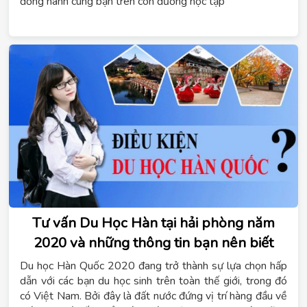
đồng hành cùng bạn trên con đường học tập
Tư vấn Du Học Hàn tại hải phòng năm
2020 và những thông tin bạn nên biết
Du học Hàn Quốc 2020 đang trở thành sự lựa chọn hấp
dẫn với các bạn du học sinh trên toàn thế giới, trong đó
có Việt Nam. Bởi đây là đất nước đứng vị trí hàng đầu về