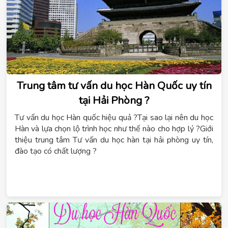
Trung tâm tư vấn du học Hàn Quốc uy tín
tại Hải Phòng ?
Tư vấn du học Hàn quốc hiệu quả ?Tại sao lại nên du học
Hàn và lựa chọn lộ trình học như thế nào cho hợp lý ?Giới
thiệu trung tâm
Tư vấn du học hàn tại hải phòng
uy tín,
đào tạo có chất lượng ?