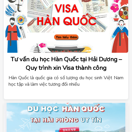
Tư vấn du học Hàn Quốc tại Hải Dương –
Quy trình xin Visa thành công
Hàn Quốc là quốc gia có số lượng du học sinh Việt Nam
học tập và làm việc tương đối nhiều