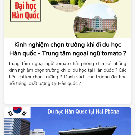
Kinh nghiệm chọn trường khi đi du học
Hàn quốc - Trung tâm ngoại ngữ tomato ?
trung tâm ngoại ngữ tomato hải phòng
chia sẻ những
kinh nghiệm chọn trường khi đi du học tại Hàn quốc ? Các
tiêu chí khi chọn trường ? Danh sách các trường đại học
nổi tiếng, chất lượng tại Hàn quốc ?