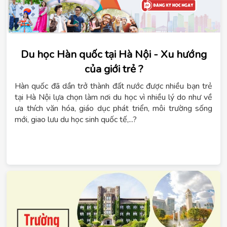
Du học Hàn quốc tại Hà Nội - Xu hướng
của giới trẻ ?
Hàn quốc đã dần trở thành đất nước được nhiều bạn trẻ
tại Hà Nội lựa chọn làm nơi du học vì nhiều lý do như về
ưa thích văn hóa, giáo dục phát triển, môi trường sống
mới, giao lưu du học sinh quốc tế,...?