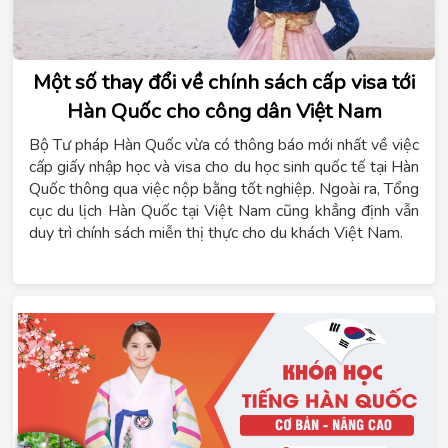
Một số thay đổi về chính sách cấp visa tới
Hàn Quốc cho công dân Việt Nam
Bộ Tư pháp Hàn Quốc vừa có thông báo mới nhất về việc
cấp giấy nhập học và visa cho du học sinh quốc tế tại Hàn
Quốc thông qua việc nộp bằng tốt nghiệp. Ngoài ra, Tổng
cục du lịch Hàn Quốc tại Việt Nam cũng khẳng định vẫn
duy trì chính sách miễn thị thực cho du khách Việt Nam.