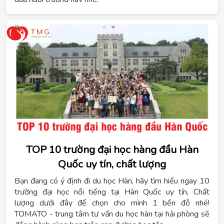
TOP 10 trường đại học hàng đầu Hàn
Quốc uy tín, chất lượng
Bạn đang có ý định đi du học Hàn, hãy tìm hiểu ngay 10
trường đại học nổi tiếng tại Hàn Quốc uy tín, Chất
lượng dưới đây để chọn cho mình 1 bến đỗ nhé!
TOMATO - trung tâm tư vấn du học hàn tại hải phòng sẽ