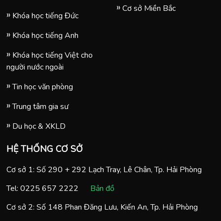
Cơ sở Miền Bắc
Khóa học tiếng Đức
Khóa học tiếng Anh
Khóa học tiếng Việt cho
người nước ngoài
Tin học văn phòng
Trung tâm gia sư
Du học & XKLD
HỆ THỐNG CƠ SỞ
Cơ sở 1: Số 290 + 292 Lạch Tray, Lê Chân, Tp. Hải Phòng
Tel:
0225 657 2222
Bản đồ
Cơ sở 2: Số 148 Phan Đăng Lưu, Kiến An, Tp. Hải Phòng