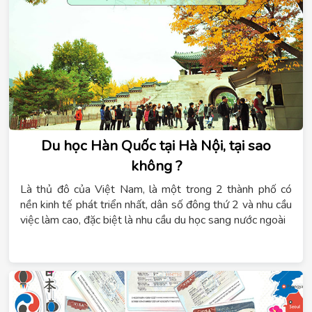
Du học Hàn Quốc tại Hà Nội, tại sao
không ?
Là thủ đô của Việt Nam, là một trong 2 thành phố có
nền kinh tế phát triển nhất, dân số đông thứ 2 và nhu cầu
việc làm cao, đặc biệt là nhu cầu du học sang nước ngoài