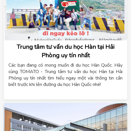
Trung tâm tư vấn du học Hàn tại Hải
Phòng uy tín nhất
Các bạn đang có mong muốn đi du học Hàn Quốc. Hãy
cùng TOMATO - Trung tâm tư vấn du học Hàn tại Hải
Phòng uy tín nhất tìm hiểu ngay một vài thông tin cần
biết trước khi lên đường du học Hàn Quốc nhé!