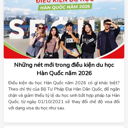
Những nét mới trong điều kiện du học
Hàn Quốc năm 2026
Điều kiện du học Hàn Quốc năm 2026 có gì khác biệt?
Theo chỉ thị của Bộ Tư Pháp Đại Hàn Dân Quốc, để ngăn
chặn và giảm thiểu tỷ lệ du học sinh bất hợp pháp tại Hàn
Quốc, từ ngày 01/10/2021 sẽ thay đổi chế độ visa đối
với dạng visa du học như sau.