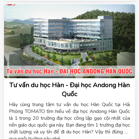
Tư vấn du học Hàn - Đại học Andong Hàn
Quốc
Hãy cùng trung tâm tư vấn du học Hàn Quốc tại Hải
Phòng TOMATO tìm hiểu về đại học Andong Hàn Quốc
là 1 trong 20 trường đại học công lập gạo cội nhất của
nền giáo dục quốc gia này. Bạn đang tìm 1 trường đại học
chất lượng và uy tín để đi du học Hàn? Vậy thì đừng bỏ
qua ngôi trường này nhé.