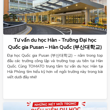
Tư vấn du học Hàn - Trường Đại học
Quốc gia Pusan – Hàn Quốc (부산대학교)
Đại học Quốc gia Pusan (부산대학교) – nằm trong top
đầu các trường công lập và trường top ưu tiên tại Hàn
Quốc. Cùng TOMATO trung tâm tư vấn du học Hàn tại
Hải Phòng tìm hiểu kỹ hơn về ngôi trường này trong bài
viết dưới đây nhé!