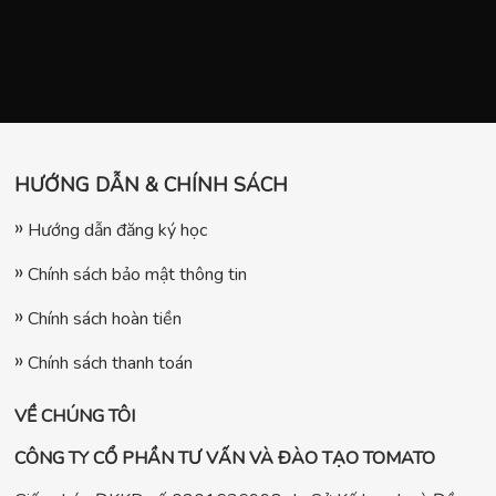
HƯỚNG DẪN & CHÍNH SÁCH
Hướng dẫn đăng ký học
Chính sách bảo mật thông tin
Chính sách hoàn tiền
Chính sách thanh toán
VỀ CHÚNG TÔI
CÔNG TY CỔ PHẦN TƯ VẤN VÀ ĐÀO TẠO TOMATO