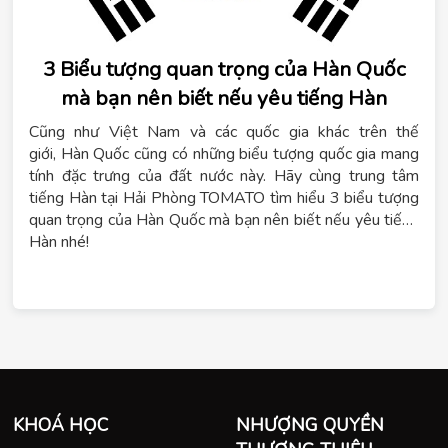
3 Biểu tượng quan trọng của Hàn Quốc
mà bạn nên biết nếu yêu tiếng Hàn
Cũng như Việt Nam và các quốc gia khác trên thế
giới, Hàn Quốc cũng có những biểu tượng quốc gia mang
tính đặc trưng của đất nước này. Hãy cùng trung tâm
tiếng Hàn tại Hải Phòng TOMATO tìm hiểu 3 biểu tượng
quan trọng của Hàn Quốc mà bạn nên biết nếu yêu tiếng
Hàn nhé!
KHOÁ HỌC
NHƯỢNG QUYỀN