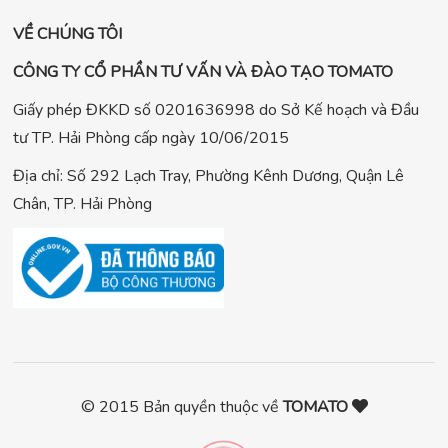
VỀ CHÚNG TÔI
CÔNG TY CỔ PHẦN TƯ VẤN VÀ ĐÀO TẠO TOMATO
Giấy phép ĐKKD số 0201636998 do Sở Kế hoạch và Đầu
tư TP. Hải Phòng cấp ngày 10/06/2015
Địa chỉ: Số 292 Lạch Tray, Phường Kênh Dương, Quận Lê
Chân, TP. Hải Phòng
© 2015 Bản quyền thuộc về
TOMATO