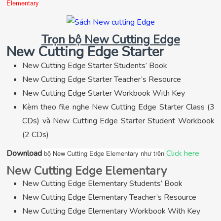
Elementary
Trọn bộ New Cutting Edge
New Cutting Edge Starter​
New Cutting Edge Starter Students’ Book
New Cutting Edge Starter Teacher’s Resource
New Cutting Edge Starter Workbook With Key
Kèm theo file nghe New Cutting Edge Starter Class (3
CDs) và New Cutting Edge Starter Student Workbook
(2 CDs)
Download
Click here
bộ New Cutting Edge Elementary như trên
New Cutting Edge Elementary
New Cutting Edge Elementary Students’ Book
New Cutting Edge Elementary Teacher’s Resource
New Cutting Edge Elementary Workbook With Key