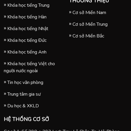
THƯƠNG THIỆU
Khóa học tiếng Trung
Cơ sở Miền Nam
Khóa học tiếng Hàn
Cơ sở Miền Trung
Khóa học tiếng Nhật
Cơ sở Miền Bắc
Khóa học tiếng Đức
Khóa học tiếng Anh
Khóa học tiếng Việt cho
người nước ngoài
Tin học văn phòng
Trung tâm gia sư
Du học & XKLD
HỆ THỐNG CƠ SỞ