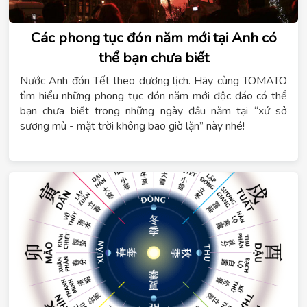
Các phong tục đón năm mới tại Anh có
thể bạn chưa biết
Nước Anh đón Tết theo dương lịch. Hãy cùng TOMATO
tìm hiểu những phong tục đón năm mới độc đáo có thể
bạn chưa biết trong những ngày đầu năm tại “xứ sở
sương mù - mặt trời không bao giờ lặn” này nhé!