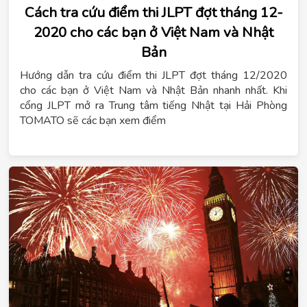
Cách tra cứu điểm thi JLPT đợt tháng 12-
2020 cho các bạn ở Việt Nam và Nhật
Bản
Hướng dẫn tra cứu điểm thi JLPT đợt tháng 12/2020
cho các bạn ở Việt Nam và Nhật Bản nhanh nhất. Khi
cổng JLPT mở ra Trung tâm tiếng Nhật tại Hải Phòng
TOMATO sẽ các bạn xem điểm