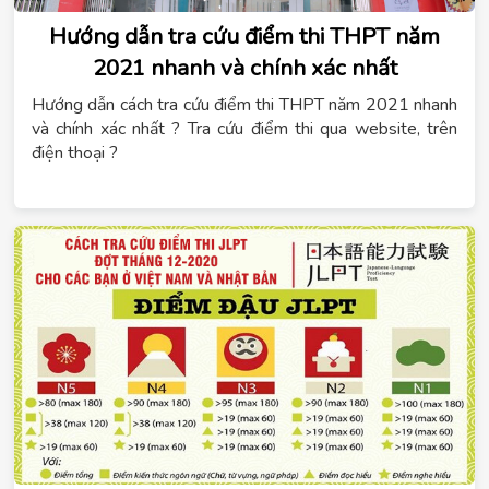
Hướng dẫn tra cứu điểm thi THPT năm
2021 nhanh và chính xác nhất
Hướng dẫn cách tra cứu điểm thi THPT năm 2021 nhanh
và chính xác nhất ? Tra cứu điểm thi qua website, trên
điện thoại ?