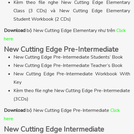
Kèm theo file nghe New Cutting Edge Elementary
Class (3 CDs) và New Cutting Edge Elementary
Student Workbook (2 CDs)
Download
bộ New Cutting Edge Elementary như trên
Click
here
New Cutting Edge Pre-Intermediate
New Cutting Edge Pre-Intermediate Students’ Book
New Cutting Edge Pre-Intermediate Teacher’s Book
New Cutting Edge Pre-Intermediate Workbook With
Key
Kèm theo file nghe New Cutting Edge Pre-Intermediate
(3CDs)
Download
bộ New Cutting Edge Pre-Intermediate
Click
here
New Cutting Edge Intermediate