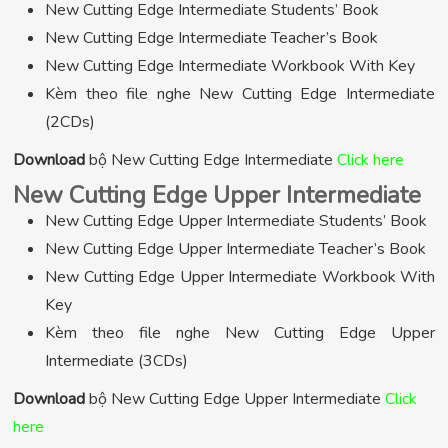
New Cutting Edge Intermediate Students’ Book
New Cutting Edge Intermediate Teacher’s Book
New Cutting Edge Intermediate Workbook With Key
Kèm theo file nghe New Cutting Edge Intermediate
(2CDs)
Download
bộ New Cutting Edge Intermediate
Click here
New Cutting Edge Upper Intermediate
New Cutting Edge Upper Intermediate Students’ Book
New Cutting Edge Upper Intermediate Teacher’s Book
New Cutting Edge Upper Intermediate Workbook With
Key
Kèm theo file nghe New Cutting Edge Upper
Intermediate (3CDs)
Download
bộ New Cutting Edge Upper Intermediate
Click
here