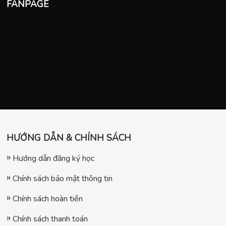
FANPAGE
HƯỚNG DẪN & CHÍNH SÁCH
Hướng dẫn đăng ký học
Chính sách bảo mật thông tin
Chính sách hoàn tiền
Chính sách thanh toán