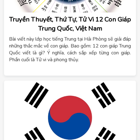
Truyền Thuyết, Thứ Tự, Tử Vi 12 Con Giáp
Trung Quốc, Việt Nam
Bài viết này lớp học tiếng Trung tại Hải Phòng sẽ giải đáp
những thắc mắc về con giáp. Bao gồm: 12 con giáp Trung
Quốc viết là gì? Ý nghĩa, cách sắp xếp từng con giáp.
Phần cuối là Tử vi và phong thủy.