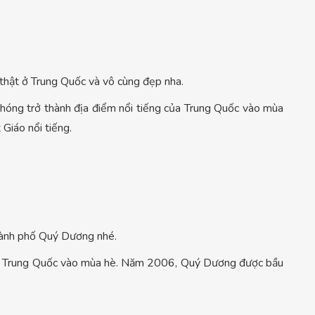
thật ở Trung Quốc và vô cùng đẹp nha.
 chóng trở thành địa điểm nổi tiếng của Trung Quốc vào mùa
Giáo nổi tiếng.
thành phố Quý Dương nhé.
t ở Trung Quốc vào mùa hè. Năm 2006, Quý Dương được bầu