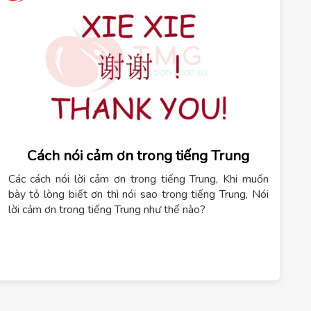
Cách nói cảm ơn trong tiếng Trung
Các cách nói lời cảm ơn trong tiếng Trung, Khi muốn
bày tỏ lòng biết ơn thì nói sao trong tiếng Trung, Nói
lời cảm ơn trong tiếng Trung như thế nào?