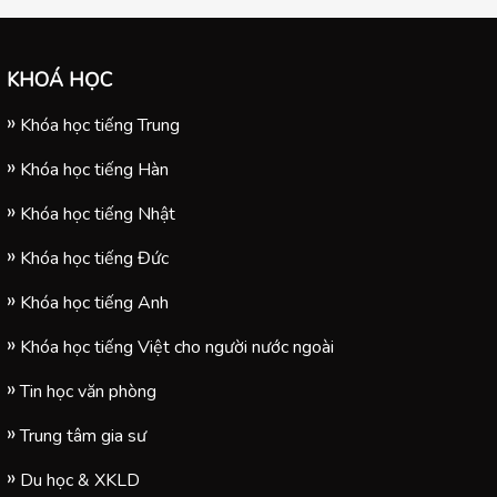
KHOÁ HỌC
Khóa học tiếng Trung
Khóa học tiếng Hàn
Khóa học tiếng Nhật
Khóa học tiếng Đức
Khóa học tiếng Anh
Khóa học tiếng Việt cho người nước ngoài
Tin học văn phòng
Trung tâm gia sư
Du học & XKLD