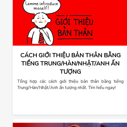
CÁCH GIỚI THIỆU BẢN THÂN BẰNG
TIẾNG TRUNG/HÀN/NHẬT/ANH ẤN
TƯỢNG
Tổng hợp các cách giới thiệu bản thân bằng tiếng
Trung/Hàn/Nhật/Anh ấn tượng nhất. Tìm hiểu ngay!