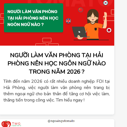
NGƯỜI LÀM VĂN PHÒNG TẠI HẢI
PHÒNG NÊN HỌC NGÔN NGỮ NÀO
TRONG NĂM 2026 ?
Tính đến năm 2026 có rất nhiều doanh nghiệp FDI tại
Hải Phòng, việc người làm văn phòng nên trang bị
thêm ngoại ngữ cho bản thân để tăng cơ hội việc làm,
thăng tiến trong công việc. Tìm hiểu ngay !