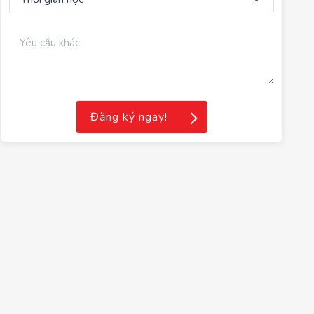
Đăng ký ngay!