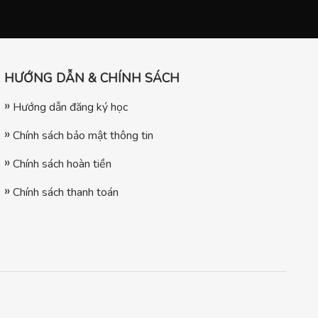
HƯỚNG DẪN & CHÍNH SÁCH
Hướng dẫn đăng ký học
Chính sách bảo mật thông tin
Chính sách hoàn tiền
Chính sách thanh toán