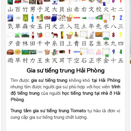
Gia sư tiếng trung Hải Phòng
Tìm được
gia sư tiếng trung
không khó
tại Hải Phòng
nhưng tìm được người gia sư phù hợp với học viên
trình
độ tiếng trung
của người
học tiếng trung tại nhà ở Hải
Phòng
.
Trung tâm gia sư tiếng trung Tomato
tự hào là đơn vị
cung cấp gia sư tiếng trung chất lượng.