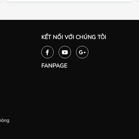
KẾT NỐI VỚI CHÚNG TÔI
FANPAGE
Phòng