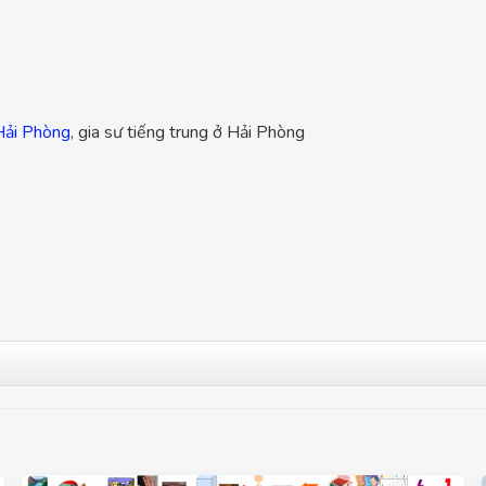
 Hải Phòng
, gia sư tiếng trung ở Hải Phòng