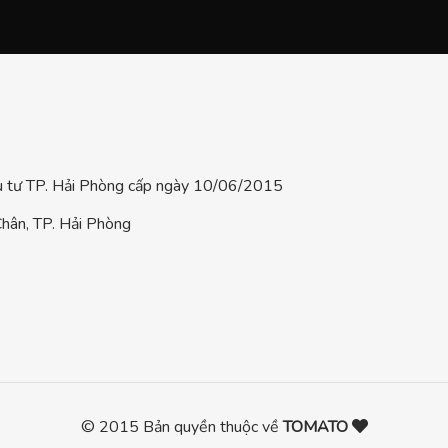
tư TP. Hải Phòng cấp ngày 10/06/2015
hân, TP. Hải Phòng
© 2015 Bản quyền thuộc về
TOMATO