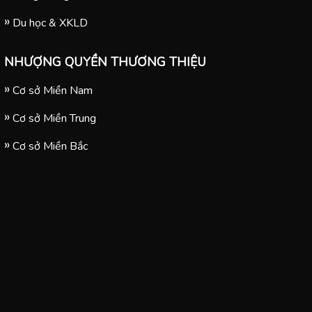
Du học & XKLD
NHƯỢNG QUYỀN THƯƠNG THIỆU
Cơ sở Miền Nam
Cơ sở Miền Trung
Cơ sở Miền Bắc