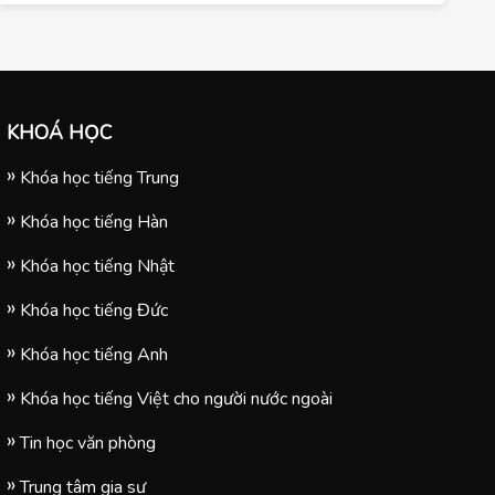
KHOÁ HỌC
Khóa học tiếng Trung
Khóa học tiếng Hàn
Khóa học tiếng Nhật
Khóa học tiếng Đức
Khóa học tiếng Anh
Khóa học tiếng Việt cho người nước ngoài
Tin học văn phòng
Trung tâm gia sư