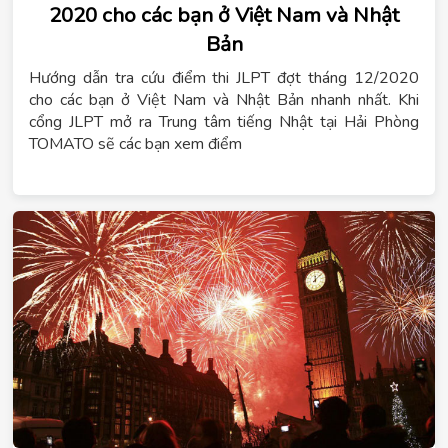
2020 cho các bạn ở Việt Nam và Nhật
Bản
Hướng dẫn tra cứu điểm thi JLPT đợt tháng 12/2020
cho các bạn ở Việt Nam và Nhật Bản nhanh nhất. Khi
cổng JLPT mở ra Trung tâm tiếng Nhật tại Hải Phòng
TOMATO sẽ các bạn xem điểm