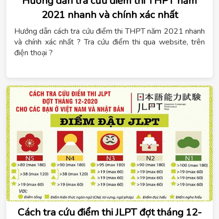
Hướng dẫn tra cứu điểm thi THPT năm
2021 nhanh và chính xác nhất
Hướng dẫn cách tra cứu điểm thi THPT năm 2021 nhanh
và chính xác nhất ? Tra cứu điểm thi qua website, trên
điện thoại ?
Cách tra cứu điểm thi JLPT đợt tháng 12-