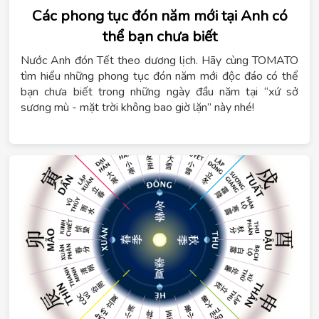
Các phong tục đón năm mới tại Anh có
thể bạn chưa biết
Nước Anh đón Tết theo dương lịch. Hãy cùng TOMATO
tìm hiểu những phong tục đón năm mới độc đáo có thể
bạn chưa biết trong những ngày đầu năm tại “xứ sở
sương mù - mặt trời không bao giờ lặn” này nhé!