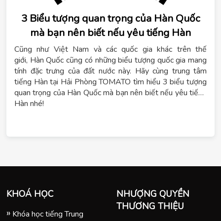
3 Biểu tượng quan trọng của Hàn Quốc
mà bạn nên biết nếu yêu tiếng Hàn
Cũng như Việt Nam và các quốc gia khác trên thế
giới, Hàn Quốc cũng có những biểu tượng quốc gia mang
tính đặc trưng của đất nước này. Hãy cùng trung tâm
tiếng Hàn tại Hải Phòng TOMATO tìm hiểu 3 biểu tượng
quan trọng của Hàn Quốc mà bạn nên biết nếu yêu tiếng
Hàn nhé!
KHOÁ HỌC
NHƯỢNG QUYỀN
THƯƠNG THIỆU
Khóa học tiếng Trung