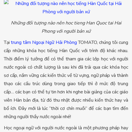
Những đối tượng nào nên hoc tieng Han Quoc tai Hai
Phong với người bản xứ
Tại
trung tâm Ngoại Ngữ Hải Phòng
TOMATO, chúng tôi cung
cấp những khóa học tiếng Hàn Quốc với trình độ khác nhau.
Thời điểm lý tưởng để có thể tham gia các lớp học với người
nước ngoài có chất lượng là sau khi đã trải qua các khóa học
sơ cấp, nắm vững các kiến thức về từ vựng, ngữ pháp và thành
thạo các cấu trúc dùng trong giao tiếp thì ở mức độ trung
cấp… các bạn có thể tự tin hơn khi nghe bài giảng của các giáo
viên Hàn bản địa, từ đó thu nhặt được nhiều kiến thức hay và
bổ ích. Đây mới là lúc “thời cơ chín muồi” để các bạn tìm đến
những người thầy nước ngoài nhé!
Học ngoại ngữ với người nước ngoài là một phương pháp hay