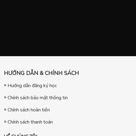
HƯỚNG DẪN & CHÍNH SÁCH
Hướng dẫn đăng ký học
Chính sách bảo mật thông tin
Chính sách hoàn tiền
Chính sách thanh toán