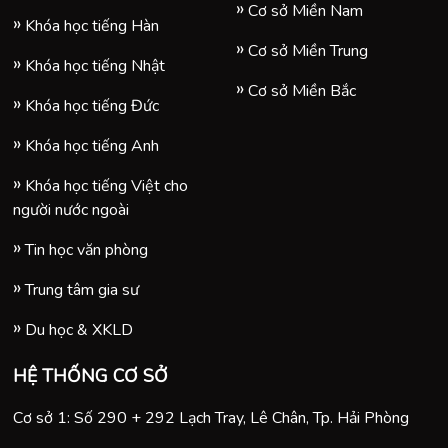
Cơ sở Miền Nam
Khóa học tiếng Hàn
Cơ sở Miền Trung
Khóa học tiếng Nhật
Cơ sở Miền Bắc
Khóa học tiếng Đức
Khóa học tiếng Anh
Khóa học tiếng Việt cho
người nước ngoài
Tin học văn phòng
Trung tâm gia sư
Du học & XKLD
HỆ THỐNG CƠ SỞ
Cơ sở 1: Số 290 + 292 Lạch Tray, Lê Chân, Tp. Hải Phòng