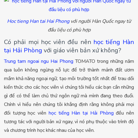
Hoc tieng Han tai Hai Phong
với người Hàn Quốc ngay từ
đầu liệu có phù hợp
Có phải mọi học viên đều nên
học tiếng Hàn
tại Hải Phòng
với giáo viên bản xứ không?
Trung tam ngoai ngu Hai Phong
TOMATO trong những năm
qua luôn không ngừng nỗ lực để trở thành mảnh đất ươm
mầm khả năng ngoại ngữ, tạo môi trường tốt nhất để trau dồi
kiến thức cho các học viên vì chúng tôi hiểu các bạn cần những
gì để có thể làm chủ thứ ngôn ngữ mà mình đang theo đuổi.
Chính vì hiểu nên chúng tôi khẳng định rằng không phải mọi
đối tượng học viên
học tiếng Hàn tại Hải Phòng
đều nên
tương tác với người bản xứ ngay, vì nó phụ thuộc vào trình độ
và chương trình học khác nhau của học viên.