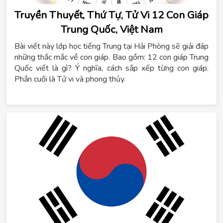
Truyền Thuyết, Thứ Tự, Tử Vi 12 Con Giáp
Trung Quốc, Việt Nam
Bài viết này lớp học tiếng Trung tại Hải Phòng sẽ giải đáp
những thắc mắc về con giáp. Bao gồm: 12 con giáp Trung
Quốc viết là gì? Ý nghĩa, cách sắp xếp từng con giáp.
Phần cuối là Tử vi và phong thủy.