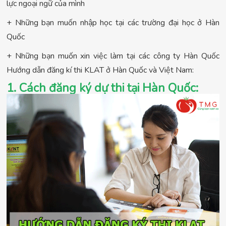
lực ngoại ngữ của mình
+ Những bạn muốn nhập học tại các trường đại học ở Hàn
Quốc
+ Những bạn muốn xin việc làm tại các công ty Hàn Quốc
Hướng dẫn đăng kí thi KLAT ở Hàn Quốc và Việt Nam:
1. Cách đăng ký dự thi tại Hàn Quốc: