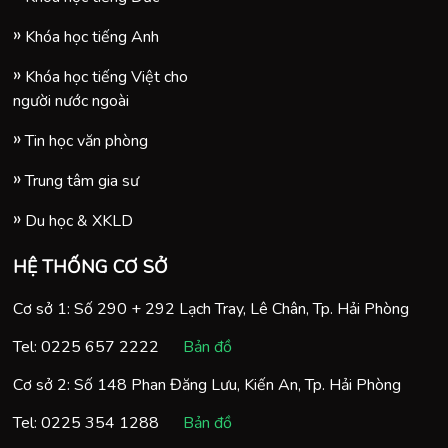
Khóa học tiếng Anh
Khóa học tiếng Việt cho
người nước ngoài
Tin học văn phòng
Trung tâm gia sư
Du học & XKLD
HỆ THỐNG CƠ SỞ
Cơ sở 1: Số 290 + 292 Lạch Tray, Lê Chân, Tp. Hải Phòng
Tel:
0225 657 2222
Bản đồ
Cơ sở 2: Số 148 Phan Đăng Lưu, Kiến An, Tp. Hải Phòng
Tel:
0225 354 1288
Bản đồ