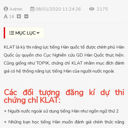
Admin
08/01/2020 11:24:26
2175
16
MỤC LỤC
KLAT là kỳ thi năng lực tiếng Hàn quốc tế được chính phủ Hàn
Quốc ủy quyền cho Cục Nghiên cứu GD Hàn Quốc thực hiện.
Cũng giống như TOPIK, chứng chỉ KLAT nhằm mục đích đánh
giá có hệ thống năng lực tiếng Hàn của người nước ngoài.
Các đối tượng đăng kí dự thi
chứng chỉ KLAT:
+ Người nước ngoài sử dụng tiếng Hàn như ngôn ngữ thứ 2
+ Những bạn học tiếng Hàn muốn đánh giá chính thức năng