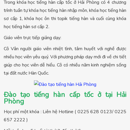
Trong khóa học tiếng hàn cấp tốc ở Hải Phòng có 4 chương
trình tuần tự khóa học tiếng hàn nhập môn, khóa học tiếng hàn
sơ cấp 1, khóa học ôn thi topik tiếng hàn và cuối cùng khóa
học tiếng hàn sơ cấp 2.
Giáo viên trực tiếp giảng dạy:
Cô Vân người giáo viên nhiệt tình, tâm huyết với nghề được
nhiều học viên yêu quý. Với phương pháp dạy mới đi về chi tiết
giúp cho học viên dễ hiểu. Cô có nhiều năm kinh nghiệm sống
tại đất nước Hàn Quốc.
Đào tạo tiếng hàn cấp tốc ở tại Hải
Phòng
Học phí một khóa : Liên hệ Hotline ( 0225 628 0123/ 0225
657 2222 )