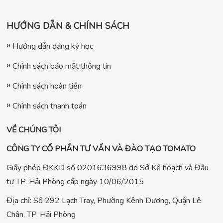
HƯỚNG DẪN & CHÍNH SÁCH
Hướng dẫn đăng ký học
Chính sách bảo mật thông tin
Chính sách hoàn tiền
Chính sách thanh toán
VỀ CHÚNG TÔI
CÔNG TY CỔ PHẦN TƯ VẤN VÀ ĐÀO TẠO TOMATO
Giấy phép ĐKKD số 0201636998 do Sở Kế hoạch và Đầu
tư TP. Hải Phòng cấp ngày 10/06/2015
Địa chỉ: Số 292 Lạch Tray, Phường Kênh Dương, Quận Lê
Chân, TP. Hải Phòng