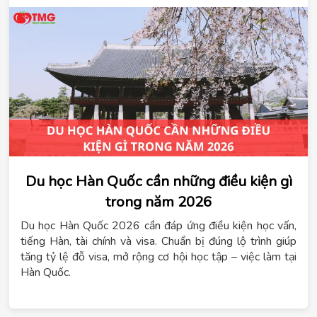
Du học Hàn Quốc cần những điều kiện gì
trong năm 2026
Du học Hàn Quốc 2026 cần đáp ứng điều kiện học vấn,
tiếng Hàn, tài chính và visa. Chuẩn bị đúng lộ trình giúp
tăng tỷ lệ đỗ visa, mở rộng cơ hội học tập – việc làm tại
Hàn Quốc.