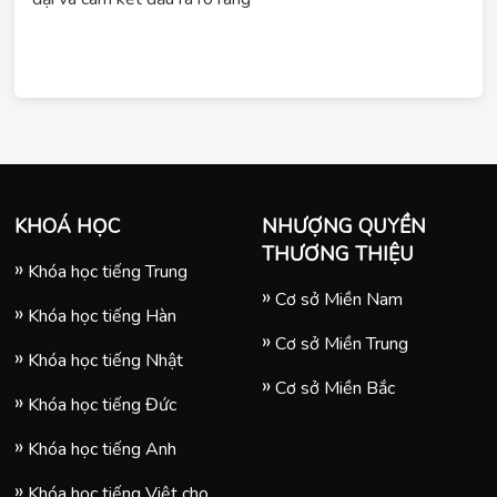
KHOÁ HỌC
NHƯỢNG QUYỀN
THƯƠNG THIỆU
Khóa học tiếng Trung
Cơ sở Miền Nam
Khóa học tiếng Hàn
Cơ sở Miền Trung
Khóa học tiếng Nhật
Cơ sở Miền Bắc
Khóa học tiếng Đức
Khóa học tiếng Anh
Khóa học tiếng Việt cho