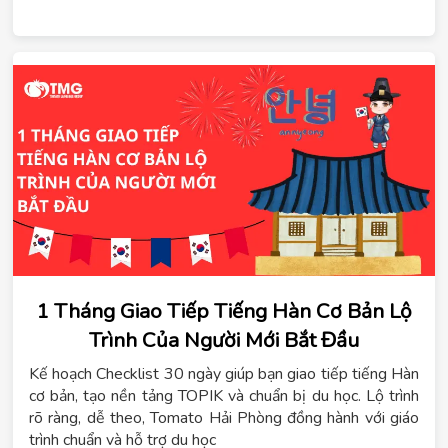
1 Tháng Giao Tiếp Tiếng Hàn Cơ Bản Lộ
Trình Của Người Mới Bắt Đầu
Kế hoạch Checklist 30 ngày giúp bạn giao tiếp tiếng Hàn
cơ bản, tạo nền tảng TOPIK và chuẩn bị du học. Lộ trình
rõ ràng, dễ theo, Tomato Hải Phòng đồng hành với giáo
trình chuẩn và hỗ trợ du học