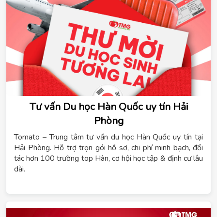
Tư vấn Du học Hàn Quốc uy tín Hải
Phòng
Tomato – Trung tâm tư vấn du học Hàn Quốc uy tín tại
Hải Phòng. Hỗ trợ trọn gói hồ sơ, chi phí minh bạch, đối
tác hơn 100 trường top Hàn, cơ hội học tập & định cư lâu
dài.