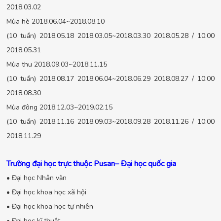
2018.03.02
Mùa hè 2018.06.04~2018.08.10
(10 tuần) 2018.05.18 2018.03.05~2018.03.30 2018.05.28 / 10:00
2018.05.31
Mùa thu 2018.09.03~2018.11.15
(10 tuần) 2018.08.17 2018.06.04~2018.06.29 2018.08.27 / 10:00
2018.08.30
Mùa đông 2018.12.03~2019.02.15
(10 tuần) 2018.11.16 2018.09.03~2018.09.28 2018.11.26 / 10:00
2018.11.29
Trường đại học trực thuộc Pusan– Đại học quốc gia
• Đại học Nhân văn
• Đại học khoa học xã hội
• Đại học khoa học tự nhiên
• Đại học kĩ thuật