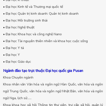
• Đại học Kinh tế và Thương mại quốc tế
• Đại học Quản trị kinh doanh: Quản trị kinh doanh
• Đại học Môi trường sinh thái
• Đại học Nghệ thuật
• Đại học Khoa học và công nghệ Nano
• Đại học Tài nguyên thiên nhiên và khoa học cuộc sống
• Đại học Y tá
• Đại học Y
• Đại học Giáo dục
Ngành đào tạo trực thuộc Đại học quốc gia Pusan
Khoa Chuyên ngành
Khoa nhân văn Văn hóa và ngôn ngữ Hàn Quốc, văn hóa và ngôn
ngữ Trung Quốc, văn hóa và ngôn ngữ Nhật Bản, văn hóa và ngôn
ngữ Nga, lịch sử......
Khoa khoa học xã hội Thông tin thư viên, trự cấp xã hội, quản lý