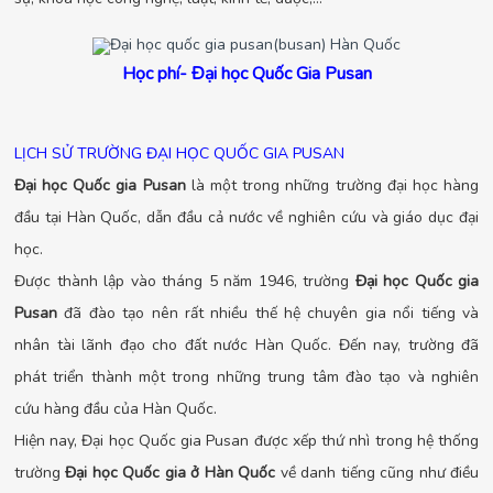
Học phí- Đại học Quốc Gia Pusan
LỊCH SỬ TRƯỜNG ĐẠI HỌC QUỐC GIA PUSAN
Đại học Quốc gia Pusan
là một trong những trường đại học hàng
đầu tại Hàn Quốc, dẫn đầu cả nước về nghiên cứu và giáo dục đại
học.
Được thành lập vào tháng 5 năm 1946, trường
Đại học Quốc gia
Pusan
đã đào tạo nên rất nhiều thế hệ chuyên gia nổi tiếng và
nhân tài lãnh đạo cho đất nước Hàn Quốc. Đến nay, trường đã
phát triển thành một trong những trung tâm đào tạo và nghiên
cứu hàng đầu của Hàn Quốc.
Hiện nay, Đại học Quốc gia Pusan được xếp thứ nhì trong hệ thống
trường
Đại học Quốc gia ở Hàn Quốc
về danh tiếng cũng như điều