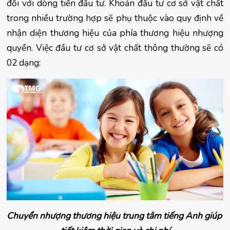
đối với dòng tiền đầu tư. Khoản đầu tư cơ sở vật chất 
trong nhiều trường hợp sẽ phụ thuộc vào quy định về 
nhận diện thương hiệu của phía thương hiệu nhượng 
quyền. Việc đầu tư cơ sở vật chất thông thường sẽ có 
02 dạng:
Chuyển nhượng thương hiệu trung tâm tiếng Anh giúp 