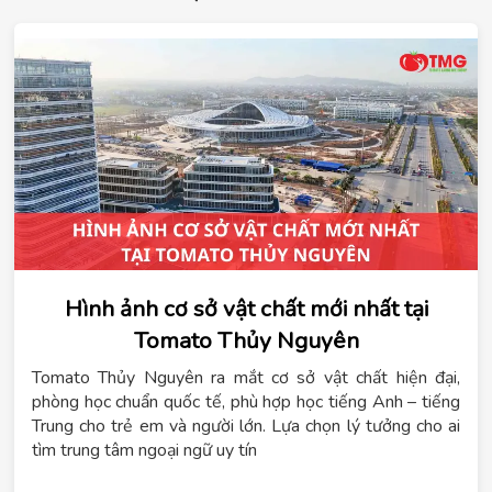
Hình ảnh cơ sở vật chất mới nhất tại
Tomato Thủy Nguyên
Tomato Thủy Nguyên ra mắt cơ sở vật chất hiện đại,
phòng học chuẩn quốc tế, phù hợp học tiếng Anh – tiếng
Trung cho trẻ em và người lớn. Lựa chọn lý tưởng cho ai
tìm trung tâm ngoại ngữ uy tín