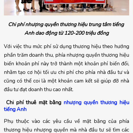
Chi phí nhượng quyền thương hiệu trung tâm tiếng 
Anh dao động từ 120-200 triệu đồng
Với việc thu mức phí sử dụng thương hiệu theo hướng 
phần trăm doanh thu, phía nhượng quyền thương hiệu 
biến khoản phí này trở thành một khoản phí biến đổi, 
nhằm tạo cơ hội tối ưu chi phí cho phía nhà đầu tư và 
cũng có thể coi là một khoản cam kết sẽ giúp đỡ nhà 
đầu tư đạt doanh thu cao nhất.
 Chi phí thuê mặt bằng 
nhượng quyền thương hiệu 
tiếng Anh
Phụ thuộc vào các yêu cầu về mặt bằng của phía 
thương hiệu nhượng quyền mà nhà đầu tư sẽ tìm các 