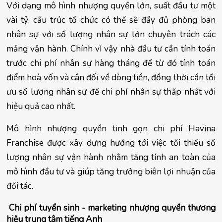
Với dạng mô hình nhượng quyền lớn, suất đầu tư một 
vài tỷ, cấu trúc tổ chức có thể sẽ đầy đủ phòng ban 
nhân sự với số lượng nhân sự lớn chuyên trách các 
mảng vận hành. Chính vì vậy nhà đầu tư cần tính toán 
trước chi phí nhân sự hàng tháng để từ đó tính toán 
điểm hoà vốn và cân đối về dòng tiền, đồng thời cần tối 
ưu số lượng nhân sự để chi phí nhân sự thấp nhất với 
hiệu quả cao nhất.
Mô hình nhượng quyền tinh gọn chi phí Havina 
Franchise được xây dựng hướng tới việc tối thiểu số 
lượng nhân sự vận hành nhằm tăng tính an toàn của 
mô hình đầu tư và giúp tăng trưởng biên lợi nhuận của 
đối tác.
 Chi phí tuyển sinh - marketing nhượng quyền thương 
hiệu trung tâm tiếng Anh