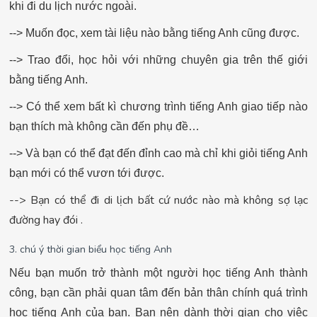
khi đi du lịch nước ngoài.
--> Muốn đọc, xem tài liệu nào bằng tiếng Anh cũng được.
--> Trao đổi, học hỏi với những chuyên gia trên thế giới
bằng tiếng Anh.
--> Có thể xem bất kì chương trình tiếng Anh giao tiếp nào
bạn thích mà không cần đến phụ đề…
--> Và bạn có thể đạt đến đỉnh cao mà chỉ khi giỏi tiếng Anh
bạn mới có thể vươn tới được.
--> Bạn có thể đi di lịch bất cứ nước nào mà không sợ lạc
đường hay đói .
3. chú ý thời gian biểu học tiếng Anh
Nếu bạn muốn trở thành một người học tiếng Anh thành
công, bạn cần phải quan tâm đến bản thân chính quá trình
học tiếng Anh của bạn. Bạn nên dành thời gian cho việc