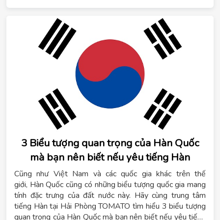
3 Biểu tượng quan trọng của Hàn Quốc
mà bạn nên biết nếu yêu tiếng Hàn
Cũng như Việt Nam và các quốc gia khác trên thế
giới, Hàn Quốc cũng có những biểu tượng quốc gia mang
tính đặc trưng của đất nước này. Hãy cùng trung tâm
tiếng Hàn tại Hải Phòng TOMATO tìm hiểu 3 biểu tượng
quan trọng của Hàn Quốc mà bạn nên biết nếu yêu tiếng