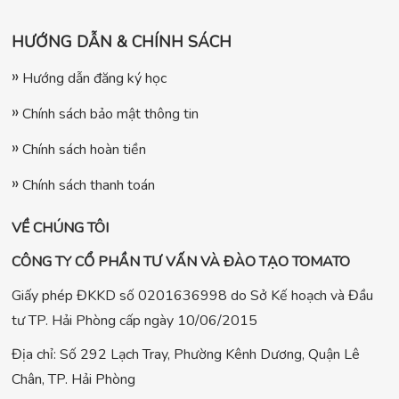
HƯỚNG DẪN & CHÍNH SÁCH
Hướng dẫn đăng ký học
Chính sách bảo mật thông tin
Chính sách hoàn tiền
Chính sách thanh toán
VỀ CHÚNG TÔI
CÔNG TY CỔ PHẦN TƯ VẤN VÀ ĐÀO TẠO TOMATO
Giấy phép ĐKKD số 0201636998 do Sở Kế hoạch và Đầu
tư TP. Hải Phòng cấp ngày 10/06/2015
Địa chỉ: Số 292 Lạch Tray, Phường Kênh Dương, Quận Lê
Chân, TP. Hải Phòng