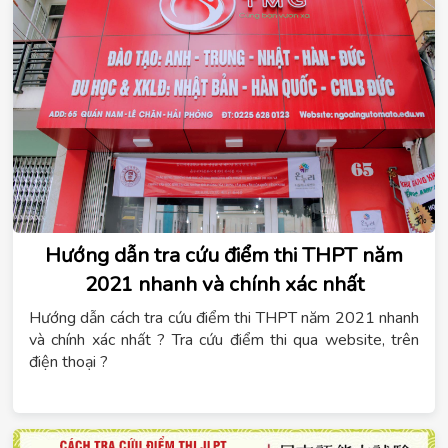
chuẩn yêu cầu về thiết bị đào tạo nghề
.
Hướng dẫn tra cứu điểm thi THPT năm
2021 nhanh và chính xác nhất
Hướng dẫn cách tra cứu điểm thi THPT năm 2021 nhanh
và chính xác nhất ? Tra cứu điểm thi qua website, trên
điện thoại ?