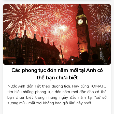
Các phong tục đón năm mới tại Anh có
thể bạn chưa biết
Nước Anh đón Tết theo dương lịch. Hãy cùng TOMATO
tìm hiểu những phong tục đón năm mới độc đáo có thể
bạn chưa biết trong những ngày đầu năm tại “xứ sở
sương mù - mặt trời không bao giờ lặn” này nhé!