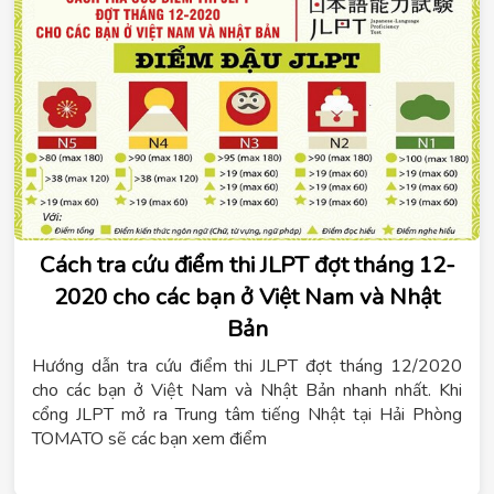
Cách tra cứu điểm thi JLPT đợt tháng 12-
2020 cho các bạn ở Việt Nam và Nhật
Bản
Hướng dẫn tra cứu điểm thi JLPT đợt tháng 12/2020
cho các bạn ở Việt Nam và Nhật Bản nhanh nhất. Khi
cổng JLPT mở ra Trung tâm tiếng Nhật tại Hải Phòng
TOMATO sẽ các bạn xem điểm