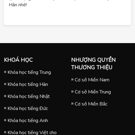
Hàn nhé!
KHOÁ HỌC
NHƯỢNG QUYỀN
THƯƠNG THIỆU
Khóa học tiếng Trung
Cơ sở Miền Nam
Khóa học tiếng Hàn
Cơ sở Miền Trung
Khóa học tiếng Nhật
Cơ sở Miền Bắc
Khóa học tiếng Đức
Khóa học tiếng Anh
Khóa học tiếng Việt cho