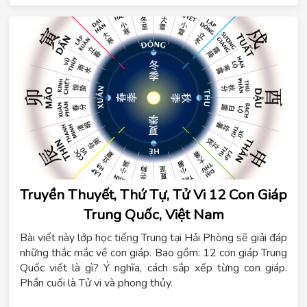
Truyền Thuyết, Thứ Tự, Tử Vi 12 Con Giáp
Trung Quốc, Việt Nam
Bài viết này lớp học tiếng Trung tại Hải Phòng sẽ giải đáp
những thắc mắc về con giáp. Bao gồm: 12 con giáp Trung
Quốc viết là gì? Ý nghĩa, cách sắp xếp từng con giáp.
Phần cuối là Tử vi và phong thủy.