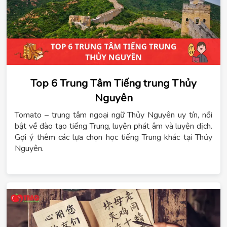
Top 6 Trung Tâm Tiếng trung Thủy
Nguyên
Tomato – trung tâm ngoại ngữ Thủy Nguyên uy tín, nổi
bật về đào tạo tiếng Trung, luyện phát âm và luyện dịch.
Gợi ý thêm các lựa chọn học tiếng Trung khác tại Thủy
Nguyên.