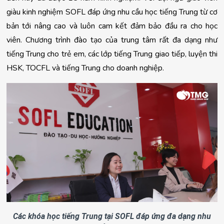
giàu kinh nghiệm SOFL đáp ứng nhu cầu học tiếng Trung từ cơ 
bản tới nâng cao và luôn cam kết đảm bảo đầu ra cho học 
viên. Chương trình đào tạo của trung tâm rất đa dạng như 
tiếng Trung cho trẻ em, các lớp tiếng Trung giao tiếp, luyện thi 
HSK, TOCFL và tiếng Trung cho doanh nghiệp.
Các khóa học tiếng Trung tại SOFL đáp ứng đa dạng nhu