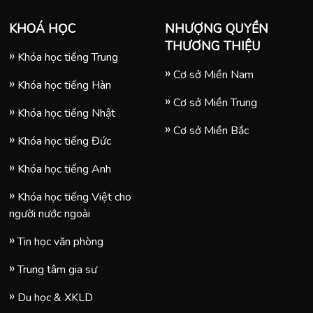
KHOÁ HỌC
NHƯỢNG QUYỀN
THƯƠNG THIỆU
Khóa học tiếng Trung
Cơ sở Miền Nam
Khóa học tiếng Hàn
Cơ sở Miền Trung
Khóa học tiếng Nhật
Cơ sở Miền Bắc
Khóa học tiếng Đức
Khóa học tiếng Anh
Khóa học tiếng Việt cho
người nước ngoài
Tin học văn phòng
Trung tâm gia sư
Du học & XKLD