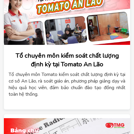
Tổ chuyên môn kiểm soát chất lượng
định kỳ tại Tomato An Lão
Tổ chuyên môn Tomato kiểm soát chất lượng định kỳ tại
cơ sở An Lão, rà soát giáo án, phương pháp giảng dạy và
hiệu quả học viên, đảm bảo chuẩn đào tạo đồng nhất
toàn hệ thống.