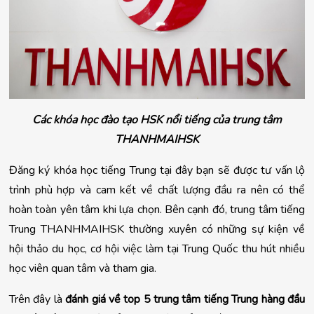
Các khóa học đào tạo HSK nổi tiếng của trung tâm
THANHMAIHSK
Đăng ký khóa học tiếng Trung tại đây bạn sẽ được tư vấn lộ 
trình phù hợp và cam kết về chất lượng đầu ra nên có thể 
hoàn toàn yên tâm khi lựa chọn. Bên cạnh đó, trung tâm tiếng 
Trung THANHMAIHSK thường xuyên có những sự kiện về 
hội thảo du học, cơ hội việc làm tại Trung Quốc thu hút nhiều 
học viên quan tâm và tham gia.
Trên đây là 
đánh giá về top 5 trung tâm tiếng Trung hàng đầu 