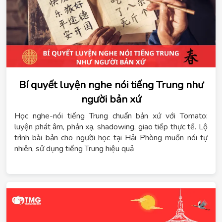
Bí quyết luyện nghe nói tiếng Trung như
người bản xứ
Học nghe-nói tiếng Trung chuẩn bản xứ với Tomato:
luyện phát âm, phản xạ, shadowing, giao tiếp thực tế. Lộ
trình bài bản cho người học tại Hải Phòng muốn nói tự
nhiên, sử dụng tiếng Trung hiệu quả