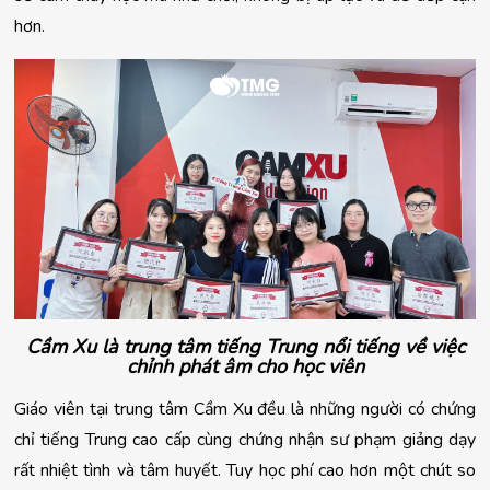
hơn.
Cầm Xu là trung tâm tiếng Trung nổi tiếng về việc
chỉnh phát âm cho học viên
Giáo viên tại trung tâm Cầm Xu đều là những người có chứng
chỉ tiếng Trung cao cấp cùng chứng nhận sư phạm giảng dạy
rất nhiệt tình và tâm huyết. Tuy học phí cao hơn một chút so