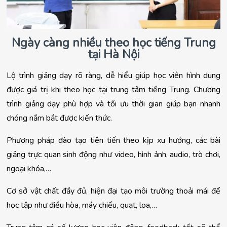
Ngày càng nhiều theo học tiếng Trung
tại Hà Nội
Lộ trình giảng dạy rõ ràng, dễ hiểu giúp học viên hình dung
được giá trị khi theo học tại trung tâm tiếng Trung. Chương
trình giảng dạy phù hợp và tối ưu thời gian giúp bạn nhanh
chóng nắm bắt được kiến thức.
Phương pháp đào tạo tiên tiến theo kịp xu hướng, các bài 
giảng trực quan sinh động như video, hình ảnh, audio, trò chơi, 
ngoại khóa,…
Cơ sở vật chất đầy đủ, hiện đại tạo môi trường thoải mái để 
học tập như điều hòa, máy chiếu, quạt, loa,…