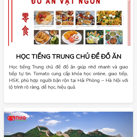
HỌC TIẾNG TRUNG CHỦ ĐỀ ĐỒ ĂN
Học tiếng Trung chủ đề đồ ăn giúp nhớ nhanh và giao
tiếp tự tin. Tomato cung cấp khóa học online, giao tiếp,
HSK, phù hợp người bận rộn tại Hải Phòng – Hà Nội với
lộ trình rõ ràng, dễ học, hiệu quả.