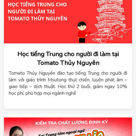
Học tiếng Trung cho người đi làm tại
Tomato Thủy Nguyên
Tomato Thủy Nguyên đào tạo tiếng Trung cho người đi
làm với giáo trình Msutong thực chiến, luyện phát âm –
giao tiếp – dịch thuật. Học thử 2 buổi, giảm ngay 10%
học phí, phù hợp mọi ngành nghề