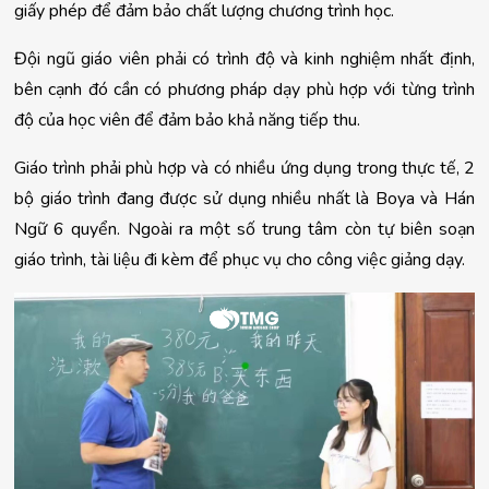
giấy phép để đảm bảo chất lượng chương trình học.
Đội ngũ giáo viên phải có trình độ và kinh nghiệm nhất định, 
bên cạnh đó cần có phương pháp dạy phù hợp với từng trình 
độ của học viên để đảm bảo khả năng tiếp thu.
Giáo trình phải phù hợp và có nhiều ứng dụng trong thực tế, 2 
bộ giáo trình đang được sử dụng nhiều nhất là Boya và Hán 
Ngữ 6 quyển. Ngoài ra một số trung tâm còn tự biên soạn 
giáo trình, tài liệu đi kèm để phục vụ cho công việc giảng dạy.