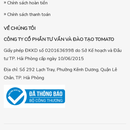
Chính sách hoàn tiền
Chính sách thanh toán
VỀ CHÚNG TÔI
CÔNG TY CỔ PHẦN TƯ VẤN VÀ ĐÀO TẠO TOMATO
Giấy phép ĐKKD số 0201636998 do Sở Kế hoạch và Đầu
tư TP. Hải Phòng cấp ngày 10/06/2015
Địa chỉ: Số 292 Lạch Tray, Phường Kênh Dương, Quận Lê
Chân, TP. Hải Phòng