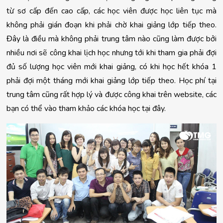
từ sơ cấp đến cao cấp, các học viên được học liên tục mà 
không phải gián đoạn khi phải chờ khai giảng lớp tiếp theo. 
Đây là điều mà không phải trung tâm nào cũng làm được bởi 
nhiều nơi sẽ công khai lịch học nhưng tới khi tham gia phải đợi 
đủ số lượng học viên mới khai giảng, có khi học hết khóa 1 
phải đợi một tháng mới khai giảng lớp tiếp theo. Học phí tại 
trung tâm cũng rất hợp lý và được công khai trên website, các 
bạn có thể vào tham khảo các khóa học tại đây.