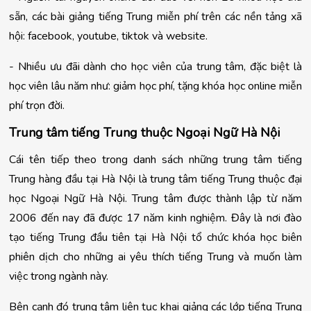
sẵn, các bài giảng tiếng Trung miễn phí trên các nền tảng xã 
hội: facebook, youtube, tiktok và website.
- Nhiều ưu đãi dành cho học viên của trung tâm, đặc biệt là 
học viên lâu năm như: giảm học phí, tặng khóa học online miễn 
phí trọn đời.
Trung tâm tiếng Trung thuộc Ngoại Ngữ Hà Nội
Cái tên tiếp theo trong danh sách những trung tâm tiếng 
Trung hàng đầu tại Hà Nội là trung tâm tiếng Trung thuộc đại 
học Ngoại Ngữ Hà Nội. Trung tâm được thành lập từ năm 
2006 đến nay đã được 17 năm kinh nghiệm. Đây là nơi đào 
tạo tiếng Trung đầu tiên tại Hà Nội tổ chức khóa học biên 
phiên dịch cho những ai yêu thích tiếng Trung và muốn làm 
việc trong ngành này.
Bên cạnh đó trung tâm liên tục khai giảng các lớp tiếng Trung 