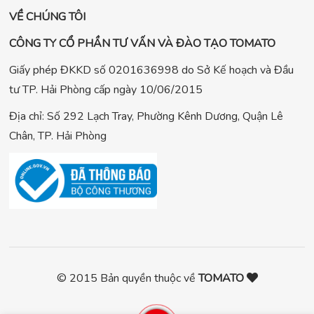
VỀ CHÚNG TÔI
CÔNG TY CỔ PHẦN TƯ VẤN VÀ ĐÀO TẠO TOMATO
Giấy phép ĐKKD số 0201636998 do Sở Kế hoạch và Đầu
tư TP. Hải Phòng cấp ngày 10/06/2015
Địa chỉ: Số 292 Lạch Tray, Phường Kênh Dương, Quận Lê
Chân, TP. Hải Phòng
© 2015 Bản quyền thuộc về
TOMATO