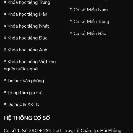
Khóa học tiếng Trung
Cơ sở Miền Nam
Khóa học tiếng Hàn
Cơ sở Miền Trung
Khóa học tiếng Nhật
Cơ sở Miền Bắc
Khóa học tiếng Đức
Khóa học tiếng Anh
Khóa học tiếng Việt cho
người nước ngoài
Tin học văn phòng
Trung tâm gia sư
Du học & XKLD
HỆ THỐNG CƠ SỞ
Cơ sở 1: Số 290 + 292 Lạch Tray, Lê Chân, Tp. Hải Phòng