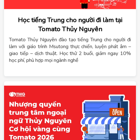
Học tiếng Trung cho người đi làm tại
Tomato Thủy Nguyên
Tomato Thủy Nguyên đào tạo tiếng Trung cho người đi
làm với giáo trình Msutong thực chiến, luyện phát âm –
giao tiếp – dịch thuật. Học thử 2 buổi, giảm ngay 10%
học phí, phù hợp mọi ngành nghề