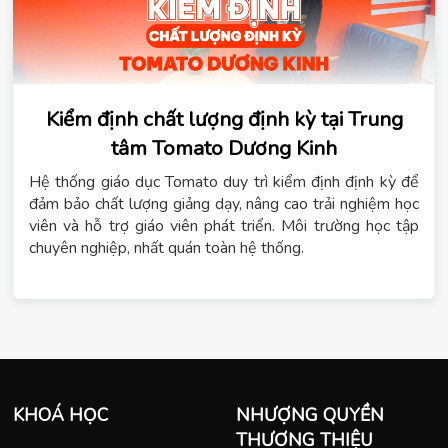
Kiểm định chất lượng định kỳ tại Trung
tâm Tomato Dương Kinh
Hệ thống giáo dục Tomato duy trì kiểm định định kỳ để
đảm bảo chất lượng giảng dạy, nâng cao trải nghiệm học
viên và hỗ trợ giáo viên phát triển. Môi trường học tập
chuyên nghiệp, nhất quán toàn hệ thống.
KHOÁ HỌC
NHƯỢNG QUYỀN
THƯƠNG THIỆU