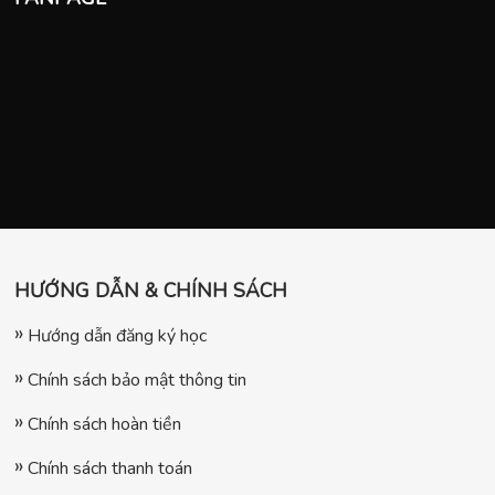
HƯỚNG DẪN & CHÍNH SÁCH
Hướng dẫn đăng ký học
Chính sách bảo mật thông tin
Chính sách hoàn tiền
Chính sách thanh toán